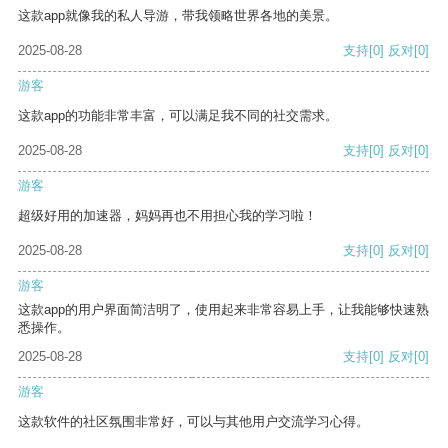
这款app就像我的私人导游，带我领略世界各地的美景。
2025-08-28
支持
[0]
反对
[0]
游客
这款app的功能非常丰富，可以满足我不同的社交需求。
2025-08-28
支持
[0]
反对
[0]
游客
超级好用的加速器，妈妈再也不用担心我的学习啦！
2025-08-28
支持
[0]
反对
[0]
游客
这款app的用户界面简洁明了，使用起来非常容易上手，让我能够快速熟
悉操作。
2025-08-28
支持
[0]
反对
[0]
游客
这款软件的社区氛围非常好，可以与其他用户交流学习心得。