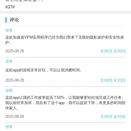
#37#
评论
游客
这款加速器VPM应用程序已经为我们带来了无限的隐私保护和安全性保
护。
2025-08-28
支持
[0]
反对
[0]
游客
这款app的游戏非常好玩，可以让我消磨时间。
2025-08-28
支持
[0]
反对
[0]
游客
这款app让我的工作效率提高了50%，让我能够更轻松地完成工作任务。
我以前经常加班，现在有了这个app，我可以提前下班，有更多的时间陪
伴家人。
2025-08-28
支持
[0]
反对
[0]
游客