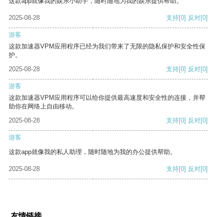
这款app就像我的娱乐小助手，随时随地为我的娱乐提供帮助。
2025-08-28
支持
[0]
反对
[0]
游客
这款加速器VPM应用程序已经为我们带来了无限的隐私保护和安全性保
护。
2025-08-28
支持
[0]
反对
[0]
游客
这款加速器VPM应用程序可以给你提供最高速度和安全性的连接，并帮
助你在网络上自由移动。
2025-08-28
支持
[0]
反对
[0]
游客
这款app就像我的私人助理，随时随地为我的办公提供帮助。
2025-08-28
支持
[0]
反对
[0]
友情链接