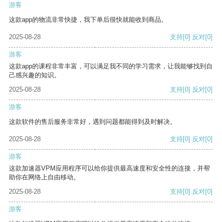
游客
这款app的物流非常快捷，我下单后很快就能收到商品。
2025-08-28
支持
[0]
反对
[0]
游客
这款app的课程非常丰富，可以满足我不同的学习需求，让我能够找到自
己感兴趣的知识。
2025-08-28
支持
[0]
反对
[0]
游客
这款软件的售后服务非常好，遇到问题都能得到及时解决。
2025-08-28
支持
[0]
反对
[0]
游客
这款加速器VPM应用程序可以给你提供最高速度和安全性的连接，并帮
助你在网络上自由移动。
2025-08-28
支持
[0]
反对
[0]
游客