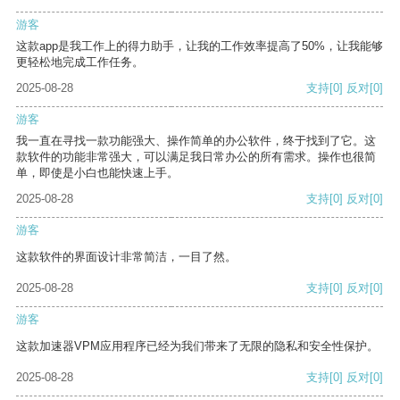
游客
这款app是我工作上的得力助手，让我的工作效率提高了50%，让我能够
更轻松地完成工作任务。
2025-08-28
支持
[0]
反对
[0]
游客
我一直在寻找一款功能强大、操作简单的办公软件，终于找到了它。这
款软件的功能非常强大，可以满足我日常办公的所有需求。操作也很简
单，即使是小白也能快速上手。
2025-08-28
支持
[0]
反对
[0]
游客
这款软件的界面设计非常简洁，一目了然。
2025-08-28
支持
[0]
反对
[0]
游客
这款加速器VPM应用程序已经为我们带来了无限的隐私和安全性保护。
2025-08-28
支持
[0]
反对
[0]