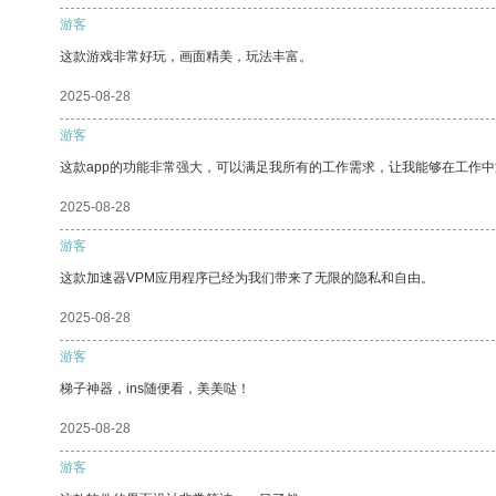
游客
这款游戏非常好玩，画面精美，玩法丰富。
2025-08-28
游客
这款app的功能非常强大，可以满足我所有的工作需求，让我能够在工作
2025-08-28
游客
这款加速器VPM应用程序已经为我们带来了无限的隐私和自由。
2025-08-28
游客
梯子神器，ins随便看，美美哒！
2025-08-28
游客