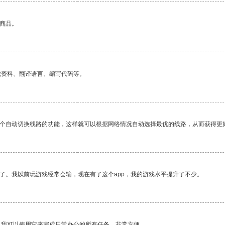
的商品。
找资料、翻译语言、编写代码等。
一个自动切换线路的功能，这样就可以根据网络情况自动选择最优的线路，从而获得更
了。我以前玩游戏经常会输，现在有了这个app，我的游戏水平提升了不少。
。我可以使用它来完成日常办公的所有任务，非常方便。