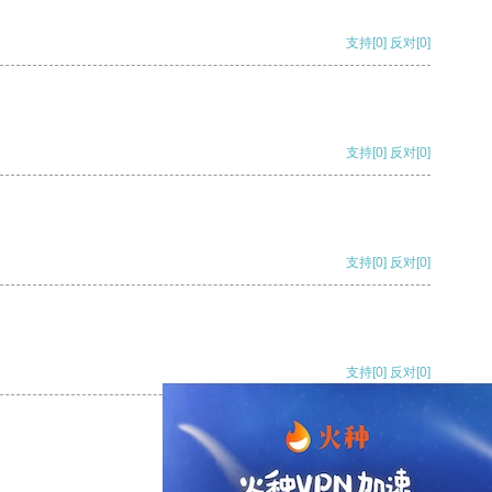
支持
[0]
反对
[0]
支持
[0]
反对
[0]
支持
[0]
反对
[0]
支持
[0]
反对
[0]
支持
[0]
反对
[0]