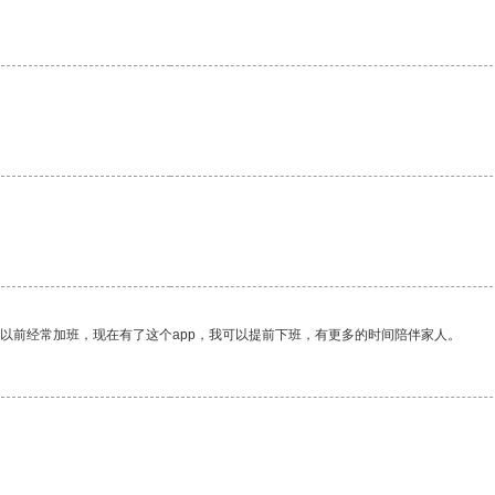
。
我以前经常加班，现在有了这个app，我可以提前下班，有更多的时间陪伴家人。