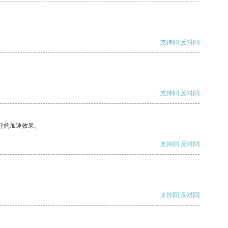
支持
[0]
反对
[0]
支持
[0]
反对
[0]
好的加速效果。
支持
[0]
反对
[0]
支持
[0]
反对
[0]