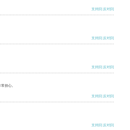
支持
[0]
反对
[0]
支持
[0]
反对
[0]
支持
[0]
反对
[0]
非常担心。
支持
[0]
反对
[0]
支持
[0]
反对
[0]