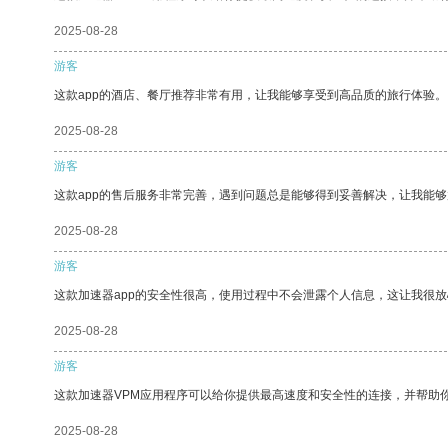
2025-08-28
游客
这款app的酒店、餐厅推荐非常有用，让我能够享受到高品质的旅行体验。
2025-08-28
游客
这款app的售后服务非常完善，遇到问题总是能够得到妥善解决，让我能
2025-08-28
游客
这款加速器app的安全性很高，使用过程中不会泄露个人信息，这让我很
2025-08-28
游客
这款加速器VPM应用程序可以给你提供最高速度和安全性的连接，并帮助
2025-08-28