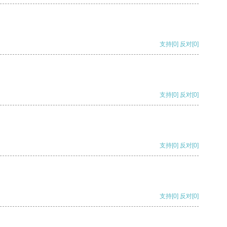
支持
[0]
反对
[0]
支持
[0]
反对
[0]
支持
[0]
反对
[0]
支持
[0]
反对
[0]