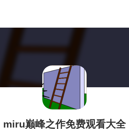
miru巅峰之作免费观看大全