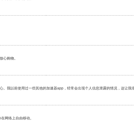
够放心购物。
放心。我以前使用过一些其他的加速器app，经常会出现个人信息泄露的情况，这让我
你在网络上自由移动。