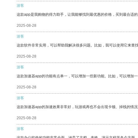
游客
这款app是我购物的得力助手，让我能够找到最优惠的价格，买到最合适
2025-08-28
游客
这款软件非常实用，可以帮助我解决很多问题。比如，我可以使用它来查
2025-08-28
游客
这款加速器app的功能有点单一，可以增加一些新功能。比如，可以增加
2025-08-28
游客
这款加速器app的加速效果非常好，玩游戏再也不会出现卡顿、掉线的情况
2025-08-28
游客
这款办公软件的功能非常全面，涵盖了文档、表格、演示文稿等各个方面