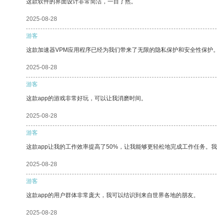
这款软件的界面设计非常简洁，一目了然。
2025-08-28
游客
这款加速器VPM应用程序已经为我们带来了无限的隐私保护和安全性保护
2025-08-28
游客
这款app的游戏非常好玩，可以让我消磨时间。
2025-08-28
游客
这款app让我的工作效率提高了50%，让我能够更轻松地完成工作任务。
2025-08-28
游客
这款app的用户群体非常庞大，我可以结识到来自世界各地的朋友。
2025-08-28