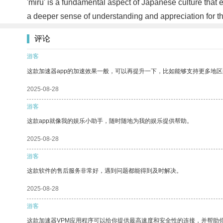
'miru' is a fundamental aspect of Japanese culture that em
a deeper sense of understanding and appreciation for t
评论
游客
这款加速器app的加速效果一般，可以再提升一下，比如能够支持更多地
2025-08-28
游客
这款app就像我的娱乐小助手，随时随地为我的娱乐提供帮助。
2025-08-28
游客
这款软件的售后服务非常好，遇到问题都能得到及时解决。
2025-08-28
游客
这款加速器VPM应用程序可以给你提供最高速度和安全性的连接，并帮助