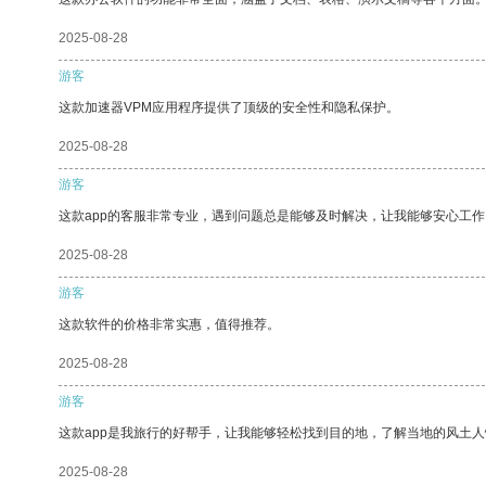
2025-08-28
游客
这款加速器VPM应用程序提供了顶级的安全性和隐私保护。
2025-08-28
游客
这款app的客服非常专业，遇到问题总是能够及时解决，让我能够安心工作
2025-08-28
游客
这款软件的价格非常实惠，值得推荐。
2025-08-28
游客
这款app是我旅行的好帮手，让我能够轻松找到目的地，了解当地的风土人
2025-08-28