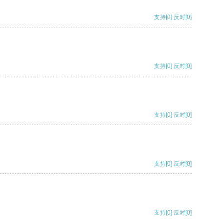
支持
[0]
反对
[0]
支持
[0]
反对
[0]
支持
[0]
反对
[0]
支持
[0]
反对
[0]
支持
[0]
反对
[0]