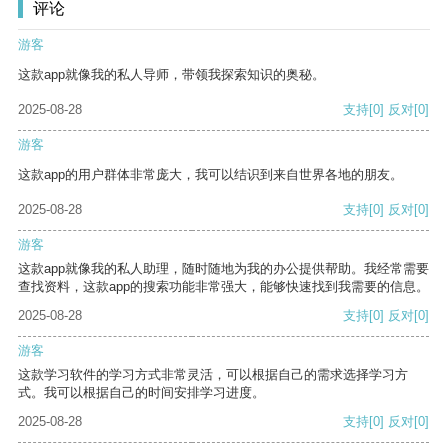
评论
游客
这款app就像我的私人导师，带领我探索知识的奥秘。
2025-08-28
支持
[0]
反对
[0]
游客
这款app的用户群体非常庞大，我可以结识到来自世界各地的朋友。
2025-08-28
支持
[0]
反对
[0]
游客
这款app就像我的私人助理，随时随地为我的办公提供帮助。我经常需要
查找资料，这款app的搜索功能非常强大，能够快速找到我需要的信息。
2025-08-28
支持
[0]
反对
[0]
游客
这款学习软件的学习方式非常灵活，可以根据自己的需求选择学习方
式。我可以根据自己的时间安排学习进度。
2025-08-28
支持
[0]
反对
[0]