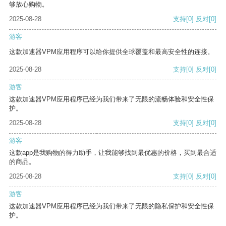
够放心购物。
2025-08-28
支持
[0]
反对
[0]
游客
这款加速器VPM应用程序可以给你提供全球覆盖和最高安全性的连接。
2025-08-28
支持
[0]
反对
[0]
游客
这款加速器VPM应用程序已经为我们带来了无限的流畅体验和安全性保
护。
2025-08-28
支持
[0]
反对
[0]
游客
这款app是我购物的得力助手，让我能够找到最优惠的价格，买到最合适
的商品。
2025-08-28
支持
[0]
反对
[0]
游客
这款加速器VPM应用程序已经为我们带来了无限的隐私保护和安全性保
护。