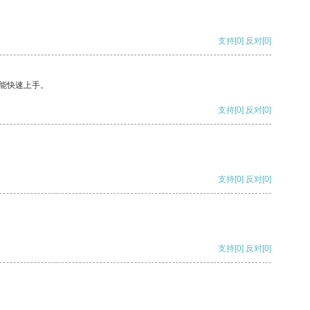
支持
[0]
反对
[0]
能快速上手。
支持
[0]
反对
[0]
支持
[0]
反对
[0]
支持
[0]
反对
[0]