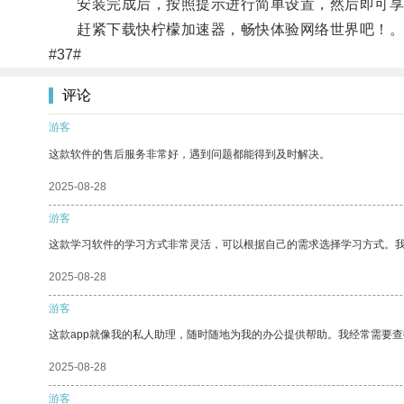
安装完成后，按照提示进行简单设置，然后即可享受
赶紧下载快柠檬加速器，畅快体验网络世界吧！
#37#
评论
游客
这款软件的售后服务非常好，遇到问题都能得到及时解决。
2025-08-28
游客
这款学习软件的学习方式非常灵活，可以根据自己的需求选择学习方式。
2025-08-28
游客
这款app就像我的私人助理，随时随地为我的办公提供帮助。我经常需要查
2025-08-28
游客