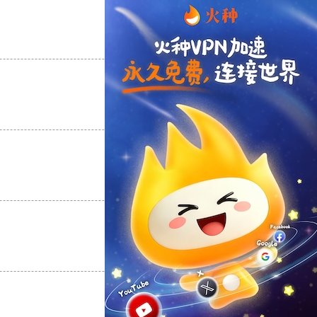
支持
[0]
反对
[0]
支持
[0]
反对
[0]
支持
[0]
反对
[0]
支持
[0]
反对
[0]