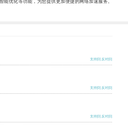
智能优化等功能，为您提供更加便捷的网络加速服务。
支持
[0]
反对
[0]
支持
[0]
反对
[0]
支持
[0]
反对
[0]