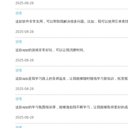
2025-08-28
游客
这款软件非常实用，可以帮助我解决很多问题。比如，我可以使用它来查
2025-08-28
游客
这款app的游戏非常好玩，可以让我消磨时间。
2025-08-28
游客
这款app是我学习路上的良师益友，让我能够随时随地学习新知识，拓宽视
2025-08-28
游客
这款app的学习氛围很浓厚，能够激励我不断学习，让我能够取得更好的成
2025-08-28
游客