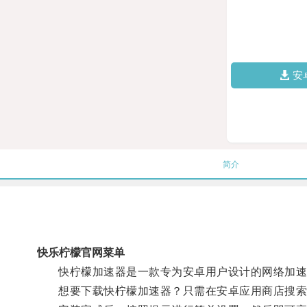
安
简介
快乐柠檬官网菜单
快柠檬加速器是一款专为安卓用户设计的网络加速器
想要下载快柠檬加速器？只需在安卓应用商店搜索“