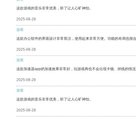
这款游戏的音乐非常优美，听了让人心旷神怡。
2025-08-28
游客
这款办公软件的界面设计非常简洁，使用起来非常方便。功能的布局也很
2025-08-28
游客
这款加速器app的加速效果非常好，玩游戏再也不会出现卡顿、掉线的情况
2025-08-28
游客
这款游戏的音乐非常优美，听了让人心旷神怡。
2025-08-28