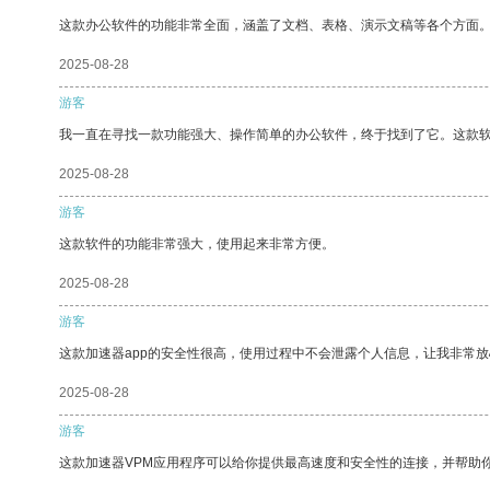
这款办公软件的功能非常全面，涵盖了文档、表格、演示文稿等各个方面
2025-08-28
游客
我一直在寻找一款功能强大、操作简单的办公软件，终于找到了它。这款
2025-08-28
游客
这款软件的功能非常强大，使用起来非常方便。
2025-08-28
游客
这款加速器app的安全性很高，使用过程中不会泄露个人信息，让我非常放
2025-08-28
游客
这款加速器VPM应用程序可以给你提供最高速度和安全性的连接，并帮助