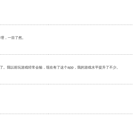
合理，一目了然。
了。我以前玩游戏经常会输，现在有了这个app，我的游戏水平提升了不少。