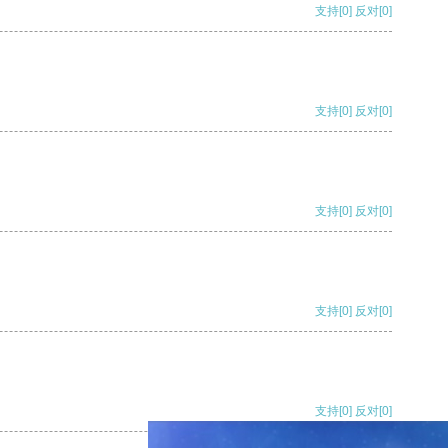
支持
[0]
反对
[0]
支持
[0]
反对
[0]
支持
[0]
反对
[0]
支持
[0]
反对
[0]
支持
[0]
反对
[0]