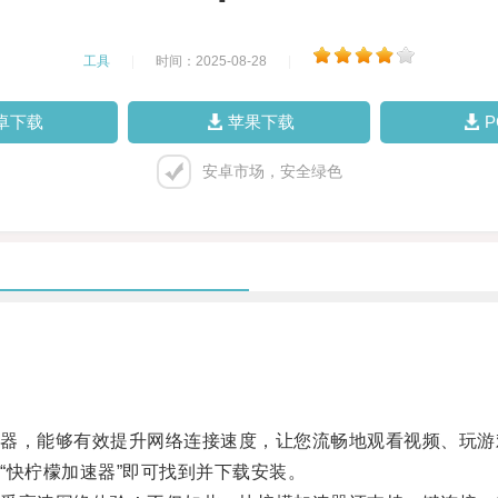
工具
|
时间：2025-08-28
|
卓下载
苹果下载
安卓市场，安全绿色
，能够有效提升网络连接速度，让您流畅地观看视频、玩游
快柠檬加速器”即可找到并下载安装。