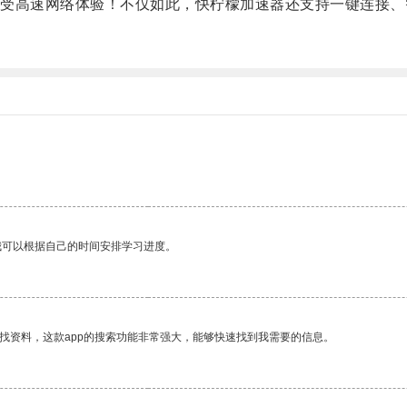
高速网络体验！不仅如此，快柠檬加速器还支持一键连接、
。
我可以根据自己的时间安排学习进度。
找资料，这款app的搜索功能非常强大，能够快速找到我需要的信息。