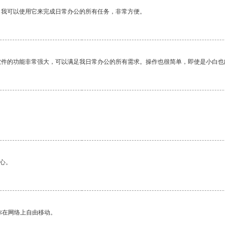
。我可以使用它来完成日常办公的所有任务，非常方便。
软件的功能非常强大，可以满足我日常办公的所有需求。操作也很简单，即使是小白也
心。
你在网络上自由移动。