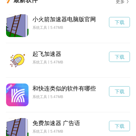
更多
小火箭加速器电脑版官网
下载
系统工具
5.47MB
起飞加速器
下载
系统工具
5.47MB
和快连类似的软件有哪些
下载
系统工具
5.47MB
免费加速器 广告语
下载
系统工具
5.47MB