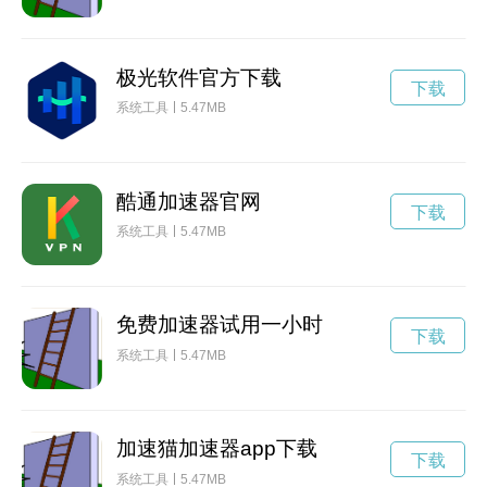
极光软件官方下载
下载
系统工具
5.47MB
酷通加速器官网
下载
系统工具
5.47MB
免费加速器试用一小时
下载
系统工具
5.47MB
加速猫加速器app下载
下载
系统工具
5.47MB