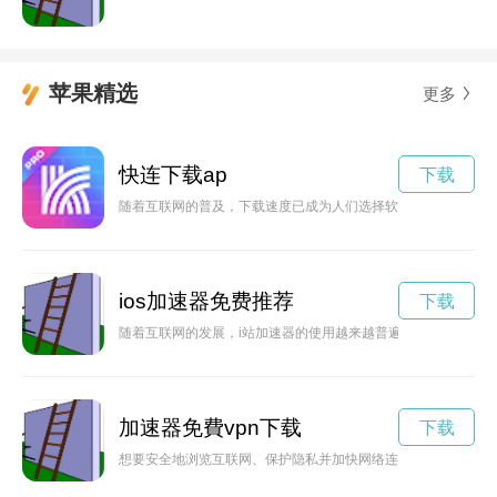
苹果精选
更多
快连下载ap
下载
随着互联网的普及，下载速度已成为人们选择软件、游戏等资源
ios加速器免费推荐
下载
随着互联网的发展，i站加速器的使用越来越普遍，但如何选择一
加速器免費vpn下载
下载
想要安全地浏览互联网、保护隐私并加快网络连接速度吗？赶快下载