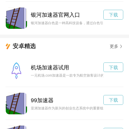
银河加速器官网入口
下载
银河加速器白色是一种高科技设备，通过白色引力场实现对银河
安卓精选
更多
机场加速器试用
下载
一元机场.com加速器是一款专为航空旅客设计的网络加速工
99加速器
下载
亚洲加速器作为新兴的创业生态系统中的重要组成部分，为初创