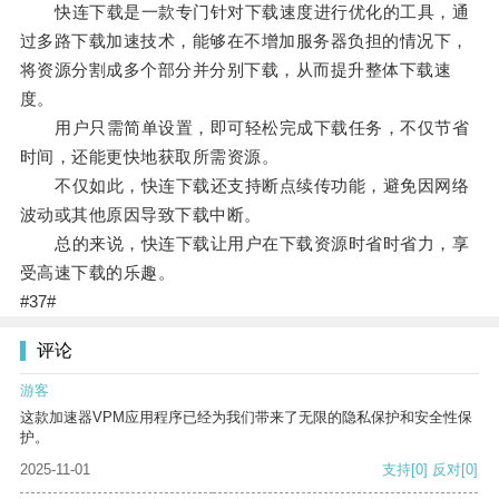
快连下载是一款专门针对下载速度进行优化的工具，通
过多路下载加速技术，能够在不增加服务器负担的情况下，
将资源分割成多个部分并分别下载，从而提升整体下载速
度。
用户只需简单设置，即可轻松完成下载任务，不仅节省
时间，还能更快地获取所需资源。
不仅如此，快连下载还支持断点续传功能，避免因网络
波动或其他原因导致下载中断。
总的来说，快连下载让用户在下载资源时省时省力，享
受高速下载的乐趣。
#37#
评论
游客
这款加速器VPM应用程序已经为我们带来了无限的隐私保护和安全性保
护。
2025-11-01
支持
[0]
反对
[0]