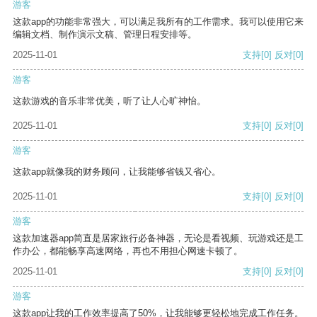
游客
这款app的功能非常强大，可以满足我所有的工作需求。我可以使用它来
编辑文档、制作演示文稿、管理日程安排等。
2025-11-01
支持
[0]
反对
[0]
游客
这款游戏的音乐非常优美，听了让人心旷神怡。
2025-11-01
支持
[0]
反对
[0]
游客
这款app就像我的财务顾问，让我能够省钱又省心。
2025-11-01
支持
[0]
反对
[0]
游客
这款加速器app简直是居家旅行必备神器，无论是看视频、玩游戏还是工
作办公，都能畅享高速网络，再也不用担心网速卡顿了。
2025-11-01
支持
[0]
反对
[0]
游客
这款app让我的工作效率提高了50%，让我能够更轻松地完成工作任务。