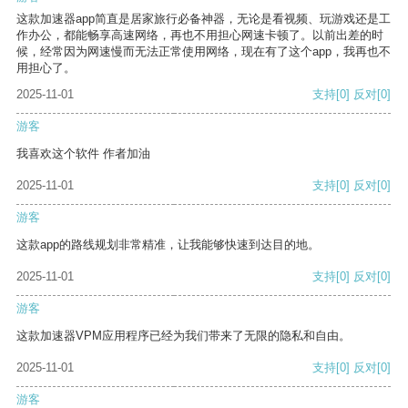
这款加速器app简直是居家旅行必备神器，无论是看视频、玩游戏还是工
作办公，都能畅享高速网络，再也不用担心网速卡顿了。以前出差的时
候，经常因为网速慢而无法正常使用网络，现在有了这个app，我再也不
用担心了。
2025-11-01
支持
[0]
反对
[0]
游客
我喜欢这个软件 作者加油
2025-11-01
支持
[0]
反对
[0]
游客
这款app的路线规划非常精准，让我能够快速到达目的地。
2025-11-01
支持
[0]
反对
[0]
游客
这款加速器VPM应用程序已经为我们带来了无限的隐私和自由。
2025-11-01
支持
[0]
反对
[0]
游客