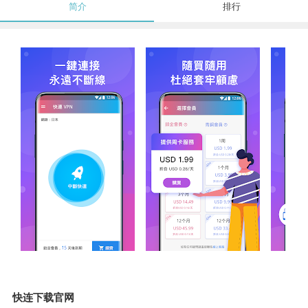
简介
排行
快连下载官网