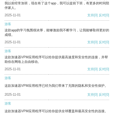
我以前经常加班，现在有了这个app，我可以提前下班，有更多的时间陪
伴家人。
2025-11-01
支持
[0]
反对
[0]
游客
这款app的学习氛围很浓厚，能够激励我不断学习，让我能够取得更好的
成绩。
2025-11-01
支持
[0]
反对
[0]
游客
这款加速器VPM应用程序可以给你提供最高速度和安全性的连接，并帮
助你在网络上自由移动。
2025-11-01
支持
[0]
反对
[0]
游客
这款加速器VPM应用程序已经为我们带来了无限的隐私和安全性保护。
2025-11-01
支持
[0]
反对
[0]
游客
这款加速器VPM应用程序可以给你提供全球覆盖和最高安全性的连接。