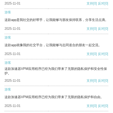
2025-11-01
支持
[0]
反对
[0]
游客
这款app是我社交的好帮手，让我能够与朋友保持联系，分享生活点滴。
2025-11-01
支持
[0]
反对
[0]
游客
这款app就像我的社交平台，让我能够与志同道合的朋友一起交流。
2025-11-01
支持
[0]
反对
[0]
游客
这款加速器VPM应用程序已经为我们带来了无限的隐私保护和安全性保
护。
2025-11-01
支持
[0]
反对
[0]
游客
这款加速器VPM应用程序已经为我们带来了无限的隐私保护和自由。
2025-11-01
支持
[0]
反对
[0]