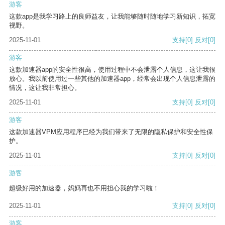
游客
这款app是我学习路上的良师益友，让我能够随时随地学习新知识，拓宽
视野。
2025-11-01
支持
[0]
反对
[0]
游客
这款加速器app的安全性很高，使用过程中不会泄露个人信息，这让我很
放心。我以前使用过一些其他的加速器app，经常会出现个人信息泄露的
情况，这让我非常担心。
2025-11-01
支持
[0]
反对
[0]
游客
这款加速器VPM应用程序已经为我们带来了无限的隐私保护和安全性保
护。
2025-11-01
支持
[0]
反对
[0]
游客
超级好用的加速器，妈妈再也不用担心我的学习啦！
2025-11-01
支持
[0]
反对
[0]
游客