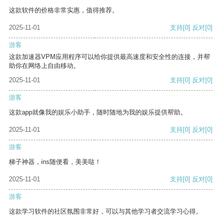
这款软件的价格非常实惠，值得推荐。
2025-11-01
支持
[0]
反对
[0]
游客
这款加速器VPM应用程序可以给你提供最高速度和安全性的连接，并帮
助你在网络上自由移动。
2025-11-01
支持
[0]
反对
[0]
游客
这款app就像我的娱乐小助手，随时随地为我的娱乐提供帮助。
2025-11-01
支持
[0]
反对
[0]
游客
梯子神器，ins随便看，美美哒！
2025-11-01
支持
[0]
反对
[0]
游客
这款学习软件的社区氛围非常好，可以与其他学习者交流学习心得。