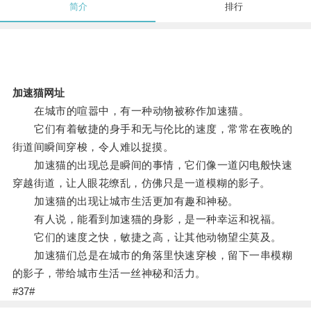
简介
排行
加速猫网址
在城市的喧嚣中，有一种动物被称作加速猫。
它们有着敏捷的身手和无与伦比的速度，常常在夜晚的
街道间瞬间穿梭，令人难以捉摸。
加速猫的出现总是瞬间的事情，它们像一道闪电般快速
穿越街道，让人眼花缭乱，仿佛只是一道模糊的影子。
加速猫的出现让城市生活更加有趣和神秘。
有人说，能看到加速猫的身影，是一种幸运和祝福。
它们的速度之快，敏捷之高，让其他动物望尘莫及。
加速猫们总是在城市的角落里快速穿梭，留下一串模糊
的影子，带给城市生活一丝神秘和活力。
#37#