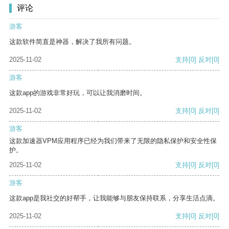
评论
游客
这款软件简直是神器，解决了我所有问题。
2025-11-02
支持
[0]
反对
[0]
游客
这款app的游戏非常好玩，可以让我消磨时间。
2025-11-02
支持
[0]
反对
[0]
游客
这款加速器VPM应用程序已经为我们带来了无限的隐私保护和安全性保
护。
2025-11-02
支持
[0]
反对
[0]
游客
这款app是我社交的好帮手，让我能够与朋友保持联系，分享生活点滴。
2025-11-02
支持
[0]
反对
[0]