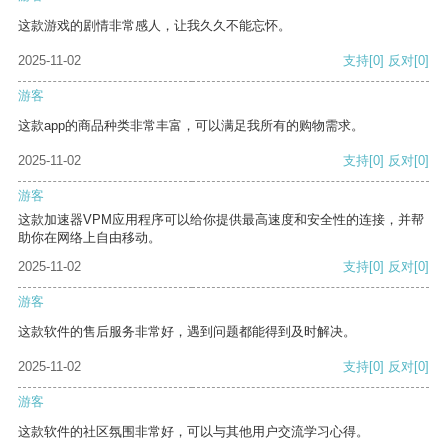
这款游戏的剧情非常感人，让我久久不能忘怀。
2025-11-02
支持
[0]
反对
[0]
游客
这款app的商品种类非常丰富，可以满足我所有的购物需求。
2025-11-02
支持
[0]
反对
[0]
游客
这款加速器VPM应用程序可以给你提供最高速度和安全性的连接，并帮
助你在网络上自由移动。
2025-11-02
支持
[0]
反对
[0]
游客
这款软件的售后服务非常好，遇到问题都能得到及时解决。
2025-11-02
支持
[0]
反对
[0]
游客
这款软件的社区氛围非常好，可以与其他用户交流学习心得。