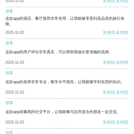
2025-11-02
支持
[0]
反对
[0]
游客
这款app的酒店、餐厅推荐非常有用，让我能够享受到高品质的旅行体
验。
2025-11-02
支持
[0]
反对
[0]
游客
这款app的用户评论非常真实，可以帮助我做出更准确的选择。
2025-11-02
支持
[0]
反对
[0]
游客
这款app的老师非常专业，教学水平很高，让我能够学到实用的知识。
2025-11-02
支持
[0]
反对
[0]
游客
这款app就像我的社交平台，让我能够与志同道合的朋友一起交流。
2025-11-02
支持
[0]
反对
[0]
游客