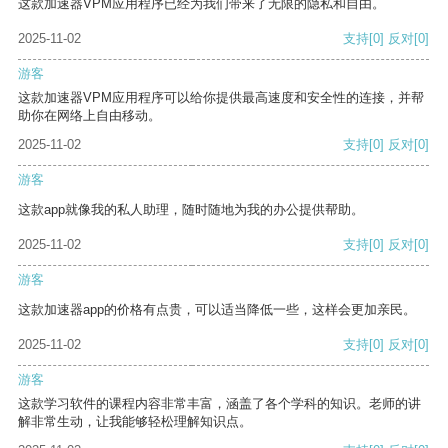
这款加速器VPM应用程序已经为我们带来了无限的隐私和自由。
2025-11-02
支持
[0]
反对
[0]
游客
这款加速器VPM应用程序可以给你提供最高速度和安全性的连接，并帮
助你在网络上自由移动。
2025-11-02
支持
[0]
反对
[0]
游客
这款app就像我的私人助理，随时随地为我的办公提供帮助。
2025-11-02
支持
[0]
反对
[0]
游客
这款加速器app的价格有点贵，可以适当降低一些，这样会更加亲民。
2025-11-02
支持
[0]
反对
[0]
游客
这款学习软件的课程内容非常丰富，涵盖了各个学科的知识。老师的讲
解非常生动，让我能够轻松理解知识点。