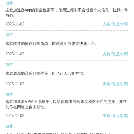
游客
这款加速器app的安全性很高，使用过程中不会泄露个人信息，让我非常
放心。
2025-11-02
支持
[0]
反对
[0]
游客
这款软件的操作非常简单，即使是小白也能快速上手。
2025-11-02
支持
[0]
反对
[0]
游客
这款游戏的音乐非常优美，听了让人心旷神怡。
2025-11-02
支持
[0]
反对
[0]
游客
这款加速器VPM应用程序可以给你提供最高速度和安全性的连接，并帮
助你在网络上自由移动。
2025-11-02
支持
[0]
反对
[0]
游客