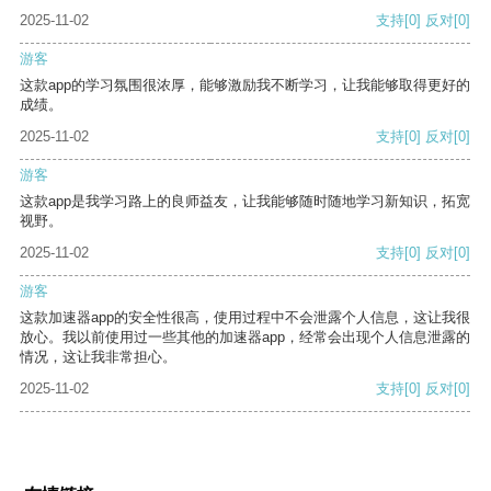
2025-11-02
支持
[0]
反对
[0]
游客
这款app的学习氛围很浓厚，能够激励我不断学习，让我能够取得更好的
成绩。
2025-11-02
支持
[0]
反对
[0]
游客
这款app是我学习路上的良师益友，让我能够随时随地学习新知识，拓宽
视野。
2025-11-02
支持
[0]
反对
[0]
游客
这款加速器app的安全性很高，使用过程中不会泄露个人信息，这让我很
放心。我以前使用过一些其他的加速器app，经常会出现个人信息泄露的
情况，这让我非常担心。
2025-11-02
支持
[0]
反对
[0]