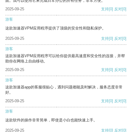
面。我可以使用它来完成日常办公的所有任务，非常方便。
2025-09-25
支持
[0]
反对
[0]
游客
这款加速器VPM应用程序提供了顶级的安全性和隐私保护。
2025-09-25
支持
[0]
反对
[0]
游客
这款加速器VPM应用程序可以给你提供最高速度和安全性的连接，并帮
助你在网络上自由移动。
2025-09-25
支持
[0]
反对
[0]
游客
这款加速器app的客服很贴心，遇到问题都能及时解决，服务态度非常
好。
2025-09-25
支持
[0]
反对
[0]
游客
这款软件的操作非常简单，即使是小白也能快速上手。
2025-09-25
支持
[0]
反对
[0]