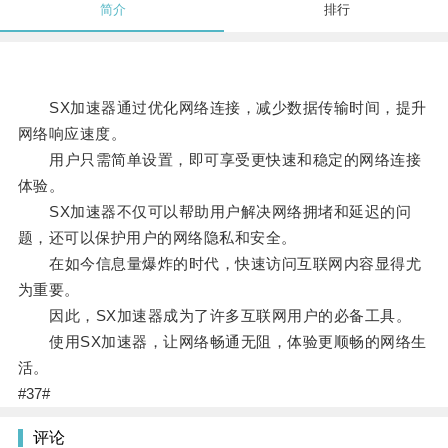
简介
排行
SX加速器通过优化网络连接，减少数据传输时间，提升
网络响应速度。
用户只需简单设置，即可享受更快速和稳定的网络连接
体验。
SX加速器不仅可以帮助用户解决网络拥堵和延迟的问
题，还可以保护用户的网络隐私和安全。
在如今信息量爆炸的时代，快速访问互联网内容显得尤
为重要。
因此，SX加速器成为了许多互联网用户的必备工具。
使用SX加速器，让网络畅通无阻，体验更顺畅的网络生
活。
#37#
评论