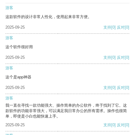
游客
这款软件的设计非常人性化，使用起来非常方便。
2025-09-25
支持
[0]
反对
[0]
游客
这个软件很好用
2025-09-25
支持
[0]
反对
[0]
游客
这个是app神器
2025-09-25
支持
[0]
反对
[0]
游客
我一直在寻找一款功能强大、操作简单的办公软件，终于找到了它。这
款软件的功能非常强大，可以满足我日常办公的所有需求。操作也很简
单，即使是小白也能快速上手。
2025-09-25
支持
[0]
反对
[0]