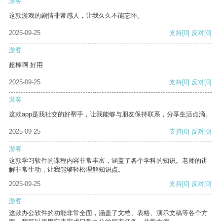
游客
这款游戏的剧情非常感人，让我久久不能忘怀。
2025-09-25
支持
[0]
反对
[0]
游客
超棒啊 好用
2025-09-25
支持
[0]
反对
[0]
游客
这款app是我社交的好帮手，让我能够与朋友保持联系，分享生活点滴。
2025-09-25
支持
[0]
反对
[0]
游客
这款学习软件的课程内容非常丰富，涵盖了各个学科的知识。老师的讲
解非常生动，让我能够轻松理解知识点。
2025-09-25
支持
[0]
反对
[0]
游客
这款办公软件的功能非常全面，涵盖了文档、表格、演示文稿等各个方