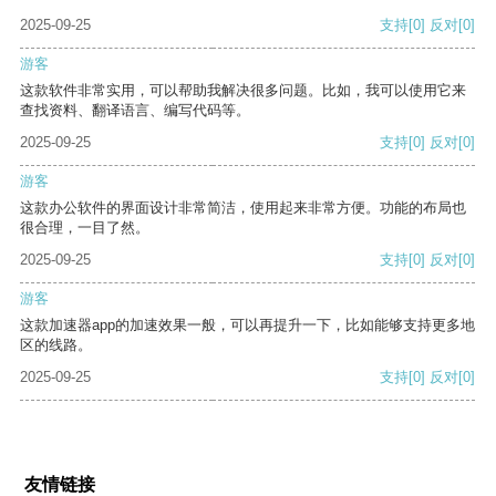
2025-09-25
支持
[0]
反对
[0]
游客
这款软件非常实用，可以帮助我解决很多问题。比如，我可以使用它来
查找资料、翻译语言、编写代码等。
2025-09-25
支持
[0]
反对
[0]
游客
这款办公软件的界面设计非常简洁，使用起来非常方便。功能的布局也
很合理，一目了然。
2025-09-25
支持
[0]
反对
[0]
游客
这款加速器app的加速效果一般，可以再提升一下，比如能够支持更多地
区的线路。
2025-09-25
支持
[0]
反对
[0]
友情链接