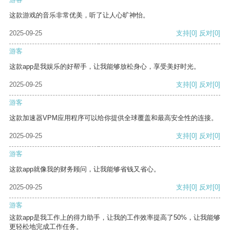
这款游戏的音乐非常优美，听了让人心旷神怡。
2025-09-25
支持
[0]
反对
[0]
游客
这款app是我娱乐的好帮手，让我能够放松身心，享受美好时光。
2025-09-25
支持
[0]
反对
[0]
游客
这款加速器VPM应用程序可以给你提供全球覆盖和最高安全性的连接。
2025-09-25
支持
[0]
反对
[0]
游客
这款app就像我的财务顾问，让我能够省钱又省心。
2025-09-25
支持
[0]
反对
[0]
游客
这款app是我工作上的得力助手，让我的工作效率提高了50%，让我能够
更轻松地完成工作任务。