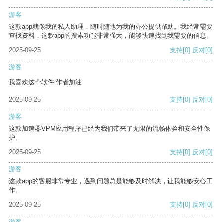
游客
这款app就像我的私人助理，随时随地为我的办公提供帮助。我经常需要
查找资料，这款app的搜索功能非常强大，能够快速找到我需要的信息。
2025-09-25
支持
[0]
反对
[0]
游客
我喜欢这个软件 作者加油
2025-09-25
支持
[0]
反对
[0]
游客
这款加速器VPM应用程序已经为我们带来了无限的流畅体验和安全性保
护。
2025-09-25
支持
[0]
反对
[0]
游客
这款app的客服非常专业，遇到问题总是能够及时解决，让我能够安心工
作。
2025-09-25
支持
[0]
反对
[0]
游客