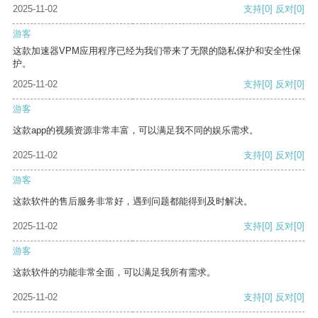
2025-11-02
支持
[0]
反对
[0]
游客
这款加速器VPM应用程序已经为我们带来了无限的隐私保护和安全性保
护。
2025-11-02
支持
[0]
反对
[0]
游客
这款app的视频资源非常丰富，可以满足我不同的娱乐需求。
2025-11-02
支持
[0]
反对
[0]
游客
这款软件的售后服务非常好，遇到问题都能得到及时解决。
2025-11-02
支持
[0]
反对
[0]
游客
这款软件的功能非常全面，可以满足我所有需求。
2025-11-02
支持
[0]
反对
[0]