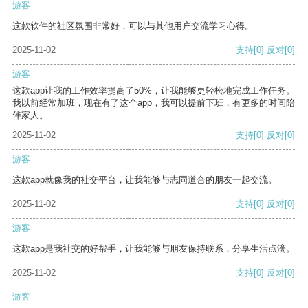
游客
这款软件的社区氛围非常好，可以与其他用户交流学习心得。
2025-11-02
支持
[0]
反对
[0]
游客
这款app让我的工作效率提高了50%，让我能够更轻松地完成工作任务。
我以前经常加班，现在有了这个app，我可以提前下班，有更多的时间陪
伴家人。
2025-11-02
支持
[0]
反对
[0]
游客
这款app就像我的社交平台，让我能够与志同道合的朋友一起交流。
2025-11-02
支持
[0]
反对
[0]
游客
这款app是我社交的好帮手，让我能够与朋友保持联系，分享生活点滴。
2025-11-02
支持
[0]
反对
[0]
游客