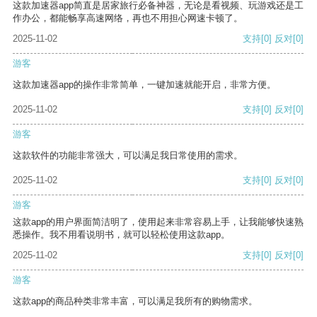
这款加速器app简直是居家旅行必备神器，无论是看视频、玩游戏还是工
作办公，都能畅享高速网络，再也不用担心网速卡顿了。
2025-11-02
支持
[0]
反对
[0]
游客
这款加速器app的操作非常简单，一键加速就能开启，非常方便。
2025-11-02
支持
[0]
反对
[0]
游客
这款软件的功能非常强大，可以满足我日常使用的需求。
2025-11-02
支持
[0]
反对
[0]
游客
这款app的用户界面简洁明了，使用起来非常容易上手，让我能够快速熟
悉操作。我不用看说明书，就可以轻松使用这款app。
2025-11-02
支持
[0]
反对
[0]
游客
这款app的商品种类非常丰富，可以满足我所有的购物需求。