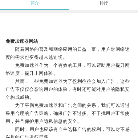
简介
排行
免费加速器网站
随着网络的普及和网络应用的日益丰富，用户对网络速
度的需求也变得越来越迫切。
免费加速器作为一个有效的工具，可以帮助用户提升网
络速度，提升上网体验。
然而，一些免费加速器为了盈利往往会加入广告，这些
广告不仅仅会影响用户的体验，有时还可能对用户的隐私安
全构成威胁。
为了平衡免费加速器和广告之间的关系，我们可以通过
采用合理的广告策略，确保广告不过多、不干扰用户正常使
用，并且保护用户隐私信息的安全。
同时，用户也应该有自主选择广告的权利，可以对不感
兴趣的广告进行屏蔽。