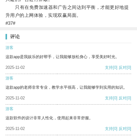
只有在免费加速器和广告之间达到平衡，才能更好地提
升用户的上网体验，实现双赢局面。
#37#
评论
游客
这款app是我娱乐的好帮手，让我能够放松身心，享受美好时光。
2025-11-02
支持
[0]
反对
[0]
游客
这款app的老师非常专业，教学水平很高，让我能够学到实用的知识。
2025-11-02
支持
[0]
反对
[0]
游客
这款软件的设计非常人性化，使用起来非常舒服。
2025-11-02
支持
[0]
反对
[0]