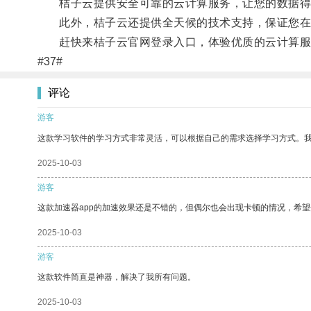
桔子云提供安全可靠的云计算服务，让您的数据得
此外，桔子云还提供全天候的技术支持，保证您在
赶快来桔子云官网登录入口，体验优质的云计算服
#37#
评论
游客
这款学习软件的学习方式非常灵活，可以根据自己的需求选择学习方式。
2025-10-03
游客
这款加速器app的加速效果还是不错的，但偶尔也会出现卡顿的情况，希
2025-10-03
游客
这款软件简直是神器，解决了我所有问题。
2025-10-03