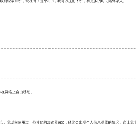
我以前经常加班，现在有了这个app，我可以提前下班，有更多的时间陪伴家人。
你在网络上自由移动。
放心。我以前使用过一些其他的加速器app，经常会出现个人信息泄露的情况，这让我