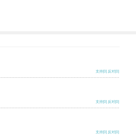
支持
[0]
反对
[0]
支持
[0]
反对
[0]
支持
[0]
反对
[0]