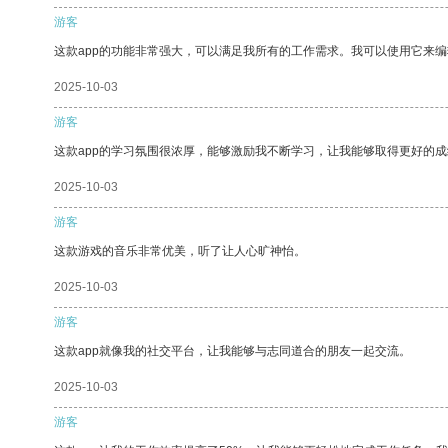
游客
这款app的功能非常强大，可以满足我所有的工作需求。我可以使用它来
2025-10-03
游客
这款app的学习氛围很浓厚，能够激励我不断学习，让我能够取得更好的成
2025-10-03
游客
这款游戏的音乐非常优美，听了让人心旷神怡。
2025-10-03
游客
这款app就像我的社交平台，让我能够与志同道合的朋友一起交流。
2025-10-03
游客