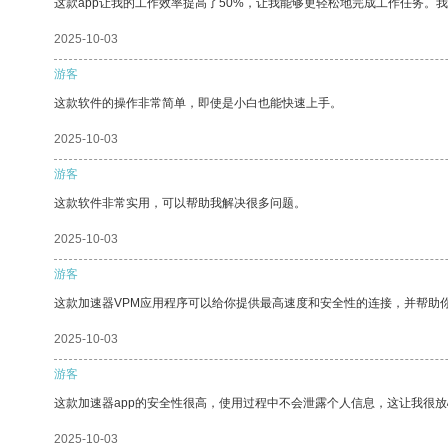
这款app让我的工作效率提高了50%，让我能够更轻松地完成工作任务。
2025-10-03
游客
这款软件的操作非常简单，即使是小白也能快速上手。
2025-10-03
游客
这款软件非常实用，可以帮助我解决很多问题。
2025-10-03
游客
这款加速器VPM应用程序可以给你提供最高速度和安全性的连接，并帮助
2025-10-03
游客
这款加速器app的安全性很高，使用过程中不会泄露个人信息，这让我很
2025-10-03