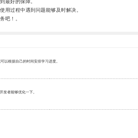
到最好的保障。
使用过程中遇到问题能够及时解决。
务吧！。
我可以根据自己的时间安排学习进度。
望开发者能够优化一下。