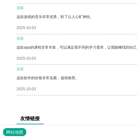
游客
这款游戏的音乐非常优美，听了让人心旷神怡。
2025-10-03
游客
这款app的课程非常丰富，可以满足我不同的学习需求，让我能够找到自
2025-10-03
游客
这款软件的价格非常实惠，值得推荐。
2025-10-03
友情链接
网站地图