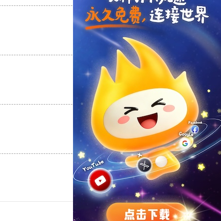
支持
[0]
反对
[0]
支持
[0]
反对
[0]
支持
[0]
反对
[0]