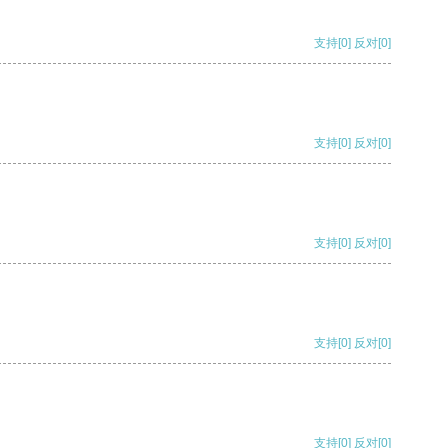
支持
[0]
反对
[0]
支持
[0]
反对
[0]
支持
[0]
反对
[0]
支持
[0]
反对
[0]
支持
[0]
反对
[0]