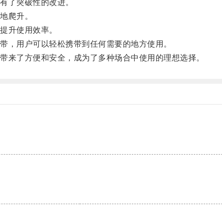
有了突破性的改进。
地爬升。
提升使用效率。
带，用户可以轻松携带到任何需要的地方使用。
带来了方便和安全，成为了多种场合中使用的理想选择。