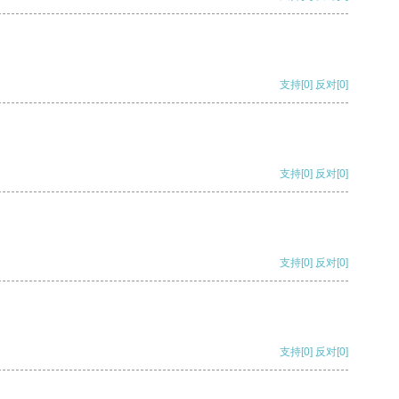
支持
[0]
反对
[0]
支持
[0]
反对
[0]
支持
[0]
反对
[0]
支持
[0]
反对
[0]