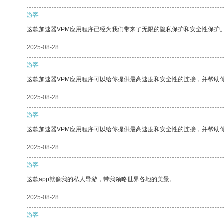
游客
这款加速器VPM应用程序已经为我们带来了无限的隐私保护和安全性保护
2025-08-28
游客
这款加速器VPM应用程序可以给你提供最高速度和安全性的连接，并帮助
2025-08-28
游客
这款加速器VPM应用程序可以给你提供最高速度和安全性的连接，并帮助
2025-08-28
游客
这款app就像我的私人导游，带我领略世界各地的美景。
2025-08-28
游客