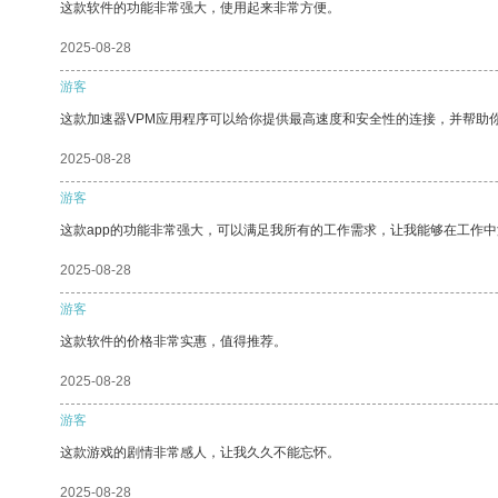
这款软件的功能非常强大，使用起来非常方便。
2025-08-28
游客
这款加速器VPM应用程序可以给你提供最高速度和安全性的连接，并帮助
2025-08-28
游客
这款app的功能非常强大，可以满足我所有的工作需求，让我能够在工作
2025-08-28
游客
这款软件的价格非常实惠，值得推荐。
2025-08-28
游客
这款游戏的剧情非常感人，让我久久不能忘怀。
2025-08-28