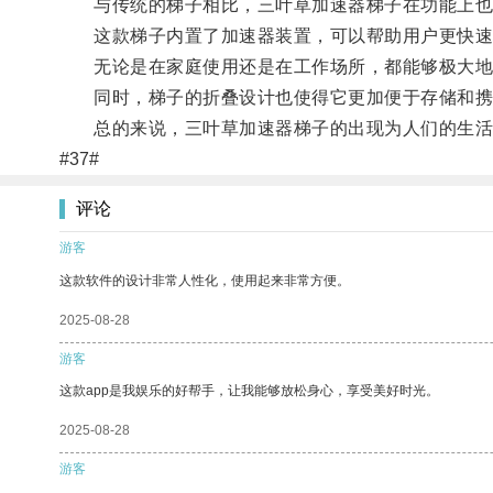
与传统的梯子相比，三叶草加速器梯子在功能上也
这款梯子内置了加速器装置，可以帮助用户更快速
无论是在家庭使用还是在工作场所，都能够极大地
同时，梯子的折叠设计也使得它更加便于存储和携
总的来说，三叶草加速器梯子的出现为人们的生活
#37#
评论
游客
这款软件的设计非常人性化，使用起来非常方便。
2025-08-28
游客
这款app是我娱乐的好帮手，让我能够放松身心，享受美好时光。
2025-08-28
游客