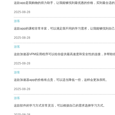
这款app是我购物的得力助手，让我能够找到最优惠的价格，买到最合适
2025-08-28
游客
这款app的课程非常丰富，可以满足我不同的学习需求，让我能够找到自
2025-08-28
游客
这款加速器VPM应用程序可以给你提供最高速度和安全性的连接，并帮助
2025-08-28
游客
这款加速器app的价格有点贵，可以适当降低一些，这样会更加亲民。
2025-08-28
游客
这款软件的学习方式非常灵活，可以根据自己的需求选择学习方式。
2025-08-28