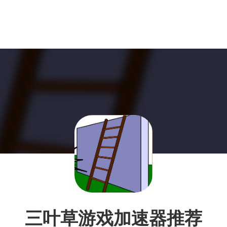
三叶草游戏加速器推荐