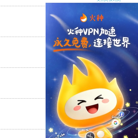
支持
[0]
反对
[0]
支持
[0]
反对
[0]
支持
[0]
反对
[0]
支持
[0]
反对
[0]