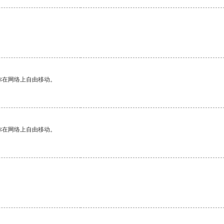
。
你在网络上自由移动。
你在网络上自由移动。