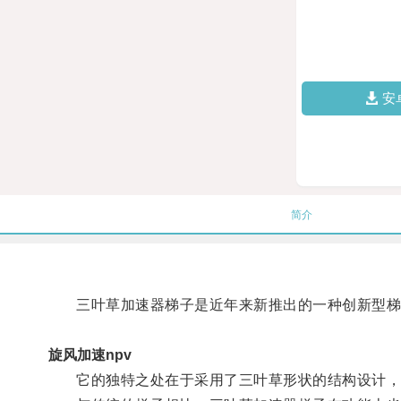
安
简介
三叶草加速器梯子是近年来新推出的一种创新型梯
旋风加速npv
它的独特之处在于采用了三叶草形状的结构设计，不