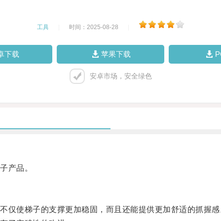
工具
|
时间：2025-08-28
|
卓下载
苹果下载
安卓市场，安全绿色
子产品。
仅使梯子的支撑更加稳固，而且还能提供更加舒适的抓握感