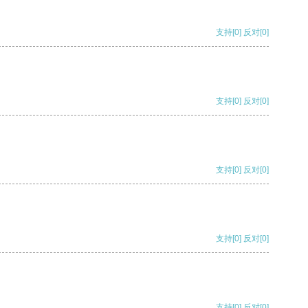
支持
[0]
反对
[0]
支持
[0]
反对
[0]
支持
[0]
反对
[0]
支持
[0]
反对
[0]
支持
[0]
反对
[0]