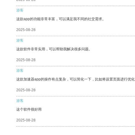
游客
这款app的功能非常丰富，可以满足我不同的社交需求。
2025-08-28
游客
这款软件非常实用，可以帮助我解决很多问题。
2025-08-28
游客
这款加速器app的操作有点复杂，可以简化一下，比如将设置页面进行优化
2025-08-28
游客
这个软件很好用
2025-08-28