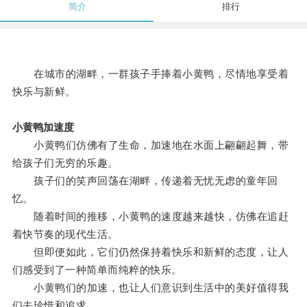
简介
排行
在城市的湖畔，一群孩子手捧着小黄鸭，尽情地享受着
快乐与新鲜。
小黄鸭加速度
小黄鸭们仿佛有了生命，加速地在水面上翩翩起舞，带
给孩子们无穷的乐趣。
孩子们的笑声回荡在湖畔，传递着无忧无虑的童年回
忆。
随着时间的推移，小黄鸭的速度越来越快，仿佛在追赶
着快节奏的现代生活。
但即便如此，它们仍然保持着快乐和新鲜的态度，让人
们感受到了一种简单而纯粹的快乐。
小黄鸭们的加速，也让人们意识到生活中的美好值得我
们去珍惜和追求。