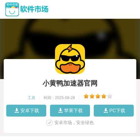
小黄鸭加速器官网
工具
|
时间：2025-08-28
|
安卓下载
苹果下载
PC下载
安卓市场，安全绿色