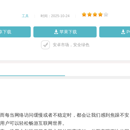
工具
|
时间：2025-10-24
|
卓下载
苹果下载
安卓市场，安全绿色
每当网络访问缓慢或者不稳定时，都会让我们感到焦躁不安
用户可以轻松畅游互联网世界。