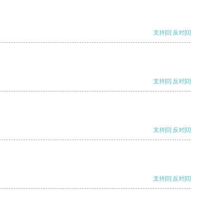
支持
[0]
反对
[0]
支持
[0]
反对
[0]
支持
[0]
反对
[0]
支持
[0]
反对
[0]