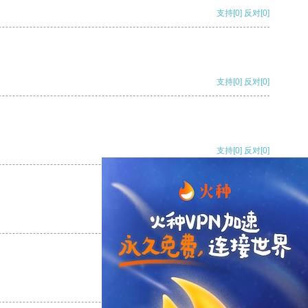
支持
[0]
反对
[0]
支持
[0]
反对
[0]
支持
[0]
反对
[0]
支持
[0]
反对
[0]
支持
[0]
反对
[0]