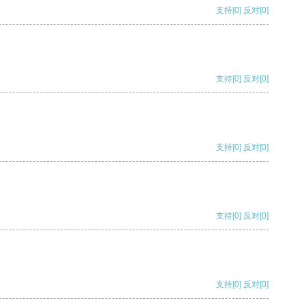
支持
[0]
反对
[0]
支持
[0]
反对
[0]
支持
[0]
反对
[0]
支持
[0]
反对
[0]
支持
[0]
反对
[0]