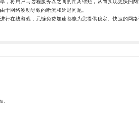
，将用户与远程服务器之间的距离缩短，从而实现更快的网
由于网络波动导致的断流和延迟问题。
行在线游戏，元链免费加速都能为您提供稳定、快速的网络
情。
。