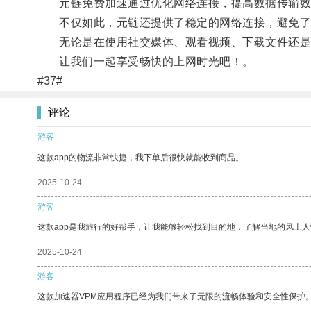
元链免费加速通过优化网络连接，提高数据传输效率
不仅如此，元链还提供了稳定的网络连接，避免了
无论是在使用社交媒体、观看视频、下载文件还是进
让我们一起享受畅快的上网时光吧！。
#37#
评论
游客
这款app的物流非常快捷，我下单后很快就能收到商品。
2025-10-24
游客
这款app是我旅行的好帮手，让我能够轻松找到目的地，了解当地的风土人
2025-10-24
游客
这款加速器VPM应用程序已经为我们带来了无限的流畅体验和安全性保护