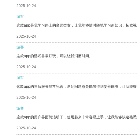
2025-10-24
游客
这款app是我学习路上的良师益友，让我能够随时随地学习新知识，拓宽视
2025-10-24
游客
这款app的游戏非常好玩，可以让我消磨时间。
2025-10-24
游客
这款app的售后服务非常完善，遇到问题总是能够得到妥善解决，让我能
2025-10-24
游客
这款app的用户界面简洁明了，使用起来非常容易上手，让我能够快速熟
2025-10-24