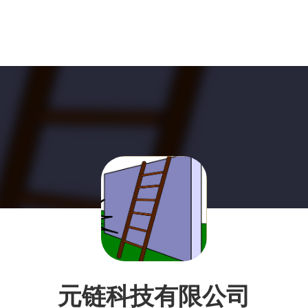
元链科技有限公司