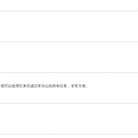
。我可以使用它来完成日常办公的所有任务，非常方便。