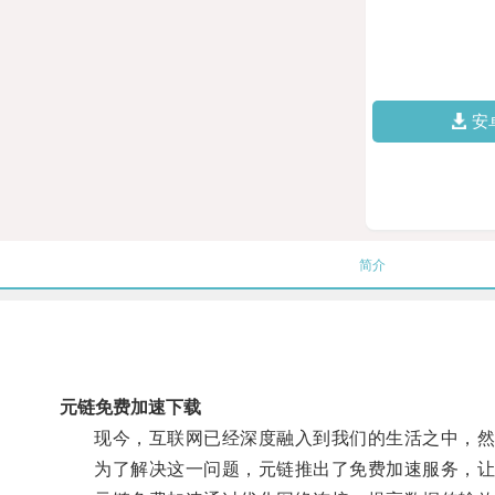
安
简介
元链免费加速下载
现今，互联网已经深度融入到我们的生活之中，然而
为了解决这一问题，元链推出了免费加速服务，让