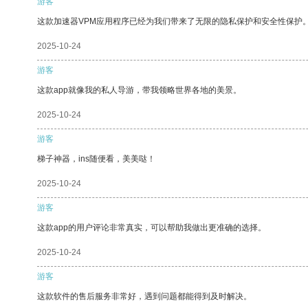
游客
这款加速器VPM应用程序已经为我们带来了无限的隐私保护和安全性保护
2025-10-24
游客
这款app就像我的私人导游，带我领略世界各地的美景。
2025-10-24
游客
梯子神器，ins随便看，美美哒！
2025-10-24
游客
这款app的用户评论非常真实，可以帮助我做出更准确的选择。
2025-10-24
游客
这款软件的售后服务非常好，遇到问题都能得到及时解决。