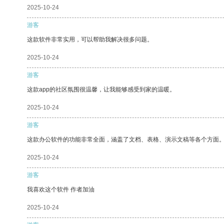
2025-10-24
游客
这款软件非常实用，可以帮助我解决很多问题。
2025-10-24
游客
这款app的社区氛围很温馨，让我能够感受到家的温暖。
2025-10-24
游客
这款办公软件的功能非常全面，涵盖了文档、表格、演示文稿等各个方面
2025-10-24
游客
我喜欢这个软件 作者加油
2025-10-24