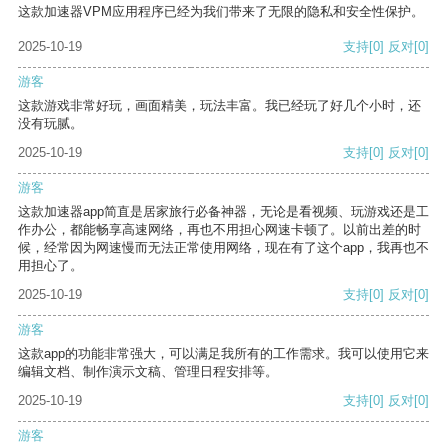
这款加速器VPM应用程序已经为我们带来了无限的隐私和安全性保护。
2025-10-19
支持
[0]
反对
[0]
游客
这款游戏非常好玩，画面精美，玩法丰富。我已经玩了好几个小时，还
没有玩腻。
2025-10-19
支持
[0]
反对
[0]
游客
这款加速器app简直是居家旅行必备神器，无论是看视频、玩游戏还是工
作办公，都能畅享高速网络，再也不用担心网速卡顿了。以前出差的时
候，经常因为网速慢而无法正常使用网络，现在有了这个app，我再也不
用担心了。
2025-10-19
支持
[0]
反对
[0]
游客
这款app的功能非常强大，可以满足我所有的工作需求。我可以使用它来
编辑文档、制作演示文稿、管理日程安排等。
2025-10-19
支持
[0]
反对
[0]
游客