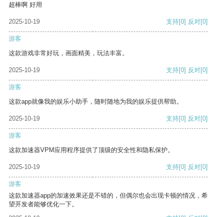
超棒啊 好用
2025-10-19
支持
[0]
反对
[0]
游客
这款游戏非常好玩，画面精美，玩法丰富。
2025-10-19
支持
[0]
反对
[0]
游客
这款app就像我的娱乐小助手，随时随地为我的娱乐提供帮助。
2025-10-19
支持
[0]
反对
[0]
游客
这款加速器VPM应用程序提供了顶级的安全性和隐私保护。
2025-10-19
支持
[0]
反对
[0]
游客
这款加速器app的加速效果还是不错的，但偶尔也会出现卡顿的情况，希
望开发者能够优化一下。