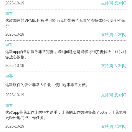
2025-10-19
支持
[0]
反对
[0]
游客
这款加速器VPM应用程序已经为我们带来了无限的流畅体验和安全性保
护。
2025-10-19
支持
[0]
反对
[0]
游客
这款app的售后服务非常完善，遇到问题总是能够得到妥善解决，让我能
够放心购物。
2025-10-19
支持
[0]
反对
[0]
游客
这款软件的设计非常人性化，使用起来非常方便。
2025-10-19
支持
[0]
反对
[0]
游客
这款app是我工作上的得力助手，让我的工作效率提高了50%，让我能够
更轻松地完成工作任务。
2025-10-19
支持
[0]
反对
[0]