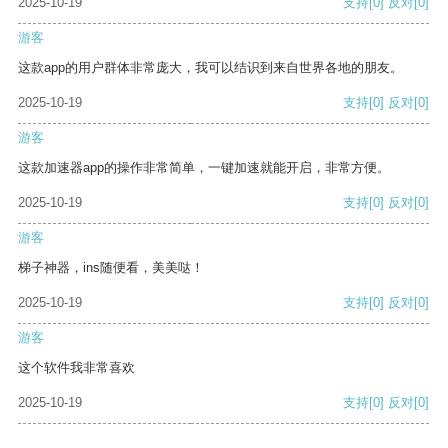
2025-10-19
支持
[0]
反对
[0]
游客
这款app的用户群体非常庞大，我可以结识到来自世界各地的朋友。
2025-10-19
支持
[0]
反对
[0]
游客
这款加速器app的操作非常简单，一键加速就能开启，非常方便。
2025-10-19
支持
[0]
反对
[0]
游客
梯子神器，ins随便看，美美哒！
2025-10-19
支持
[0]
反对
[0]
游客
这个软件我非常喜欢
2025-10-19
支持
[0]
反对
[0]