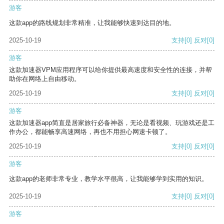
游客
这款app的路线规划非常精准，让我能够快速到达目的地。
2025-10-19
支持
[0]
反对
[0]
游客
这款加速器VPM应用程序可以给你提供最高速度和安全性的连接，并帮
助你在网络上自由移动。
2025-10-19
支持
[0]
反对
[0]
游客
这款加速器app简直是居家旅行必备神器，无论是看视频、玩游戏还是工
作办公，都能畅享高速网络，再也不用担心网速卡顿了。
2025-10-19
支持
[0]
反对
[0]
游客
这款app的老师非常专业，教学水平很高，让我能够学到实用的知识。
2025-10-19
支持
[0]
反对
[0]
游客