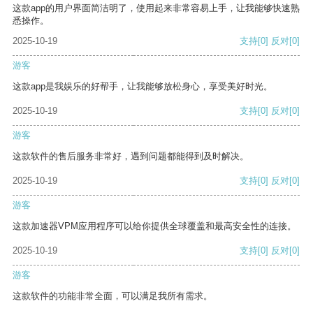
这款app的用户界面简洁明了，使用起来非常容易上手，让我能够快速熟
悉操作。
2025-10-19
支持
[0]
反对
[0]
游客
这款app是我娱乐的好帮手，让我能够放松身心，享受美好时光。
2025-10-19
支持
[0]
反对
[0]
游客
这款软件的售后服务非常好，遇到问题都能得到及时解决。
2025-10-19
支持
[0]
反对
[0]
游客
这款加速器VPM应用程序可以给你提供全球覆盖和最高安全性的连接。
2025-10-19
支持
[0]
反对
[0]
游客
这款软件的功能非常全面，可以满足我所有需求。