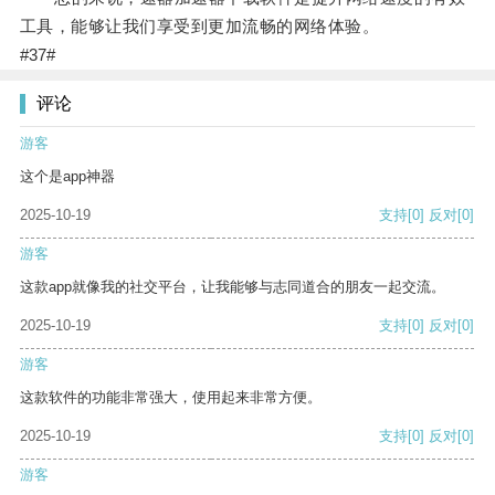
工具，能够让我们享受到更加流畅的网络体验。
#37#
评论
游客
这个是app神器
2025-10-19
支持
[0]
反对
[0]
游客
这款app就像我的社交平台，让我能够与志同道合的朋友一起交流。
2025-10-19
支持
[0]
反对
[0]
游客
这款软件的功能非常强大，使用起来非常方便。
2025-10-19
支持
[0]
反对
[0]
游客