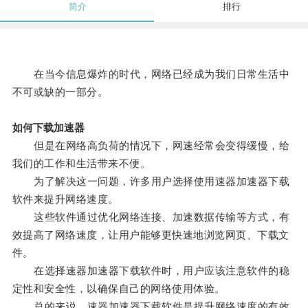
简介
排行
在当今信息爆炸的时代，网络已经成为我们日常生活中
不可或缺的一部分。
如何下载加速器
但是在网络高负荷的情况下，网速经常会变得缓慢，给
我们的工作和生活带来不便。
为了解决这一问题，许多用户选择使用速器加速器下载
软件来提升网络速度。
这些软件通过优化网络连接、加速数据传输等方式，有
效提高了网络速度，让用户能够更快速地浏览网页、下载文
件。
在选择速器加速器下载软件时，用户应该注意软件的稳
定性和安全性，以确保自己的网络使用体验。
总的来说，速器加速器下载软件是提升网络速度的有效