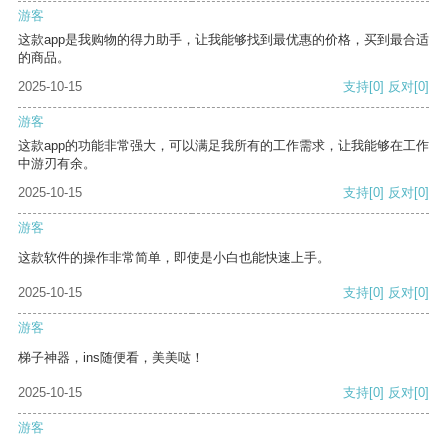
游客
这款app是我购物的得力助手，让我能够找到最优惠的价格，买到最合适
的商品。
2025-10-15
支持
[0]
反对
[0]
游客
这款app的功能非常强大，可以满足我所有的工作需求，让我能够在工作
中游刃有余。
2025-10-15
支持
[0]
反对
[0]
游客
这款软件的操作非常简单，即使是小白也能快速上手。
2025-10-15
支持
[0]
反对
[0]
游客
梯子神器，ins随便看，美美哒！
2025-10-15
支持
[0]
反对
[0]
游客