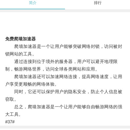
简介
排行
免费爬墙加速器
爬墙加速器是一个让用户能够突破网络封锁，访问被封
锁网站的工具。
通过连接到位于境外的服务器，用户可以避开地理限
制，畅游网络世界，访问全球各类网站和应用。
爬墙加速器还可以加速网络连接，提高网络速度，让用
户享受更顺畅的网络体验。
同时，它还可以保护用户的隐私安全，防止个人信息被
窃取。
总之，爬墙加速器是一个让用户能够自由畅游网络的强
大工具。
#37#