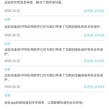
这款软件简直是神器，解决了我所有问题。
2025-10-15
支持
[0]
反对
[0]
游客
这款加速器VPM应用程序已经为我们带来了无限的隐私和安全性保护。
2025-10-15
支持
[0]
反对
[0]
游客
这款加速器VPM应用程序已经为我们带来了无限的隐私保护和安全性保
护。
2025-10-15
支持
[0]
反对
[0]
游客
这款加速器VPM应用程序已经为我们带来了无限的流畅体验和安全性保
护。
2025-10-15
支持
[0]
反对
[0]
游客
这款app的路线规划非常精准，让我能够快速到达目的地。