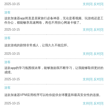
2025-10-15
支持
[0]
反对
[0]
游客
这款加速器app简直是居家旅行必备神器，无论是看视频、玩游戏还是工
作办公，都能畅享高速网络，再也不用担心网速卡顿了。
2025-10-15
支持
[0]
反对
[0]
游客
这款游戏的剧情非常感人，让我久久不能忘怀。
2025-10-15
支持
[0]
反对
[0]
游客
这款app的学习氛围很浓厚，能够激励我不断学习，让我能够取得更好的
成绩。
2025-10-15
支持
[0]
反对
[0]
游客
这款加速器VPM应用程序可以给你提供全球覆盖和最高安全性的连接。
2025-10-15
支持
[0]
反对
[0]