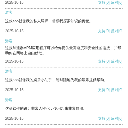
2025-10-15
支持
[0]
反对
[0]
游客
这款app就像我的私人导师，带领我探索知识的奥秘。
2025-10-15
支持
[0]
反对
[0]
游客
这款加速器VPM应用程序可以给你提供最高速度和安全性的连接，并帮
助你在网络上自由移动。
2025-10-15
支持
[0]
反对
[0]
游客
这款app就像我的娱乐小助手，随时随地为我的娱乐提供帮助。
2025-10-15
支持
[0]
反对
[0]
游客
这款软件的设计非常人性化，使用起来非常舒服。
2025-10-15
支持
[0]
反对
[0]