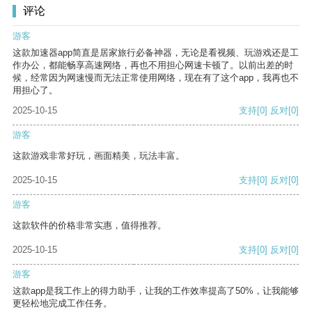
评论
游客
这款加速器app简直是居家旅行必备神器，无论是看视频、玩游戏还是工
作办公，都能畅享高速网络，再也不用担心网速卡顿了。以前出差的时
候，经常因为网速慢而无法正常使用网络，现在有了这个app，我再也不
用担心了。
2025-10-15
支持
[0]
反对
[0]
游客
这款游戏非常好玩，画面精美，玩法丰富。
2025-10-15
支持
[0]
反对
[0]
游客
这款软件的价格非常实惠，值得推荐。
2025-10-15
支持
[0]
反对
[0]
游客
这款app是我工作上的得力助手，让我的工作效率提高了50%，让我能够
更轻松地完成工作任务。