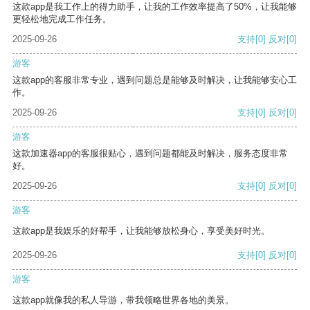
这款app是我工作上的得力助手，让我的工作效率提高了50%，让我能够
更轻松地完成工作任务。
2025-09-26
支持
[0]
反对
[0]
游客
这款app的客服非常专业，遇到问题总是能够及时解决，让我能够安心工
作。
2025-09-26
支持
[0]
反对
[0]
游客
这款加速器app的客服很贴心，遇到问题都能及时解决，服务态度非常
好。
2025-09-26
支持
[0]
反对
[0]
游客
这款app是我娱乐的好帮手，让我能够放松身心，享受美好时光。
2025-09-26
支持
[0]
反对
[0]
游客
这款app就像我的私人导游，带我领略世界各地的美景。