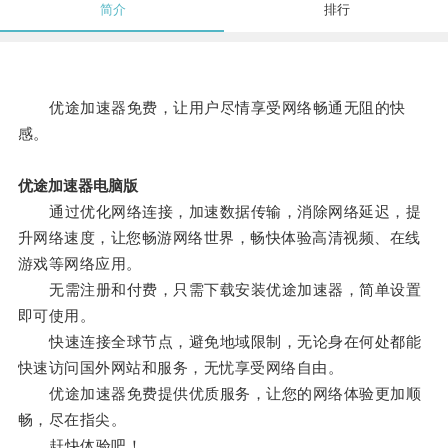
简介
排行
优途加速器免费，让用户尽情享受网络畅通无阻的快
感。
优途加速器电脑版
通过优化网络连接，加速数据传输，消除网络延迟，提
升网络速度，让您畅游网络世界，畅快体验高清视频、在线
游戏等网络应用。
无需注册和付费，只需下载安装优途加速器，简单设置
即可使用。
快速连接全球节点，避免地域限制，无论身在何处都能
快速访问国外网站和服务，无忧享受网络自由。
优途加速器免费提供优质服务，让您的网络体验更加顺
畅，尽在指尖。
赶快体验吧！。