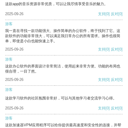
这款app的音乐资源非常优质，可以让我尽情享受音乐的魅力。
2025-09-26
支持
[0]
反对
[0]
游客
我一直在寻找一款功能强大、操作简单的办公软件，终于找到了它。这
款软件的功能非常强大，可以满足我日常办公的所有需求。操作也很简
单，即使是小白也能快速上手。
2025-09-26
支持
[0]
反对
[0]
游客
这款办公软件的界面设计非常简洁，使用起来非常方便。功能的布局也
很合理，一目了然。
2025-09-26
支持
[0]
反对
[0]
游客
这款学习软件的社区氛围非常好，可以与其他学习者交流学习心得。
2025-09-26
支持
[0]
反对
[0]
游客
这款加速器VPM应用程序可以给你提供最高速度和安全性的连接，并帮