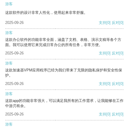
游客
这款软件的设计非常人性化，使用起来非常舒服。
2025-09-26
支持
[0]
反对
[0]
游客
这款办公软件的功能非常全面，涵盖了文档、表格、演示文稿等各个方
面。我可以使用它来完成日常办公的所有任务，非常方便。
2025-09-26
支持
[0]
反对
[0]
游客
这款加速器VPM应用程序已经为我们带来了无限的隐私保护和安全性保
护。
2025-09-26
支持
[0]
反对
[0]
游客
这款app的功能非常强大，可以满足我所有的工作需求，让我能够在工作
中游刃有余。
2025-09-26
支持
[0]
反对
[0]
游客