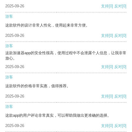
2025-09-26
支持
[0]
反对
[0]
游客
这款软件的设计非常人性化，使用起来非常方便。
2025-09-26
支持
[0]
反对
[0]
游客
这款加速器app的安全性很高，使用过程中不会泄露个人信息，让我非常
放心。
2025-09-26
支持
[0]
反对
[0]
游客
这款软件的价格非常实惠，值得推荐。
2025-09-26
支持
[0]
反对
[0]
游客
这款app的用户评论非常真实，可以帮助我做出更准确的选择。
2025-09-26
支持
[0]
反对
[0]