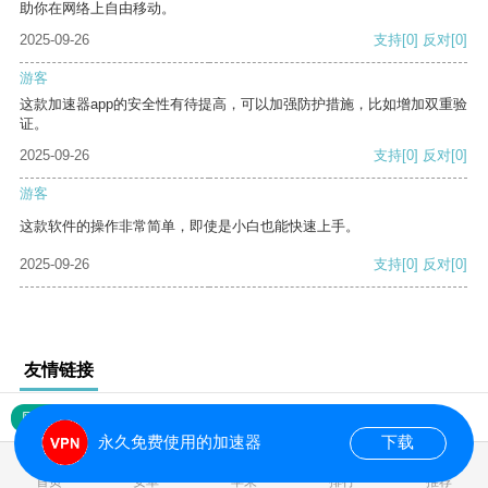
助你在网络上自由移动。
2025-09-26
支持
[0]
反对
[0]
游客
这款加速器app的安全性有待提高，可以加强防护措施，比如增加双重验
证。
2025-09-26
支持
[0]
反对
[0]
游客
这款软件的操作非常简单，即使是小白也能快速上手。
2025-09-26
支持
[0]
反对
[0]
友情链接
网站地图
永久免费使用的加速器
下载
0.019585s
首页
安卓
苹果
排行
推荐