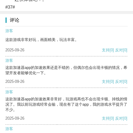
#37#
评论
游客
这款游戏非常好玩，画面精美，玩法丰富。
2025-09-26
支持
[0]
反对
[0]
游客
这款加速器app的加速效果还是不错的，但偶尔也会出现卡顿的情况，希
望开发者能够优化一下。
2025-09-26
支持
[0]
反对
[0]
游客
这款加速器app的加速效果非常好，玩游戏再也不会出现卡顿、掉线的情
况了。我以前玩游戏经常会输，现在有了这个app，我的游戏水平提升了
不少。
2025-09-26
支持
[0]
反对
[0]
游客