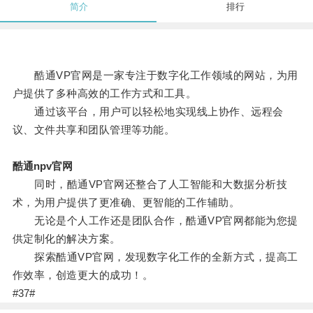
简介
排行
酷通VP官网是一家专注于数字化工作领域的网站，为用
户提供了多种高效的工作方式和工具。
通过该平台，用户可以轻松地实现线上协作、远程会
议、文件共享和团队管理等功能。
酷通npv官网
同时，酷通VP官网还整合了人工智能和大数据分析技
术，为用户提供了更准确、更智能的工作辅助。
无论是个人工作还是团队合作，酷通VP官网都能为您提
供定制化的解决方案。
探索酷通VP官网，发现数字化工作的全新方式，提高工
作效率，创造更大的成功！。
#37#