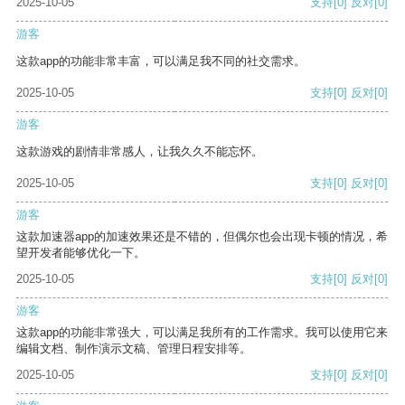
2025-10-05
支持
[0]
反对
[0]
游客
这款app的功能非常丰富，可以满足我不同的社交需求。
2025-10-05
支持
[0]
反对
[0]
游客
这款游戏的剧情非常感人，让我久久不能忘怀。
2025-10-05
支持
[0]
反对
[0]
游客
这款加速器app的加速效果还是不错的，但偶尔也会出现卡顿的情况，希
望开发者能够优化一下。
2025-10-05
支持
[0]
反对
[0]
游客
这款app的功能非常强大，可以满足我所有的工作需求。我可以使用它来
编辑文档、制作演示文稿、管理日程安排等。
2025-10-05
支持
[0]
反对
[0]