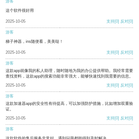
游客
这个软件很好用
2025-10-05
支持
[0]
反对
[0]
游客
梯子神器，ins随便看，美美哒！
2025-10-05
支持
[0]
反对
[0]
游客
这款app就像我的私人助理，随时随地为我的办公提供帮助。我经常需要
查找资料，这款app的搜索功能非常强大，能够快速找到我需要的信息。
2025-10-05
支持
[0]
反对
[0]
游客
这款加速器app的安全性有待提高，可以加强防护措施，比如增加双重验
证。
2025-10-05
支持
[0]
反对
[0]
游客
这款软件的售后服务非常好，遇到问题都能得到及时解决。