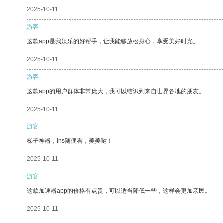
2025-10-11
游客
这款app是我娱乐的好帮手，让我能够放松身心，享受美好时光。
2025-10-11
游客
这款app的用户群体非常庞大，我可以结识到来自世界各地的朋友。
2025-10-11
游客
梯子神器，ins随便看，美美哒！
2025-10-11
游客
这款加速器app的价格有点贵，可以适当降低一些，这样会更加亲民。
2025-10-11