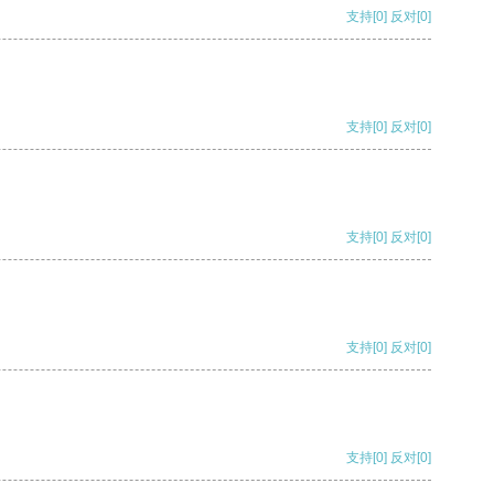
支持
[0]
反对
[0]
支持
[0]
反对
[0]
支持
[0]
反对
[0]
支持
[0]
反对
[0]
支持
[0]
反对
[0]