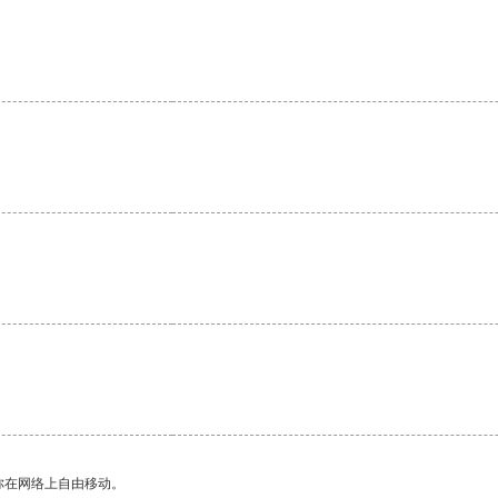
你在网络上自由移动。