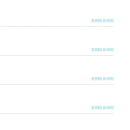
支持
[0]
反对
[0]
支持
[0]
反对
[0]
支持
[0]
反对
[0]
支持
[0]
反对
[0]