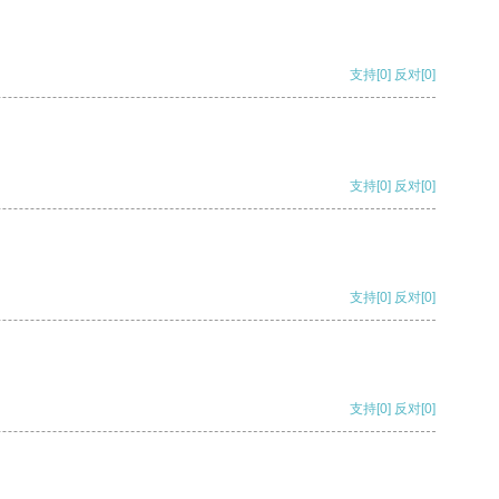
支持
[0]
反对
[0]
支持
[0]
反对
[0]
支持
[0]
反对
[0]
支持
[0]
反对
[0]