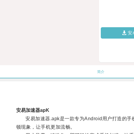
安
简介
安易加速器apK
安易加速器.apk是一款专为Android用户打造
顿现象，让手机更加流畅。