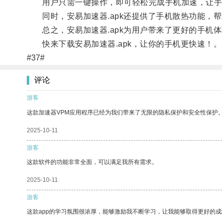
用户只需一键操作，即可轻松完成手机加速，让手
同时，安易加速器.apk还提供了手机散热功能，
总之，安易加速器.apk为用户带来了更好的手机
快来下载安易加速器.apk，让你的手机更快速！。
#37#
评论
游客
这款加速器VPM应用程序已经为我们带来了无限的隐私保护和安全性保护
2025-10-11
游客
这款软件的功能非常全面，可以满足我所有需求。
2025-10-11
游客
这款app的学习氛围很浓厚，能够激励我不断学习，让我能够取得更好的成