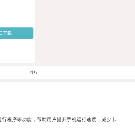
PC下载
排行
台运行程序等功能，帮助用户提升手机运行速度，减少卡