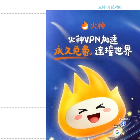
支持
[0]
反对
[0]
支持
[0]
反对
[0]
支持
[0]
反对
[0]
支持
[0]
反对
[0]
支持
[0]
反对
[0]