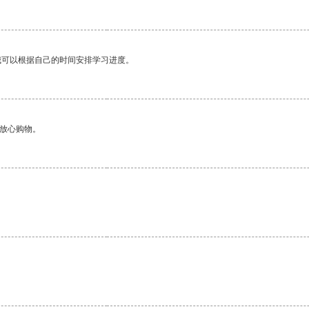
我可以根据自己的时间安排学习进度。
够放心购物。