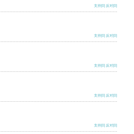
支持
[0]
反对
[0]
支持
[0]
反对
[0]
支持
[0]
反对
[0]
支持
[0]
反对
[0]
支持
[0]
反对
[0]