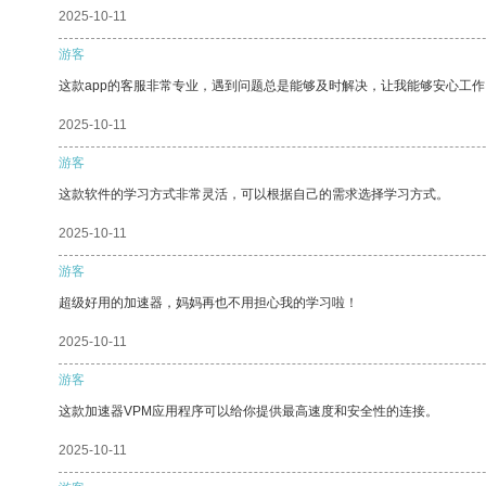
2025-10-11
游客
这款app的客服非常专业，遇到问题总是能够及时解决，让我能够安心工作
2025-10-11
游客
这款软件的学习方式非常灵活，可以根据自己的需求选择学习方式。
2025-10-11
游客
超级好用的加速器，妈妈再也不用担心我的学习啦！
2025-10-11
游客
这款加速器VPM应用程序可以给你提供最高速度和安全性的连接。
2025-10-11