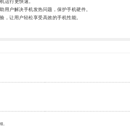
机运行更快速。
帮助用户解决手机发热问题，保护手机硬件。
体验，让用户轻松享受高效的手机性能。
。
绩。