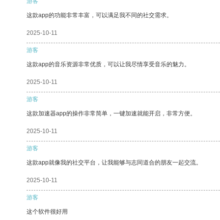
游客
这款app的功能非常丰富，可以满足我不同的社交需求。
2025-10-11
游客
这款app的音乐资源非常优质，可以让我尽情享受音乐的魅力。
2025-10-11
游客
这款加速器app的操作非常简单，一键加速就能开启，非常方便。
2025-10-11
游客
这款app就像我的社交平台，让我能够与志同道合的朋友一起交流。
2025-10-11
游客
这个软件很好用