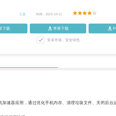
工具
|
时间：2025-10-11
|
卓下载
苹果下载
安卓市场，安全绿色
的手机加速器应用，通过优化手机内存、清理垃圾文件、关闭后