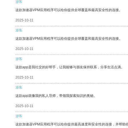
游客
这款加速器VPM应用程序可以给你提供全球覆盖和最高安全性的连接。
2025-10-11
游客
这款加速器VPM应用程序可以给你提供全球覆盖和最高安全性的连接。
2025-10-11
游客
这款app是我社交的好帮手，让我能够与朋友保持联系，分享生活点滴。
2025-10-11
游客
这款app就像我的私人导师，带领我探索知识的奥秘。
2025-10-11
游客
这款加速器VPM应用程序可以给你提供最高速度和安全性的连接，并帮助