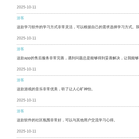
2025-10-11
游客
这款学习软件的学习方式非常灵活，可以根据自己的需求选择学习方式。
2025-10-11
游客
这款app的售后服务非常完善，遇到问题总是能够得到妥善解决，让我能
2025-10-11
游客
这款游戏的音乐非常优美，听了让人心旷神怡。
2025-10-11
游客
这款软件的社区氛围非常好，可以与其他用户交流学习心得。
2025-10-11