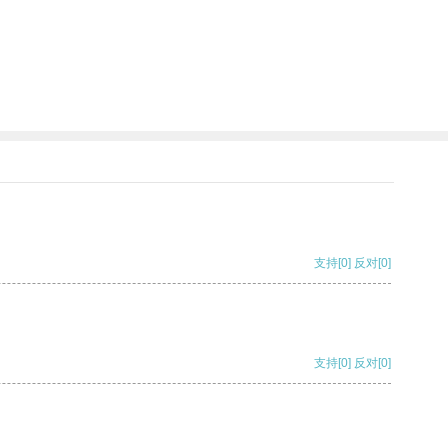
支持
[0]
反对
[0]
支持
[0]
反对
[0]