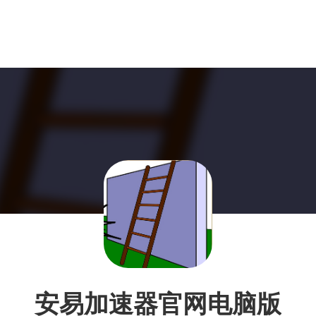
安易加速器官网电脑版