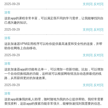
2025-09-29
支持
[0]
反对
[0]
游客
这款app的课程非常丰富，可以满足我不同的学习需求，让我能够找到自
己感兴趣的知识。
2025-09-29
支持
[0]
反对
[0]
游客
这款加速器VPM应用程序可以给你提供最高速度和安全性的连接，并帮
助你在网络上自由移动。
2025-09-29
支持
[0]
反对
[0]
游客
这款加速器app的功能有点单一，可以增加一些新功能。比如，可以增加
一个自动切换线路的功能，这样就可以根据网络情况自动选择最优的线
路，从而获得更好的加速效果。
2025-09-29
支持
[0]
反对
[0]
游客
这款app就像我的私人助理，随时随地为我的办公提供帮助。我经常需要
查找资料，这款app的搜索功能非常强大，能够快速找到我需要的信息。