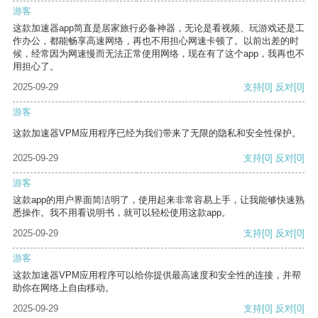
游客
这款加速器app简直是居家旅行必备神器，无论是看视频、玩游戏还是工
作办公，都能畅享高速网络，再也不用担心网速卡顿了。以前出差的时
候，经常因为网速慢而无法正常使用网络，现在有了这个app，我再也不
用担心了。
2025-09-29
支持
[0]
反对
[0]
游客
这款加速器VPM应用程序已经为我们带来了无限的隐私和安全性保护。
2025-09-29
支持
[0]
反对
[0]
游客
这款app的用户界面简洁明了，使用起来非常容易上手，让我能够快速熟
悉操作。我不用看说明书，就可以轻松使用这款app。
2025-09-29
支持
[0]
反对
[0]
游客
这款加速器VPM应用程序可以给你提供最高速度和安全性的连接，并帮
助你在网络上自由移动。
2025-09-29
支持
[0]
反对
[0]