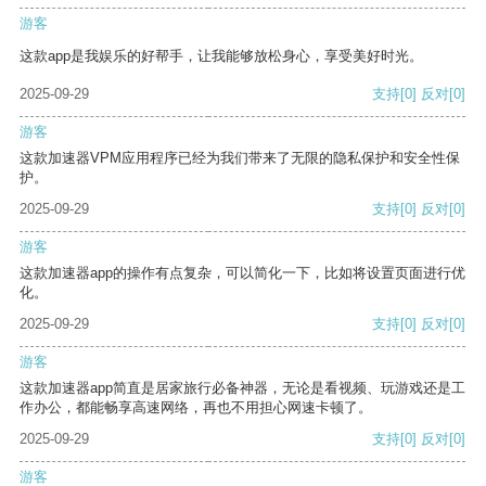
游客
这款app是我娱乐的好帮手，让我能够放松身心，享受美好时光。
2025-09-29
支持
[0]
反对
[0]
游客
这款加速器VPM应用程序已经为我们带来了无限的隐私保护和安全性保
护。
2025-09-29
支持
[0]
反对
[0]
游客
这款加速器app的操作有点复杂，可以简化一下，比如将设置页面进行优
化。
2025-09-29
支持
[0]
反对
[0]
游客
这款加速器app简直是居家旅行必备神器，无论是看视频、玩游戏还是工
作办公，都能畅享高速网络，再也不用担心网速卡顿了。
2025-09-29
支持
[0]
反对
[0]
游客