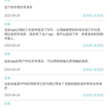
这个软件我非常喜欢
2025-09-29
支持
[0]
反对
[0]
游客
这款app让我的工作效率提高了50%，让我能够更轻松地完成工作任务。
我以前经常加班，现在有了这个app，我可以提前下班，有更多的时间陪
伴家人。
2025-09-29
支持
[0]
反对
[0]
游客
这款app的用户评论非常真实，可以帮助我做出更准确的选择。
2025-09-29
支持
[0]
反对
[0]
游客
这款加速器VPM应用程序已经为我们带来了无限的隐私保护和安全性保
护。
2025-09-29
支持
[0]
反对
[0]
游客