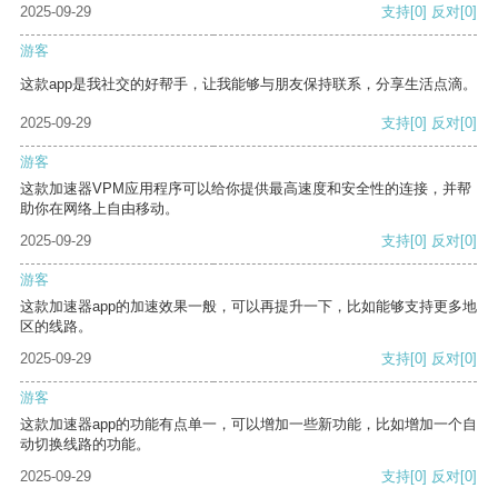
2025-09-29
支持
[0]
反对
[0]
游客
这款app是我社交的好帮手，让我能够与朋友保持联系，分享生活点滴。
2025-09-29
支持
[0]
反对
[0]
游客
这款加速器VPM应用程序可以给你提供最高速度和安全性的连接，并帮
助你在网络上自由移动。
2025-09-29
支持
[0]
反对
[0]
游客
这款加速器app的加速效果一般，可以再提升一下，比如能够支持更多地
区的线路。
2025-09-29
支持
[0]
反对
[0]
游客
这款加速器app的功能有点单一，可以增加一些新功能，比如增加一个自
动切换线路的功能。
2025-09-29
支持
[0]
反对
[0]