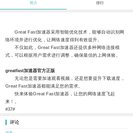
简介
排行
Great Fast加速器采用智能优化技术，能够自动识别网
络环境并进行优化，让网络速度得到有效提升。
不仅如此，Great Fast加速器还提供多种网络连接模
式，可以根据用户需求进行调整，确保最佳的上网体验。
greatfast加速器官方正版
无论您是需要加速观看视频，还是想要提升下载速度，
Great Fast加速器都能满足您的需求。
快来体验Great Fast加速器，让您的网络速度飞起
来！。
#37#
评论
游客