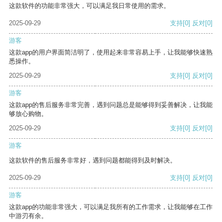
这款软件的功能非常强大，可以满足我日常使用的需求。
2025-09-29
支持
[0]
反对
[0]
游客
这款app的用户界面简洁明了，使用起来非常容易上手，让我能够快速熟
悉操作。
2025-09-29
支持
[0]
反对
[0]
游客
这款app的售后服务非常完善，遇到问题总是能够得到妥善解决，让我能
够放心购物。
2025-09-29
支持
[0]
反对
[0]
游客
这款软件的售后服务非常好，遇到问题都能得到及时解决。
2025-09-29
支持
[0]
反对
[0]
游客
这款app的功能非常强大，可以满足我所有的工作需求，让我能够在工作
中游刃有余。