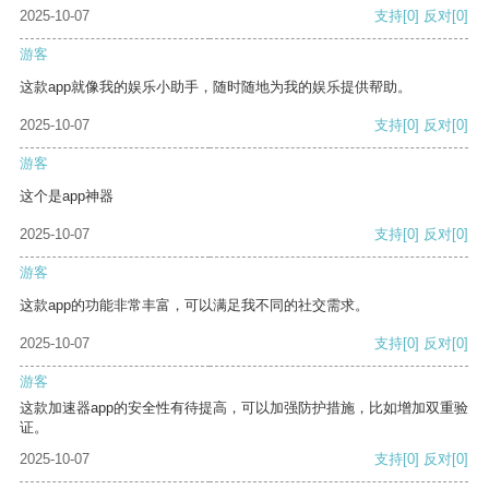
2025-10-07
支持
[0]
反对
[0]
游客
这款app就像我的娱乐小助手，随时随地为我的娱乐提供帮助。
2025-10-07
支持
[0]
反对
[0]
游客
这个是app神器
2025-10-07
支持
[0]
反对
[0]
游客
这款app的功能非常丰富，可以满足我不同的社交需求。
2025-10-07
支持
[0]
反对
[0]
游客
这款加速器app的安全性有待提高，可以加强防护措施，比如增加双重验
证。
2025-10-07
支持
[0]
反对
[0]