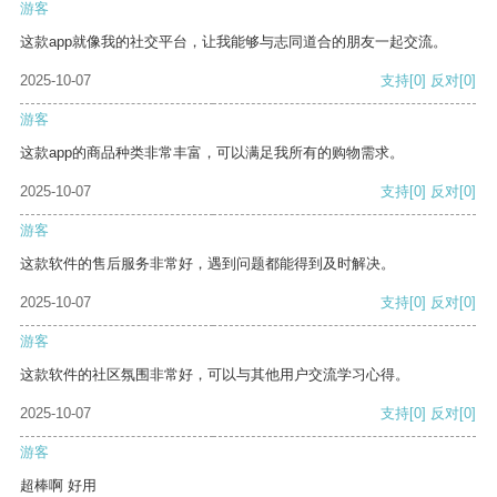
游客
这款app就像我的社交平台，让我能够与志同道合的朋友一起交流。
2025-10-07
支持
[0]
反对
[0]
游客
这款app的商品种类非常丰富，可以满足我所有的购物需求。
2025-10-07
支持
[0]
反对
[0]
游客
这款软件的售后服务非常好，遇到问题都能得到及时解决。
2025-10-07
支持
[0]
反对
[0]
游客
这款软件的社区氛围非常好，可以与其他用户交流学习心得。
2025-10-07
支持
[0]
反对
[0]
游客
超棒啊 好用