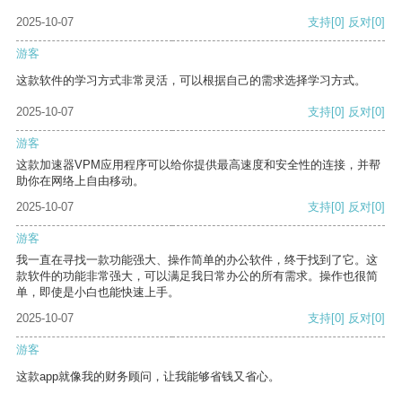
2025-10-07
支持
[0]
反对
[0]
游客
这款软件的学习方式非常灵活，可以根据自己的需求选择学习方式。
2025-10-07
支持
[0]
反对
[0]
游客
这款加速器VPM应用程序可以给你提供最高速度和安全性的连接，并帮
助你在网络上自由移动。
2025-10-07
支持
[0]
反对
[0]
游客
我一直在寻找一款功能强大、操作简单的办公软件，终于找到了它。这
款软件的功能非常强大，可以满足我日常办公的所有需求。操作也很简
单，即使是小白也能快速上手。
2025-10-07
支持
[0]
反对
[0]
游客
这款app就像我的财务顾问，让我能够省钱又省心。