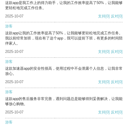
这款app是我工作上的得力助手，让我的工作效率提高了50%，让我能够
更轻松地完成工作任务。
2025-10-07
支持
[0]
反对
[0]
游客
这款app让我的工作效率提高了50%，让我能够更轻松地完成工作任务。
我以前经常加班，现在有了这个app，我可以提前下班，有更多的时间陪
伴家人。
2025-10-07
支持
[0]
反对
[0]
游客
这款加速器app的安全性很高，使用过程中不会泄露个人信息，让我非常
放心。
2025-10-07
支持
[0]
反对
[0]
游客
这款app的售后服务非常完善，遇到问题总是能够得到妥善解决，让我能
够放心购物。
2025-10-07
支持
[0]
反对
[0]
游客