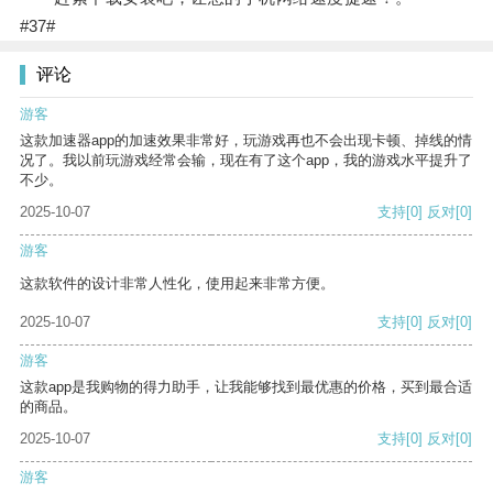
#37#
评论
游客
这款加速器app的加速效果非常好，玩游戏再也不会出现卡顿、掉线的情
况了。我以前玩游戏经常会输，现在有了这个app，我的游戏水平提升了
不少。
2025-10-07
支持
[0]
反对
[0]
游客
这款软件的设计非常人性化，使用起来非常方便。
2025-10-07
支持
[0]
反对
[0]
游客
这款app是我购物的得力助手，让我能够找到最优惠的价格，买到最合适
的商品。
2025-10-07
支持
[0]
反对
[0]
游客