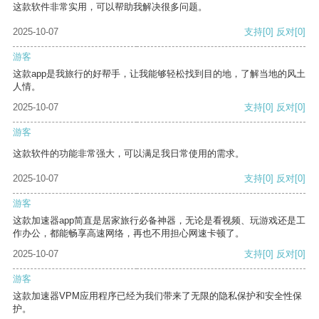
这款软件非常实用，可以帮助我解决很多问题。
2025-10-07
支持
[0]
反对
[0]
游客
这款app是我旅行的好帮手，让我能够轻松找到目的地，了解当地的风土
人情。
2025-10-07
支持
[0]
反对
[0]
游客
这款软件的功能非常强大，可以满足我日常使用的需求。
2025-10-07
支持
[0]
反对
[0]
游客
这款加速器app简直是居家旅行必备神器，无论是看视频、玩游戏还是工
作办公，都能畅享高速网络，再也不用担心网速卡顿了。
2025-10-07
支持
[0]
反对
[0]
游客
这款加速器VPM应用程序已经为我们带来了无限的隐私保护和安全性保
护。