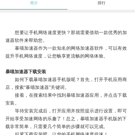
简介
排行
想要让手机网络速度更快？那就需要借助一款优秀的加
速器软件来帮助您。
暴喵加速器作为一款知名的网络加速器软件，可以有效
提升手机网络速度，让您畅享更流畅的网络体验。
暴喵加速器下载安装
如何下载暴喵加速器手机版呢？首先，打开手机应用商
店，搜索“暴喵加速器”关键词。
接着，在搜索结果中找到暴喵加速器应用，并点击下载
安装。
等待安装完成后，打开应用并按照提示进行设置，即可
开始享受加速网络的乐趣了！总之，暴喵加速器手机版的下
载非常简单，只需要几个简单的步骤就可以完成。
赶紧下载安装吧，让您的手机网络速度提速！。