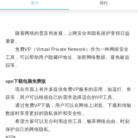
简介
排行
随着网络的普及和发展，上网安全和隐私保护变得日益
重要。
免费VP（Virtual Private Network）作为一种网络安全
工具，可以帮助用户隐藏IP地址、加密网络数据、避免被追
踪等。
vpn下载电脑免费版
现在市面上有许多提供免费VP服务的应用，如蓝灯、鱼
跃等，用户可以根据自己的需求选择适合的VP工具。
通过免费VP下载，用户可以在网络上浏览、下载和传输
数据时享受更好的隐私保护和安全性。
希望大家可以充分利用这些工具，畅享网络自由，时刻
保护自己的网络隐私。
#37#