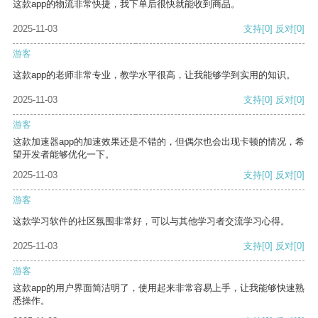
这款app的物流非常快捷，我下单后很快就能收到商品。
2025-11-03
支持
[0]
反对
[0]
游客
这款app的老师非常专业，教学水平很高，让我能够学到实用的知识。
2025-11-03
支持
[0]
反对
[0]
游客
这款加速器app的加速效果还是不错的，但偶尔也会出现卡顿的情况，希
望开发者能够优化一下。
2025-11-03
支持
[0]
反对
[0]
游客
这款学习软件的社区氛围非常好，可以与其他学习者交流学习心得。
2025-11-03
支持
[0]
反对
[0]
游客
这款app的用户界面简洁明了，使用起来非常容易上手，让我能够快速熟
悉操作。