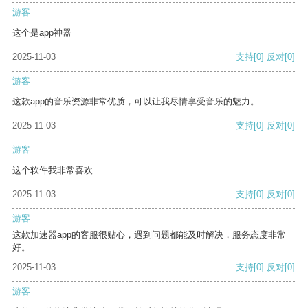
游客
这个是app神器
2025-11-03
支持
[0]
反对
[0]
游客
这款app的音乐资源非常优质，可以让我尽情享受音乐的魅力。
2025-11-03
支持
[0]
反对
[0]
游客
这个软件我非常喜欢
2025-11-03
支持
[0]
反对
[0]
游客
这款加速器app的客服很贴心，遇到问题都能及时解决，服务态度非常
好。
2025-11-03
支持
[0]
反对
[0]
游客