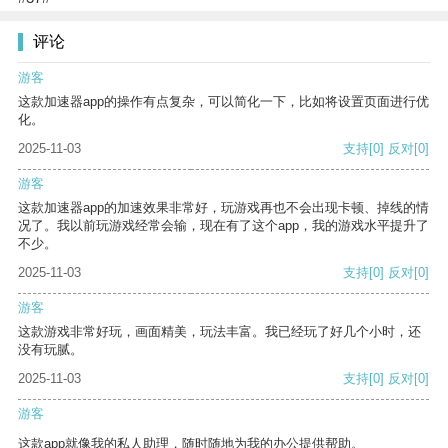
评论
游客
这款加速器app的操作有点复杂，可以简化一下，比如将设置页面进行优
化。
2025-11-03
支持
[0]
反对
[0]
游客
这款加速器app的加速效果非常好，玩游戏再也不会出现卡顿、掉线的情
况了。我以前玩游戏经常会输，现在有了这个app，我的游戏水平提升了
不少。
2025-11-03
支持
[0]
反对
[0]
游客
这款游戏非常好玩，画面精美，玩法丰富。我已经玩了好几个小时，还
没有玩腻。
2025-11-03
支持
[0]
反对
[0]
游客
这款app就像我的私人助理，随时随地为我的办公提供帮助。