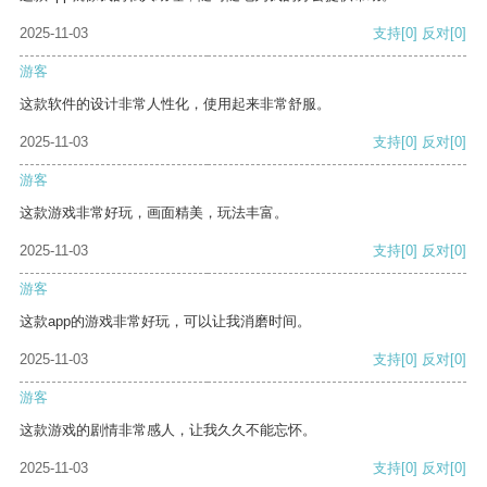
2025-11-03
支持
[0]
反对
[0]
游客
这款软件的设计非常人性化，使用起来非常舒服。
2025-11-03
支持
[0]
反对
[0]
游客
这款游戏非常好玩，画面精美，玩法丰富。
2025-11-03
支持
[0]
反对
[0]
游客
这款app的游戏非常好玩，可以让我消磨时间。
2025-11-03
支持
[0]
反对
[0]
游客
这款游戏的剧情非常感人，让我久久不能忘怀。
2025-11-03
支持
[0]
反对
[0]