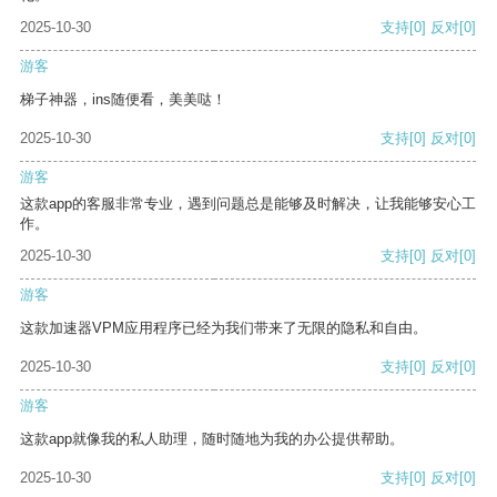
2025-10-30
支持
[0]
反对
[0]
游客
梯子神器，ins随便看，美美哒！
2025-10-30
支持
[0]
反对
[0]
游客
这款app的客服非常专业，遇到问题总是能够及时解决，让我能够安心工
作。
2025-10-30
支持
[0]
反对
[0]
游客
这款加速器VPM应用程序已经为我们带来了无限的隐私和自由。
2025-10-30
支持
[0]
反对
[0]
游客
这款app就像我的私人助理，随时随地为我的办公提供帮助。
2025-10-30
支持
[0]
反对
[0]