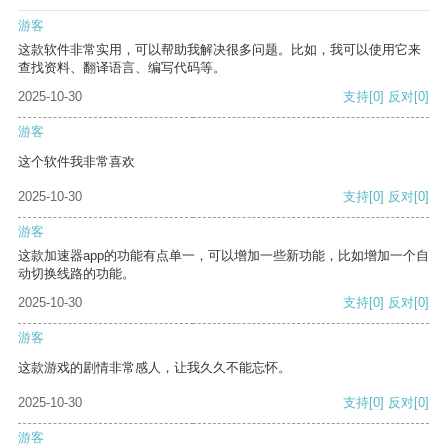
游客
这款软件非常实用，可以帮助我解决很多问题。比如，我可以使用它来
查找资料、翻译语言、编写代码等。
2025-10-30
支持
[0]
反对
[0]
游客
这个软件我非常喜欢
2025-10-30
支持
[0]
反对
[0]
游客
这款加速器app的功能有点单一，可以增加一些新功能，比如增加一个自
动切换线路的功能。
2025-10-30
支持
[0]
反对
[0]
游客
这款游戏的剧情非常感人，让我久久不能忘怀。
2025-10-30
支持
[0]
反对
[0]
游客