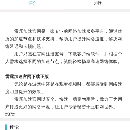
简介
排行
雷霆加速官网是一家专业的网络加速服务平台，通过优
质的加速节点和技术支持，帮助用户提升网络速度，解决网
络延迟和卡顿问题。
用户只需在官网注册账号，下载客户端软件，并根据个
人需求选择不同的加速节点，就能轻松畅享高速网络体验。
雷霆加速官网下载正版
无论是在游戏中还是在观看视频时，都能感受到网络速
度明显提升的效果。
雷霆加速官网以安全、快速、稳定为宗旨，致力于为用
户打造更好的网络环境，让用户尽情畅游于互联网世界。
#37#
评论