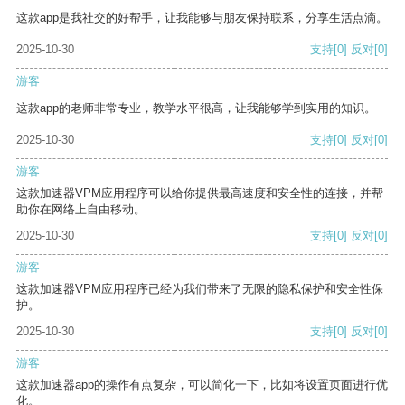
这款app是我社交的好帮手，让我能够与朋友保持联系，分享生活点滴。
2025-10-30
支持
[0]
反对
[0]
游客
这款app的老师非常专业，教学水平很高，让我能够学到实用的知识。
2025-10-30
支持
[0]
反对
[0]
游客
这款加速器VPM应用程序可以给你提供最高速度和安全性的连接，并帮
助你在网络上自由移动。
2025-10-30
支持
[0]
反对
[0]
游客
这款加速器VPM应用程序已经为我们带来了无限的隐私保护和安全性保
护。
2025-10-30
支持
[0]
反对
[0]
游客
这款加速器app的操作有点复杂，可以简化一下，比如将设置页面进行优
化。