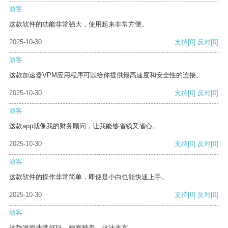
游客
这款软件的功能非常强大，使用起来非常方便。
2025-10-30
支持
[0]
反对
[0]
游客
这款加速器VPM应用程序可以给你提供最高速度和安全性的连接。
2025-10-30
支持
[0]
反对
[0]
游客
这款app就像我的财务顾问，让我能够省钱又省心。
2025-10-30
支持
[0]
反对
[0]
游客
这款软件的操作非常简单，即使是小白也能快速上手。
2025-10-30
支持
[0]
反对
[0]
游客
这款游戏非常好玩，画面精美，玩法丰富。