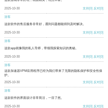
2025-10-30
支持
[0]
反对
[0]
游客
这款软件的售后服务非常好，遇到问题都能得到及时解决。
2025-10-30
支持
[0]
反对
[0]
游客
这款app就像我的私人导师，带领我探索知识的奥秘。
2025-10-30
支持
[0]
反对
[0]
游客
这款加速器VPM应用程序已经为我们带来了无限的隐私保护和安全性保
护。
2025-10-30
支持
[0]
反对
[0]
游客
这款软件的界面设计非常简洁，一目了然。
2025-10-30
支持
[0]
反对
[0]