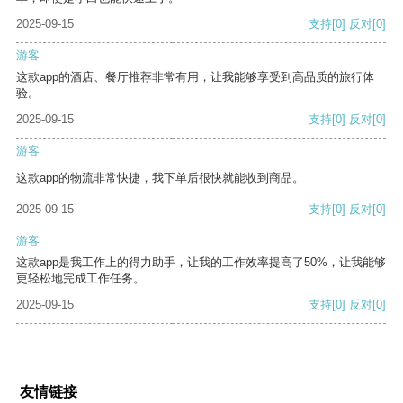
2025-09-15
支持
[0]
反对
[0]
游客
这款app的酒店、餐厅推荐非常有用，让我能够享受到高品质的旅行体
验。
2025-09-15
支持
[0]
反对
[0]
游客
这款app的物流非常快捷，我下单后很快就能收到商品。
2025-09-15
支持
[0]
反对
[0]
游客
这款app是我工作上的得力助手，让我的工作效率提高了50%，让我能够
更轻松地完成工作任务。
2025-09-15
支持
[0]
反对
[0]
友情链接