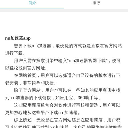
简介
排行
nn加速器app
想要下载n n加速器，最便捷的方式就是直接在官方网站
进行下载。
用户只需在搜索引擎中输入“n n加速器官网下载”，便可
以轻松找到官方网址。
在网站首页，用户可以选择适合自己设备的版本进行下
载安装，非常简单和快捷。
除了官方网站，用户也可以在一些知名的应用商店中找
到n n加速器的下载链接，如应用宝、360助手等。
这些应用商店通常会对软件进行审核和筛选，用户可以
更加放心地从这些平台下载n n加速器。
综上所述，无论是在官方网站还是在应用商店，用户都
可以轻松找到并下载到n n加速器，为自己的网络加速体验增