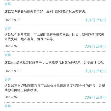
游客
这款软件的售后服务非常好，遇到问题都能得到及时解决。
2025-09-15
支持
[0]
反对
[0]
游客
这款软件非常实用，可以帮助我解决很多问题。比如，我可以使用它来
查找资料、翻译语言、编写代码等。
2025-09-15
支持
[0]
反对
[0]
游客
这款app是我社交的好帮手，让我能够与朋友保持联系，分享生活点滴。
2025-09-15
支持
[0]
反对
[0]
游客
这款加速器VPM应用程序可以给你提供最高速度和安全性的连接，并帮
助你在网络上自由移动。
2025-09-15
支持
[0]
反对
[0]
游客