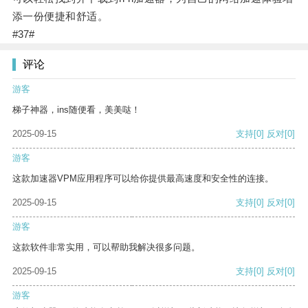
添一份便捷和舒适。
#37#
评论
游客
梯子神器，ins随便看，美美哒！
2025-09-15
支持
[0]
反对
[0]
游客
这款加速器VPM应用程序可以给你提供最高速度和安全性的连接。
2025-09-15
支持
[0]
反对
[0]
游客
这款软件非常实用，可以帮助我解决很多问题。
2025-09-15
支持
[0]
反对
[0]
游客