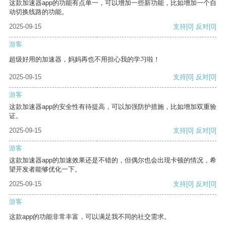
这款加速器app的功能有点单一，可以增加一些新功能，比如增加一个自
动切换线路的功能。
2025-09-15
支持
[0]
反对
[0]
游客
超级好用的加速器，妈妈再也不用担心我的学习啦！
2025-09-15
支持
[0]
反对
[0]
游客
这款加速器app的安全性有待提高，可以加强防护措施，比如增加双重验
证。
2025-09-15
支持
[0]
反对
[0]
游客
这款加速器app的加速效果还是不错的，但偶尔也会出现卡顿的情况，希
望开发者能够优化一下。
2025-09-15
支持
[0]
反对
[0]
游客
这款app的功能非常丰富，可以满足我不同的社交需求。