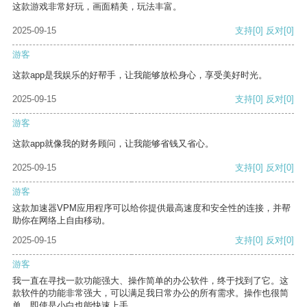
这款游戏非常好玩，画面精美，玩法丰富。
2025-09-15
支持
[0]
反对
[0]
游客
这款app是我娱乐的好帮手，让我能够放松身心，享受美好时光。
2025-09-15
支持
[0]
反对
[0]
游客
这款app就像我的财务顾问，让我能够省钱又省心。
2025-09-15
支持
[0]
反对
[0]
游客
这款加速器VPM应用程序可以给你提供最高速度和安全性的连接，并帮
助你在网络上自由移动。
2025-09-15
支持
[0]
反对
[0]
游客
我一直在寻找一款功能强大、操作简单的办公软件，终于找到了它。这
款软件的功能非常强大，可以满足我日常办公的所有需求。操作也很简
单，即使是小白也能快速上手。