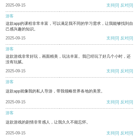
2025-09-15
支持
[0]
反对
[0]
游客
这款app的课程非常丰富，可以满足我不同的学习需求，让我能够找到自
己感兴趣的知识。
2025-09-15
支持
[0]
反对
[0]
游客
这款游戏非常好玩，画面精美，玩法丰富。我已经玩了好几个小时，还
没有玩腻。
2025-09-15
支持
[0]
反对
[0]
游客
这款app就像我的私人导游，带我领略世界各地的美景。
2025-09-15
支持
[0]
反对
[0]
游客
这款游戏的剧情非常感人，让我久久不能忘怀。
2025-09-15
支持
[0]
反对
[0]