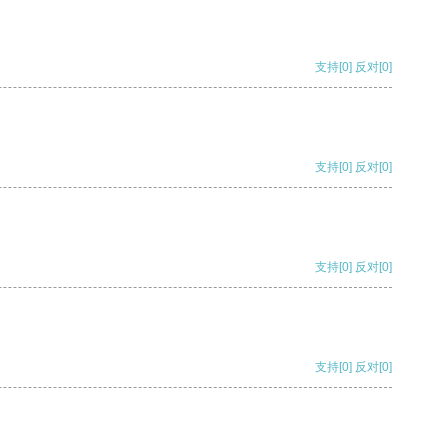
支持
[0]
反对
[0]
支持
[0]
反对
[0]
支持
[0]
反对
[0]
支持
[0]
反对
[0]