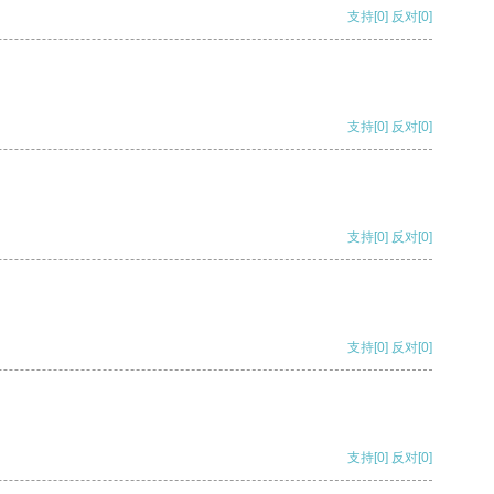
支持
[0]
反对
[0]
支持
[0]
反对
[0]
支持
[0]
反对
[0]
支持
[0]
反对
[0]
支持
[0]
反对
[0]