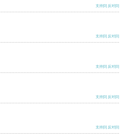
支持
[0]
反对
[0]
支持
[0]
反对
[0]
支持
[0]
反对
[0]
支持
[0]
反对
[0]
支持
[0]
反对
[0]