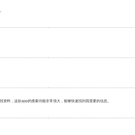
。
找资料，这款app的搜索功能非常强大，能够快速找到我需要的信息。