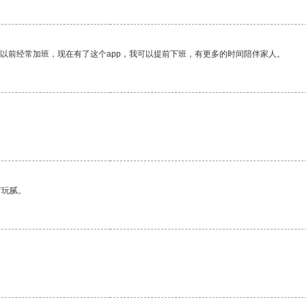
我以前经常加班，现在有了这个app，我可以提前下班，有更多的时间陪伴家人。
有玩腻。