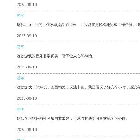
2025-09-10
游客
这款app让我的工作效率提高了50%，让我能够更轻松地完成工作任务。
2025-09-10
游客
这款游戏的音乐非常优美，听了让人心旷神怡。
2025-09-10
游客
这款游戏非常好玩，画面精美，玩法丰富。我已经玩了好几个小时，还没
2025-09-10
游客
这款学习软件的社区氛围非常好，可以与其他学习者交流学习心得。
2025-09-10