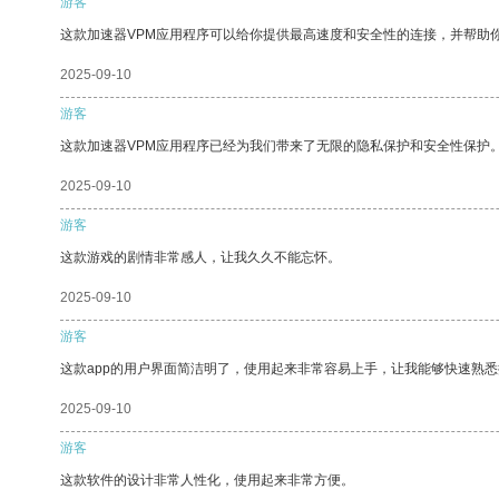
游客
这款加速器VPM应用程序可以给你提供最高速度和安全性的连接，并帮助
2025-09-10
游客
这款加速器VPM应用程序已经为我们带来了无限的隐私保护和安全性保护
2025-09-10
游客
这款游戏的剧情非常感人，让我久久不能忘怀。
2025-09-10
游客
这款app的用户界面简洁明了，使用起来非常容易上手，让我能够快速熟悉
2025-09-10
游客
这款软件的设计非常人性化，使用起来非常方便。