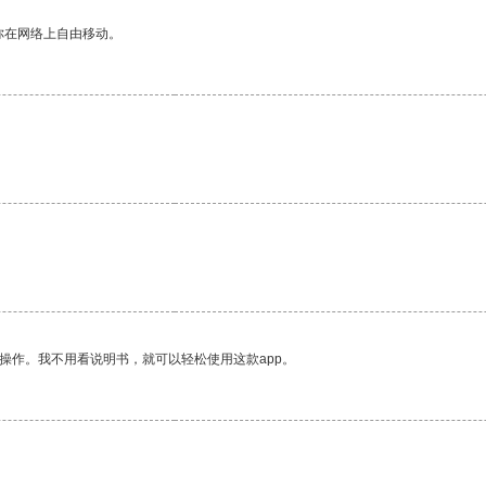
你在网络上自由移动。
。
操作。我不用看说明书，就可以轻松使用这款app。