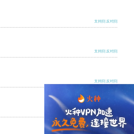
支持
[0]
反对
[0]
支持
[0]
反对
[0]
支持
[0]
反对
[0]
支持
[0]
反对
[0]