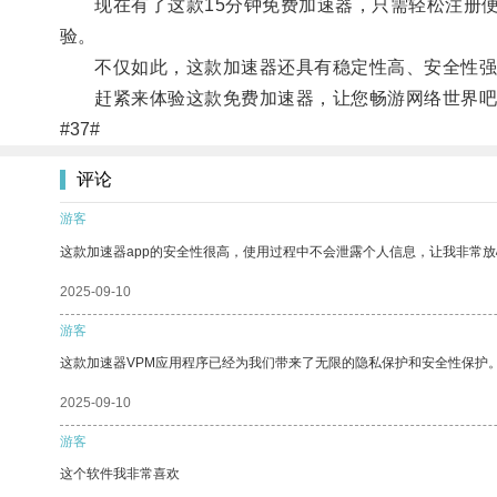
现在有了这款15分钟免费加速器，只需轻松注册便
验。
不仅如此，这款加速器还具有稳定性高、安全性强
赶紧来体验这款免费加速器，让您畅游网络世界吧
#37#
评论
游客
这款加速器app的安全性很高，使用过程中不会泄露个人信息，让我非常放
2025-09-10
游客
这款加速器VPM应用程序已经为我们带来了无限的隐私保护和安全性保护
2025-09-10
游客
这个软件我非常喜欢