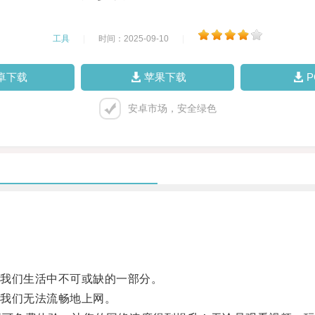
工具
|
时间：2025-09-10
|
卓下载
苹果下载
安卓市场，安全绿色
我们生活中不可或缺的一部分。
我们无法流畅地上网。