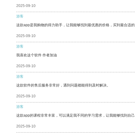
2025-09-10
游客
这款app是我购物的得力助手，让我能够找到最优惠的价格，买到最合适
2025-09-10
游客
我喜欢这个软件 作者加油
2025-09-10
游客
这款软件的售后服务非常好，遇到问题都能得到及时解决。
2025-09-10
游客
这款app的课程非常丰富，可以满足我不同的学习需求，让我能够找到自
2025-09-10