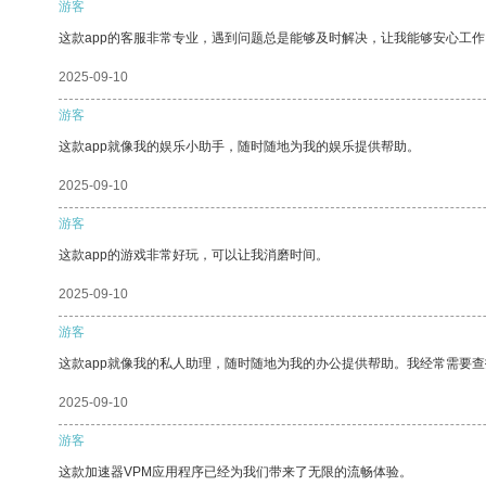
游客
这款app的客服非常专业，遇到问题总是能够及时解决，让我能够安心工作
2025-09-10
游客
这款app就像我的娱乐小助手，随时随地为我的娱乐提供帮助。
2025-09-10
游客
这款app的游戏非常好玩，可以让我消磨时间。
2025-09-10
游客
这款app就像我的私人助理，随时随地为我的办公提供帮助。我经常需要查
2025-09-10
游客
这款加速器VPM应用程序已经为我们带来了无限的流畅体验。