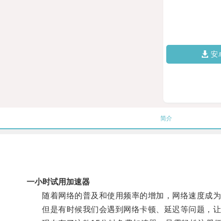
安
简介
一小时试用加速器
随着网络的普及和使用频率的增加，网络速度成为
但是有时候我们会遇到网络卡顿、延迟等问题，让