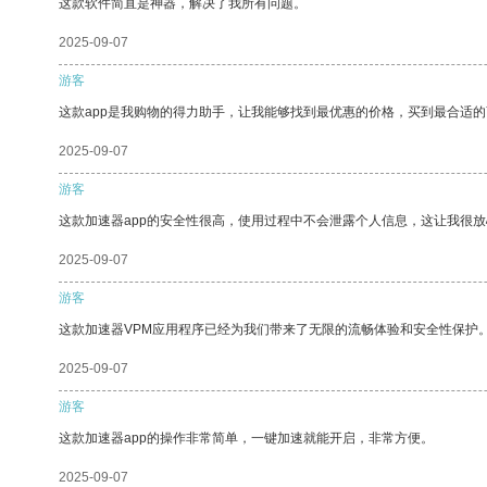
这款软件简直是神器，解决了我所有问题。
2025-09-07
游客
这款app是我购物的得力助手，让我能够找到最优惠的价格，买到最合适
2025-09-07
游客
这款加速器app的安全性很高，使用过程中不会泄露个人信息，这让我很
2025-09-07
游客
这款加速器VPM应用程序已经为我们带来了无限的流畅体验和安全性保护
2025-09-07
游客
这款加速器app的操作非常简单，一键加速就能开启，非常方便。
2025-09-07