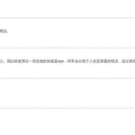
的商品。
放心。我以前使用过一些其他的加速器app，经常会出现个人信息泄露的情况，这让我
。