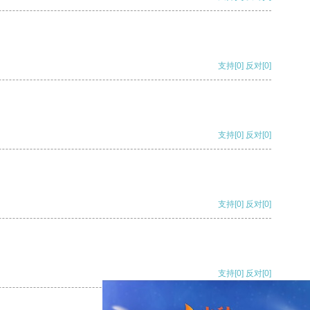
支持
[0]
反对
[0]
支持
[0]
反对
[0]
支持
[0]
反对
[0]
支持
[0]
反对
[0]