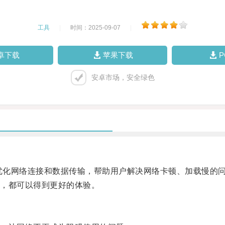
工具
|
时间：2025-09-07
|
卓下载
苹果下载
安卓市场，安全绿色
优化网络连接和数据传输，帮助用户解决网络卡顿、加载慢的
，都可以得到更好的体验。