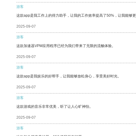
游客
这款app是我工作上的得力助手，让我的工作效率提高了50%，让我能够
2025-09-07
游客
这款加速器VPM应用程序已经为我们带来了无限的流畅体验。
2025-09-07
游客
这款app是我娱乐的好帮手，让我能够放松身心，享受美好时光。
2025-09-07
游客
这款游戏的音乐非常优美，听了让人心旷神怡。
2025-09-07
游客