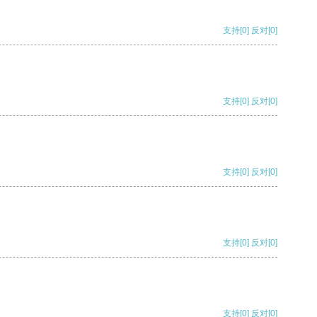
支持
[0]
反对
[0]
支持
[0]
反对
[0]
支持
[0]
反对
[0]
支持
[0]
反对
[0]
支持
[0]
反对
[0]