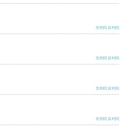
支持
[0]
反对
[0]
支持
[0]
反对
[0]
支持
[0]
反对
[0]
支持
[0]
反对
[0]