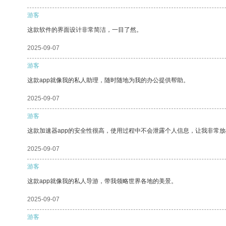
游客
这款软件的界面设计非常简洁，一目了然。
2025-09-07
游客
这款app就像我的私人助理，随时随地为我的办公提供帮助。
2025-09-07
游客
这款加速器app的安全性很高，使用过程中不会泄露个人信息，让我非常放
2025-09-07
游客
这款app就像我的私人导游，带我领略世界各地的美景。
2025-09-07
游客