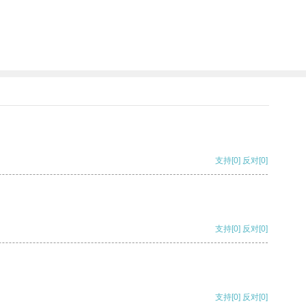
支持
[0]
反对
[0]
支持
[0]
反对
[0]
支持
[0]
反对
[0]