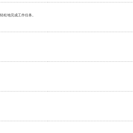
更轻松地完成工作任务。