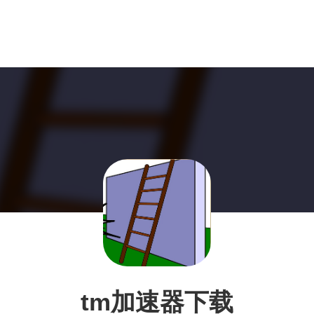
tm加速器下载