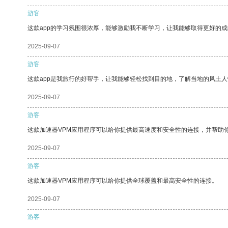
游客
这款app的学习氛围很浓厚，能够激励我不断学习，让我能够取得更好的成
2025-09-07
游客
这款app是我旅行的好帮手，让我能够轻松找到目的地，了解当地的风土人
2025-09-07
游客
这款加速器VPM应用程序可以给你提供最高速度和安全性的连接，并帮助
2025-09-07
游客
这款加速器VPM应用程序可以给你提供全球覆盖和最高安全性的连接。
2025-09-07
游客