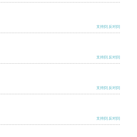
支持
[0]
反对
[0]
支持
[0]
反对
[0]
支持
[0]
反对
[0]
支持
[0]
反对
[0]