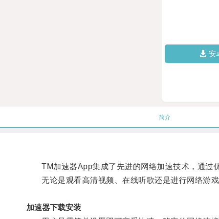
安
简介
TM加速器App集成了先进的网络加速技术，通过
无论是观看高清视频、在线听歌还是进行网络游戏
加速器下载安装