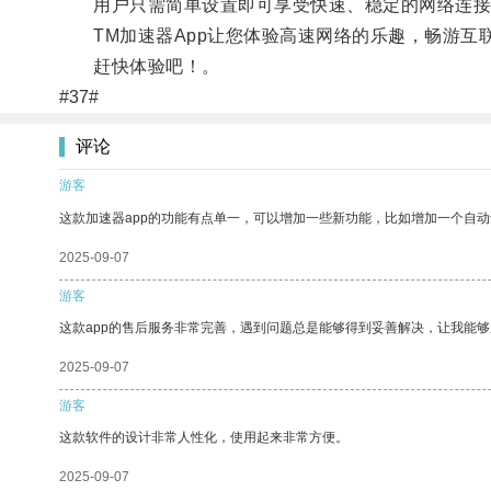
用户只需简单设置即可享受快速、稳定的网络连接
TM加速器App让您体验高速网络的乐趣，畅游互
赶快体验吧！。
#37#
评论
游客
这款加速器app的功能有点单一，可以增加一些新功能，比如增加一个自
2025-09-07
游客
这款app的售后服务非常完善，遇到问题总是能够得到妥善解决，让我能
2025-09-07
游客
这款软件的设计非常人性化，使用起来非常方便。
2025-09-07