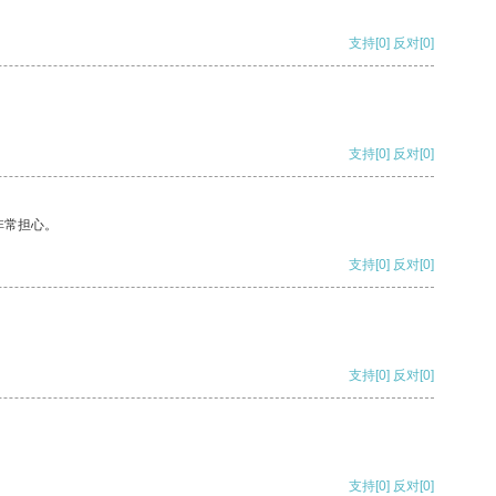
支持
[0]
反对
[0]
支持
[0]
反对
[0]
非常担心。
支持
[0]
反对
[0]
支持
[0]
反对
[0]
支持
[0]
反对
[0]