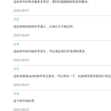
这款软件的售后服务非常好，遇到问题都能得到及时解决。
2025-09-07
游客
这款游戏的剧情非常感人，让我久久不能忘怀。
2025-09-07
游客
这款软件的功能非常强大，可以满足我日常使用的需求。
2025-09-07
游客
这款加速器app的操作有点复杂，可以简化一下，比如将设置页面进行优化
2025-09-07
游客
这个软件很好用
2025-09-07