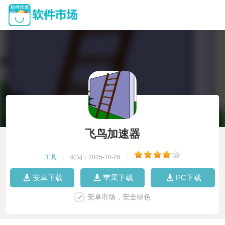
飞鸟加速器
工具
|
时间：2025-10-28
|
安卓下载
苹果下载
PC下载
安卓市场，安全绿色