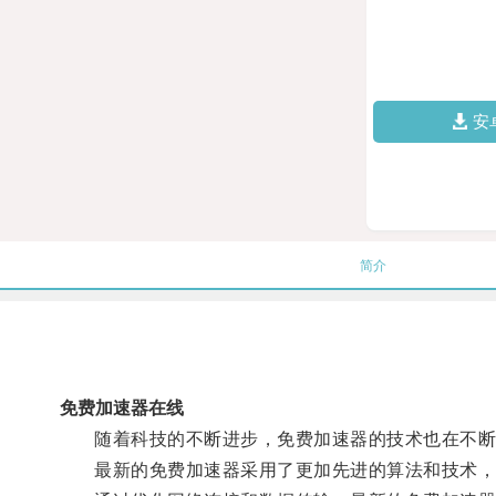
安
简介
免费加速器在线
随着科技的不断进步，免费加速器的技术也在不断
最新的免费加速器采用了更加先进的算法和技术，