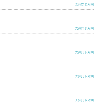
支持
[0]
反对
[0]
支持
[0]
反对
[0]
支持
[0]
反对
[0]
支持
[0]
反对
[0]
支持
[0]
反对
[0]