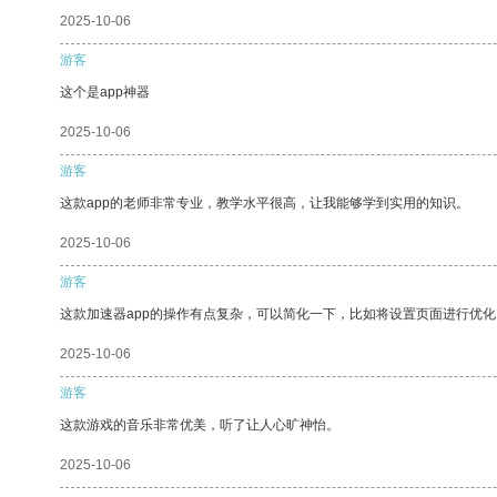
2025-10-06
游客
这个是app神器
2025-10-06
游客
这款app的老师非常专业，教学水平很高，让我能够学到实用的知识。
2025-10-06
游客
这款加速器app的操作有点复杂，可以简化一下，比如将设置页面进行优化
2025-10-06
游客
这款游戏的音乐非常优美，听了让人心旷神怡。
2025-10-06