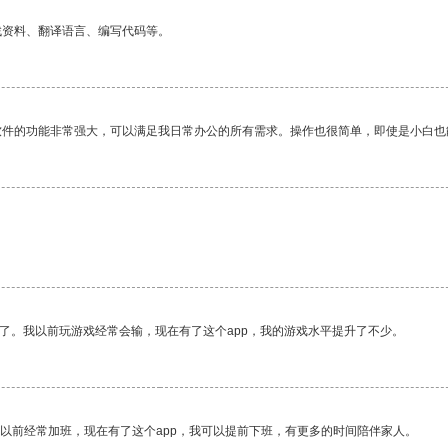
找资料、翻译语言、编写代码等。
软件的功能非常强大，可以满足我日常办公的所有需求。操作也很简单，即使是小白也
了。我以前玩游戏经常会输，现在有了这个app，我的游戏水平提升了不少。
我以前经常加班，现在有了这个app，我可以提前下班，有更多的时间陪伴家人。