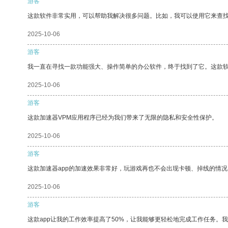
游客
这款软件非常实用，可以帮助我解决很多问题。比如，我可以使用它来查
2025-10-06
游客
我一直在寻找一款功能强大、操作简单的办公软件，终于找到了它。这款
2025-10-06
游客
这款加速器VPM应用程序已经为我们带来了无限的隐私和安全性保护。
2025-10-06
游客
这款加速器app的加速效果非常好，玩游戏再也不会出现卡顿、掉线的情况
2025-10-06
游客
这款app让我的工作效率提高了50%，让我能够更轻松地完成工作任务。