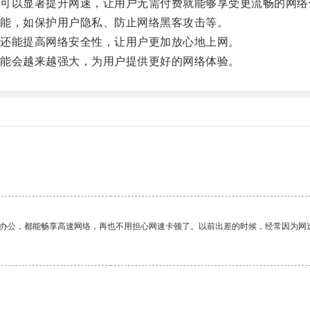
以显著提升网速，让用户无需付费就能够享受更流畅的网络
能，如保护用户隐私、防止网络黑客攻击等。
还能提高网络安全性，让用户更加放心地上网。
能会越来越强大，为用户提供更好的网络体验。
作办公，都能畅享高速网络，再也不用担心网速卡顿了。以前出差的时候，经常因为网
。