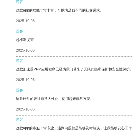
游客
这款app的功能非常丰富，可以满足我不同的社交需求。
2025-10-06
游客
超棒啊 好用
2025-10-06
游客
这款加速器VPM应用程序已经为我们带来了无限的隐私保护和安全性保护
2025-10-06
游客
这款软件的设计非常人性化，使用起来非常方便。
2025-10-06
游客
这款app的客服非常专业，遇到问题总是能够及时解决，让我能够安心工作