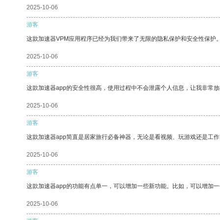
2025-10-06
游客
这款加速器VPM应用程序已经为我们带来了无限的隐私保护和安全性保护
2025-10-06
游客
这款加速器app的安全性很高，使用过程中不会泄露个人信息，让我非常放
2025-10-06
游客
这款加速器app简直是居家旅行必备神器，无论是看视频、玩游戏还是工
2025-10-06
游客
这款加速器app的功能有点单一，可以增加一些新功能。比如，可以增加
2025-10-06