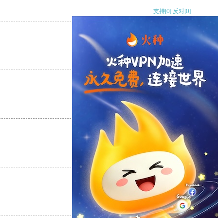
支持
[0]
反对
[0]
支持
[0]
反对
[0]
支持
[0]
反对
[0]
支持
[0]
反对
[0]
支持
[0]
反对
[0]