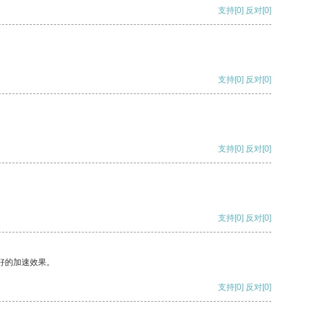
支持
[0]
反对
[0]
支持
[0]
反对
[0]
支持
[0]
反对
[0]
支持
[0]
反对
[0]
好的加速效果。
支持
[0]
反对
[0]