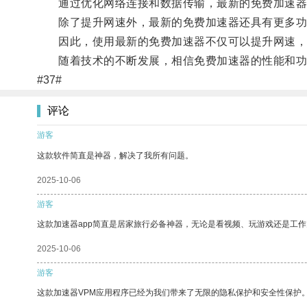
通过优化网络连接和数据传输，最新的免费加速器可
除了提升网速外，最新的免费加速器还具有更多功
因此，使用最新的免费加速器不仅可以提升网速，
随着技术的不断发展，相信免费加速器的性能和功
#37#
评论
游客
这款软件简直是神器，解决了我所有问题。
2025-10-06
游客
这款加速器app简直是居家旅行必备神器，无论是看视频、玩游戏还是工
2025-10-06
游客
这款加速器VPM应用程序已经为我们带来了无限的隐私保护和安全性保护