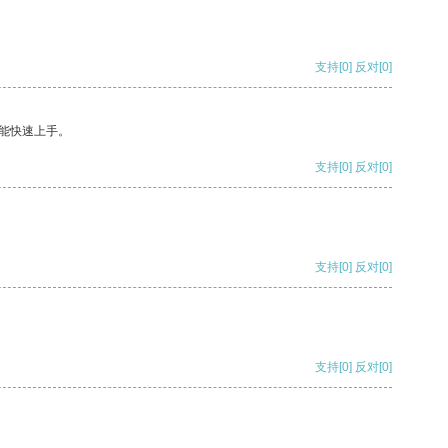
支持
[0]
反对
[0]
能快速上手。
支持
[0]
反对
[0]
支持
[0]
反对
[0]
支持
[0]
反对
[0]