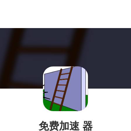
免费加速 器