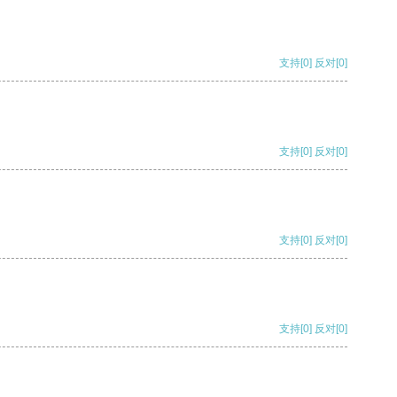
支持
[0]
反对
[0]
支持
[0]
反对
[0]
支持
[0]
反对
[0]
支持
[0]
反对
[0]