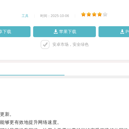
工具
|
时间：2025-10-06
|
卓下载
苹果下载
安卓市场，安全绿色
更新。
能够更有效地提升网络速度。