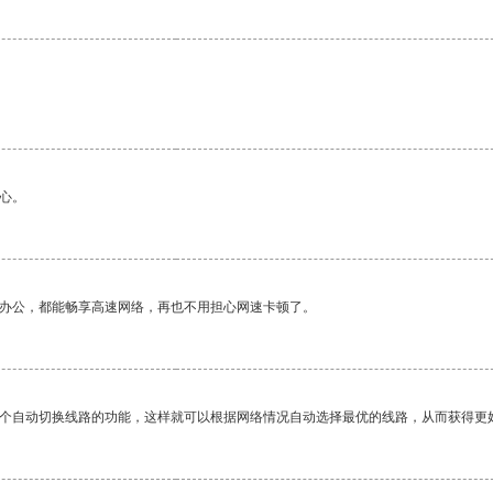
。
心。
作办公，都能畅享高速网络，再也不用担心网速卡顿了。
一个自动切换线路的功能，这样就可以根据网络情况自动选择最优的线路，从而获得更