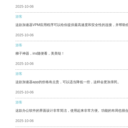
2025-10-06
游客
这款加速器VPM应用程序可以给你提供最高速度和安全性的连接，并帮助
2025-10-06
游客
梯子神器，ins随便看，美美哒！
2025-10-06
游客
这款加速器app的价格有点贵，可以适当降低一些，这样会更加亲民。
2025-10-06
游客
这款办公软件的界面设计非常简洁，使用起来非常方便。功能的布局也很
2025-10-06