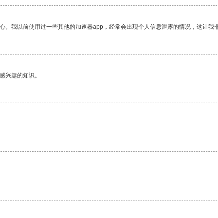
放心。我以前使用过一些其他的加速器app，经常会出现个人信息泄露的情况，这让我
己感兴趣的知识。
。