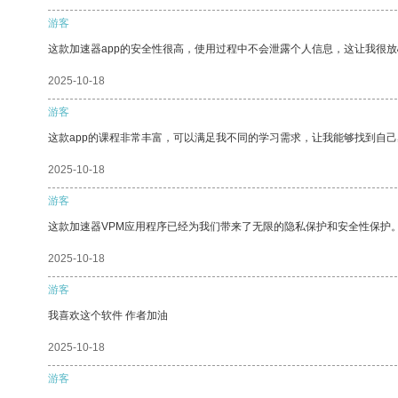
游客
这款加速器app的安全性很高，使用过程中不会泄露个人信息，这让我很
2025-10-18
游客
这款app的课程非常丰富，可以满足我不同的学习需求，让我能够找到自
2025-10-18
游客
这款加速器VPM应用程序已经为我们带来了无限的隐私保护和安全性保护
2025-10-18
游客
我喜欢这个软件 作者加油
2025-10-18
游客