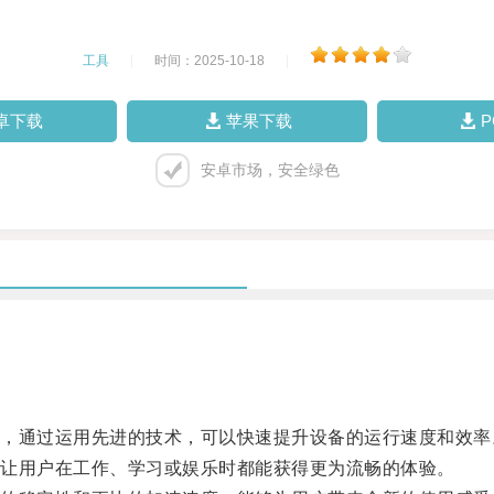
工具
|
时间：2025-10-18
|
卓下载
苹果下载
安卓市场，安全绿色
通过运用先进的技术，可以快速提升设备的运行速度和效率
让用户在工作、学习或娱乐时都能获得更为流畅的体验。