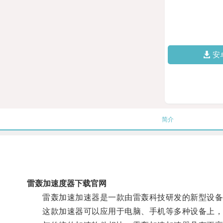
安
简介
雷轰加速度器下载官网
雷轰加速加速器是一款由雷轰科技研发的新型设备，
这款加速器可以应用于电脑、手机等多种设备上，