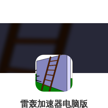
雷轰加速器电脑版