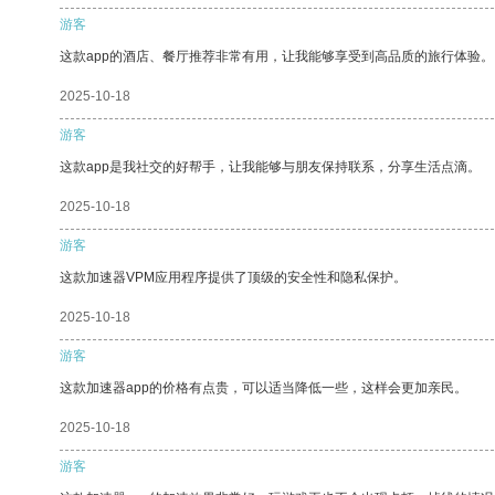
游客
这款app的酒店、餐厅推荐非常有用，让我能够享受到高品质的旅行体验。
2025-10-18
游客
这款app是我社交的好帮手，让我能够与朋友保持联系，分享生活点滴。
2025-10-18
游客
这款加速器VPM应用程序提供了顶级的安全性和隐私保护。
2025-10-18
游客
这款加速器app的价格有点贵，可以适当降低一些，这样会更加亲民。
2025-10-18
游客