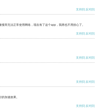
支持
[0]
反对
[0]
速慢而无法正常使用网络，现在有了这个app，我再也不用担心了。
支持
[0]
反对
[0]
支持
[0]
反对
[0]
支持
[0]
反对
[0]
好的加速效果。
支持
[0]
反对
[0]