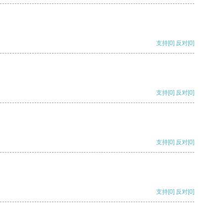
支持
[0]
反对
[0]
支持
[0]
反对
[0]
支持
[0]
反对
[0]
支持
[0]
反对
[0]