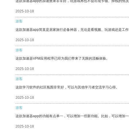
这款加速器app的加速效果非常好，玩游戏再也不会出现卡顿、掉线的情况
2025-10-18
游客
这款加速器app简直是居家旅行必备神器，无论是看视频、玩游戏还是工
2025-10-18
游客
这款加速器VPM应用程序已经为我们带来了无限的流畅体验。
2025-10-18
游客
这款学习软件的社区氛围非常好，可以与其他学习者交流学习心得。
2025-10-18
游客
这款加速器app的功能有点单一，可以增加一些新功能。比如，可以增加
2025-10-18