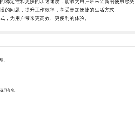
稳定性和更快的加速速度，能够为用户带来全新的使用感受
慢的问题，提升工作效率，享受更加便捷的生活方式。
式，为用户带来更高效、更便利的体验。
绩。
中游刃有余。