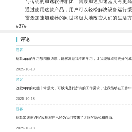
与传统的加速软件相比，雷轰加速加速器具有更高的
通过使用这款产品，用户可以轻松解决设备运行缓
雷轰加速加速器的问世将极大地改变人们的生活方
#37#
评论
游客
这款app的学习氛围很浓厚，能够激励我不断学习，让我能够取得更好的成
2025-10-18
游客
这款app的功能非常强大，可以满足我所有的工作需求，让我能够在工作
2025-10-18
游客
这款加速器VPM应用程序已经为我们带来了无限的隐私和自由。
2025-10-18