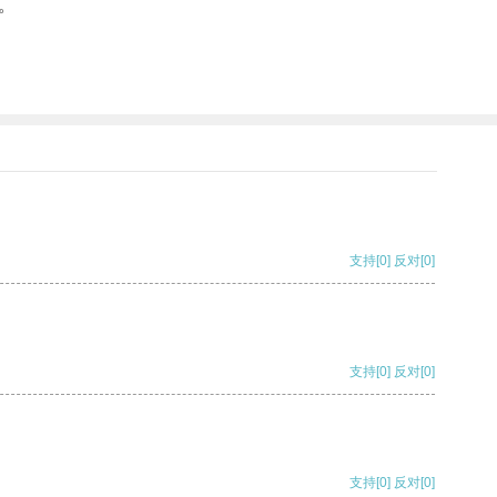
。
支持
[0]
反对
[0]
支持
[0]
反对
[0]
支持
[0]
反对
[0]