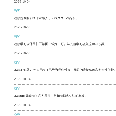
2025-10-04
游客
这款游戏的剧情非常感人，让我久久不能忘怀。
2025-10-04
游客
这款学习软件的社区氛围非常好，可以与其他学习者交流学习心得。
2025-10-04
游客
这款加速器VPM应用程序已经为我们带来了无限的流畅体验和安全性保护
2025-10-04
游客
这款app就像我的私人导师，带领我探索知识的奥秘。
2025-10-04
游客