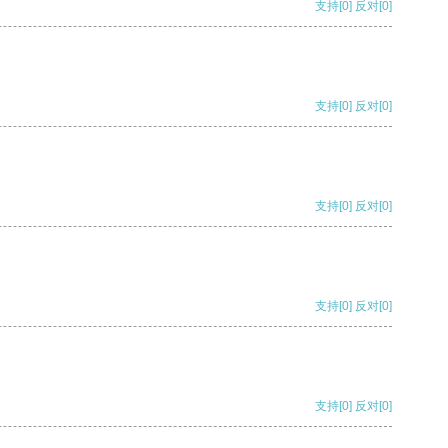
支持
[0]
反对
[0]
支持
[0]
反对
[0]
支持
[0]
反对
[0]
支持
[0]
反对
[0]
支持
[0]
反对
[0]