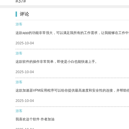
#37#
评论
游客
这款app的功能非常强大，可以满足我所有的工作需求，让我能够在工作
2025-10-04
游客
这款软件的操作非常简单，即使是小白也能快速上手。
2025-10-04
游客
这款加速器VPM应用程序可以给你提供最高速度和安全性的连接，并帮助
2025-10-04
游客
我喜欢这个软件 作者加油