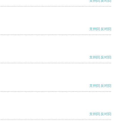
支持
[0]
反对
[0]
支持
[0]
反对
[0]
支持
[0]
反对
[0]
支持
[0]
反对
[0]
支持
[0]
反对
[0]