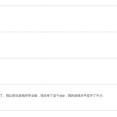
了。我以前玩游戏经常会输，现在有了这个app，我的游戏水平提升了不少。