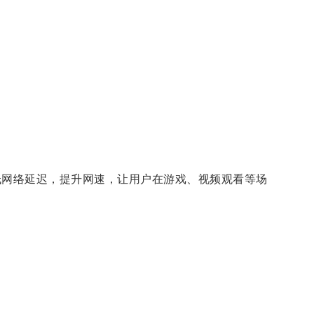
网络延迟，提升网速，让用户在游戏、视频观看等场