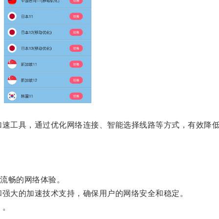
速工具，通过优化网络连接、智能选择线路等方式，有效降低
流畅的网络体验。
强大的加速技术支持，确保用户的网络安全和稳定。
！。