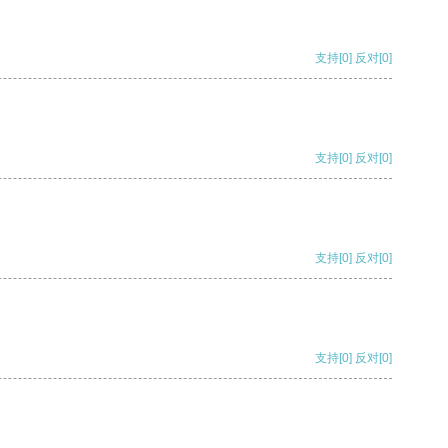
支持
[0]
反对
[0]
支持
[0]
反对
[0]
支持
[0]
反对
[0]
支持
[0]
反对
[0]