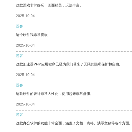
这款游戏非常好玩，画面精美，玩法丰富。
2025-10-04
游客
这个软件我非常喜欢
2025-10-04
游客
这款加速器VPM应用程序已经为我们带来了无限的隐私保护和自由。
2025-10-04
游客
这款软件的设计非常人性化，使用起来非常舒服。
2025-10-04
游客
这款办公软件的功能非常全面，涵盖了文档、表格、演示文稿等各个方面