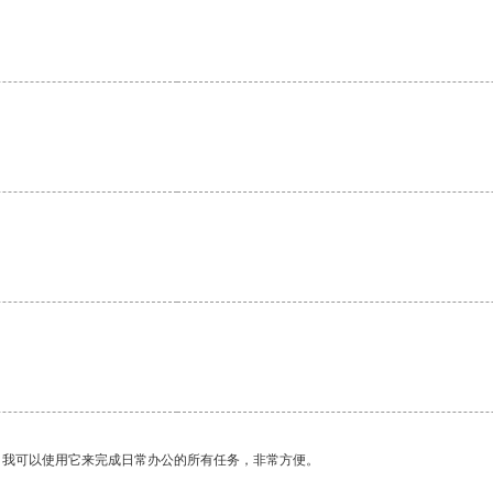
。我可以使用它来完成日常办公的所有任务，非常方便。