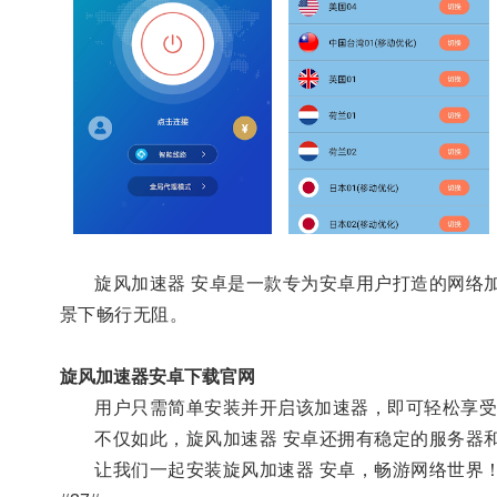
旋风加速器 安卓是一款专为安卓用户打造的网络加
景下畅行无阻。
旋风加速器安卓下载官网
用户只需简单安装并开启该加速器，即可轻松享受
不仅如此，旋风加速器 安卓还拥有稳定的服务器和
让我们一起安装旋风加速器 安卓，畅游网络世界