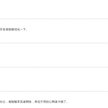
望开发者能够优化一下。
作办公，都能畅享高速网络，再也不用担心网速卡顿了。