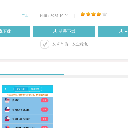
工具
|
时间：2025-10-04
|
卓下载
苹果下载
安卓市场，安全绿色