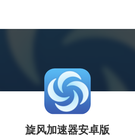
旋风加速器安卓版