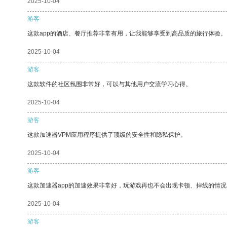
2025-10-04
游客
这款app的酒店、餐厅推荐非常有用，让我能够享受到高品质的旅行体验。
2025-10-04
游客
这款软件的社区氛围非常好，可以与其他用户交流学习心得。
2025-10-04
游客
这款加速器VPM应用程序提供了顶级的安全性和隐私保护。
2025-10-04
游客
这款加速器app的加速效果非常好，玩游戏再也不会出现卡顿、掉线的情况
2025-10-04
游客