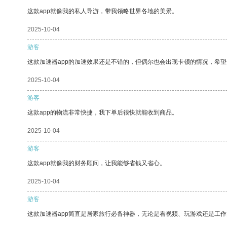
这款app就像我的私人导游，带我领略世界各地的美景。
2025-10-04
游客
这款加速器app的加速效果还是不错的，但偶尔也会出现卡顿的情况，希
2025-10-04
游客
这款app的物流非常快捷，我下单后很快就能收到商品。
2025-10-04
游客
这款app就像我的财务顾问，让我能够省钱又省心。
2025-10-04
游客
这款加速器app简直是居家旅行必备神器，无论是看视频、玩游戏还是工