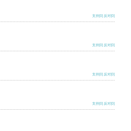
支持
[0]
反对
[0]
支持
[0]
反对
[0]
支持
[0]
反对
[0]
支持
[0]
反对
[0]