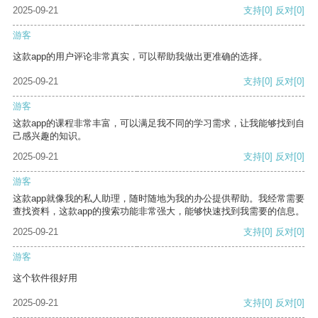
2025-09-21
支持
[0]
反对
[0]
游客
这款app的用户评论非常真实，可以帮助我做出更准确的选择。
2025-09-21
支持
[0]
反对
[0]
游客
这款app的课程非常丰富，可以满足我不同的学习需求，让我能够找到自
己感兴趣的知识。
2025-09-21
支持
[0]
反对
[0]
游客
这款app就像我的私人助理，随时随地为我的办公提供帮助。我经常需要
查找资料，这款app的搜索功能非常强大，能够快速找到我需要的信息。
2025-09-21
支持
[0]
反对
[0]
游客
这个软件很好用
2025-09-21
支持
[0]
反对
[0]