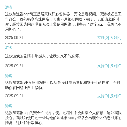
游客
这款加速器app简直是居家旅行必备神器，无论是看视频、玩游戏还是工
作办公，都能畅享高速网络，再也不用担心网速卡顿了。以前出差的时
候，经常因为网速慢而无法正常使用网络，现在有了这个app，我再也不
用担心了。
2025-09-21
支持
[0]
反对
[0]
游客
这款游戏的剧情非常感人，让我久久不能忘怀。
2025-09-21
支持
[0]
反对
[0]
游客
这款加速器VPM应用程序可以给你提供最高速度和安全性的连接，并帮
助你在网络上自由移动。
2025-09-21
支持
[0]
反对
[0]
游客
这款加速器app的安全性很高，使用过程中不会泄露个人信息，这让我很
放心。我以前使用过一些其他的加速器app，经常会出现个人信息泄露的
情况，这让我非常担心。