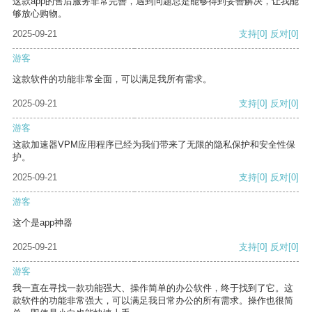
这款app的售后服务非常完善，遇到问题总是能够得到妥善解决，让我能
够放心购物。
2025-09-21
支持
[0]
反对
[0]
游客
这款软件的功能非常全面，可以满足我所有需求。
2025-09-21
支持
[0]
反对
[0]
游客
这款加速器VPM应用程序已经为我们带来了无限的隐私保护和安全性保
护。
2025-09-21
支持
[0]
反对
[0]
游客
这个是app神器
2025-09-21
支持
[0]
反对
[0]
游客
我一直在寻找一款功能强大、操作简单的办公软件，终于找到了它。这
款软件的功能非常强大，可以满足我日常办公的所有需求。操作也很简