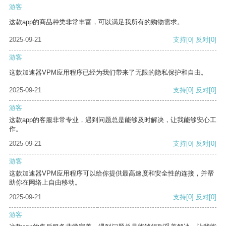
游客
这款app的商品种类非常丰富，可以满足我所有的购物需求。
2025-09-21
支持
[0]
反对
[0]
游客
这款加速器VPM应用程序已经为我们带来了无限的隐私保护和自由。
2025-09-21
支持
[0]
反对
[0]
游客
这款app的客服非常专业，遇到问题总是能够及时解决，让我能够安心工
作。
2025-09-21
支持
[0]
反对
[0]
游客
这款加速器VPM应用程序可以给你提供最高速度和安全性的连接，并帮
助你在网络上自由移动。
2025-09-21
支持
[0]
反对
[0]
游客