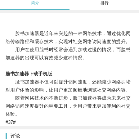
简介
排行
脸书加速器是近年来兴起的一种网络技术，通过优化网
络传输路径和缓存技术，实现对社交网络访问速度的提升。
用户在使用脸书时经常会遇到加载过慢的情况，而脸书
加速器的出现可以有效减少这种情况。
脸书加速器下载手机版
脸书加速器不仅可以提升访问速度，还能减少网络拥堵
对用户体验的影响，让用户更加顺畅地浏览社交网络内容。
随着网络技术的不断进步，脸书加速器将成为未来社交
网络访问速度提升的重要工具，为用户带来更加便利的社交
体验。
#37#
评论