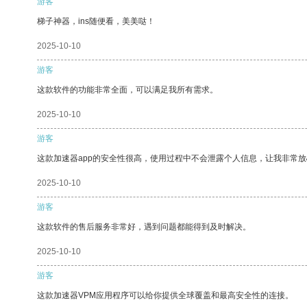
游客
梯子神器，ins随便看，美美哒！
2025-10-10
游客
这款软件的功能非常全面，可以满足我所有需求。
2025-10-10
游客
这款加速器app的安全性很高，使用过程中不会泄露个人信息，让我非常放
2025-10-10
游客
这款软件的售后服务非常好，遇到问题都能得到及时解决。
2025-10-10
游客
这款加速器VPM应用程序可以给你提供全球覆盖和最高安全性的连接。