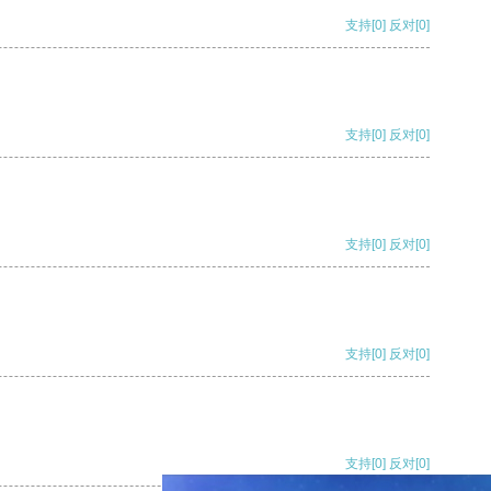
支持
[0]
反对
[0]
支持
[0]
反对
[0]
支持
[0]
反对
[0]
支持
[0]
反对
[0]
支持
[0]
反对
[0]