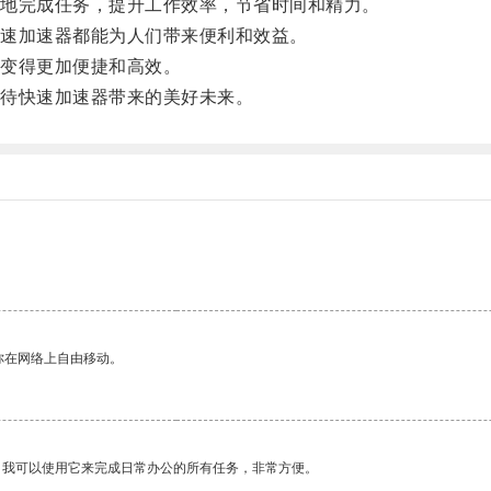
地完成任务，提升工作效率，节省时间和精力。
速加速器都能为人们带来便利和效益。
变得更加便捷和高效。
待快速加速器带来的美好未来。
。
你在网络上自由移动。
。我可以使用它来完成日常办公的所有任务，非常方便。