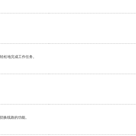
更轻松地完成工作任务。
动切换线路的功能。