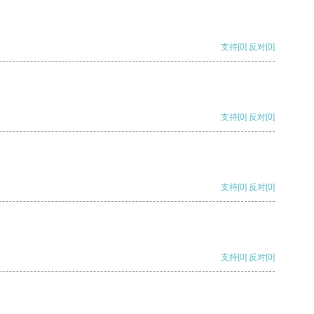
支持
[0]
反对
[0]
支持
[0]
反对
[0]
支持
[0]
反对
[0]
支持
[0]
反对
[0]