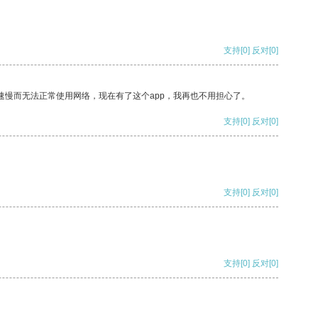
支持
[0]
反对
[0]
速慢而无法正常使用网络，现在有了这个app，我再也不用担心了。
支持
[0]
反对
[0]
支持
[0]
反对
[0]
支持
[0]
反对
[0]