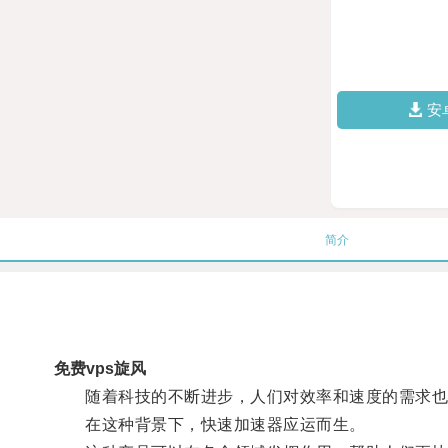
安
简介
免费vps旋风
随着科技的不断进步，人们对效率和速度的需求也
在这种背景下，快速加速器应运而生。