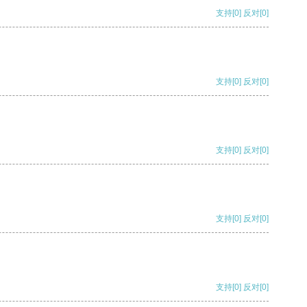
支持
[0]
反对
[0]
支持
[0]
反对
[0]
支持
[0]
反对
[0]
支持
[0]
反对
[0]
支持
[0]
反对
[0]