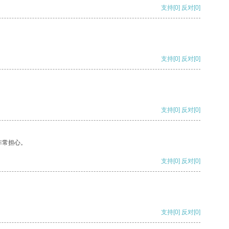
支持
[0]
反对
[0]
支持
[0]
反对
[0]
支持
[0]
反对
[0]
非常担心。
支持
[0]
反对
[0]
支持
[0]
反对
[0]