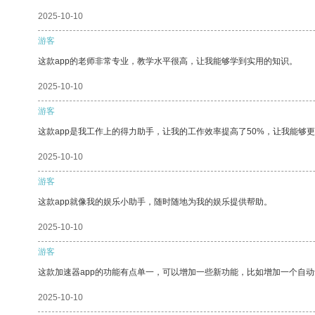
2025-10-10
游客
这款app的老师非常专业，教学水平很高，让我能够学到实用的知识。
2025-10-10
游客
这款app是我工作上的得力助手，让我的工作效率提高了50%，让我能够
2025-10-10
游客
这款app就像我的娱乐小助手，随时随地为我的娱乐提供帮助。
2025-10-10
游客
这款加速器app的功能有点单一，可以增加一些新功能，比如增加一个自
2025-10-10