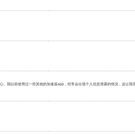
放心。我以前使用过一些其他的加速器app，经常会出现个人信息泄露的情况，这让我