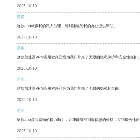
2025-10-10
游客
这款app就像我的私人助理，随时随地为我的办公提供帮助。
2025-10-10
游客
这款加速器VPM应用程序已经为我们带来了无限的隐私保护和安全性保护
2025-10-10
游客
这款加速器VPM应用程序已经为我们带来了无限的隐私和自由。
2025-10-10
游客
这款app是我购物的得力助手，让我能够找到最优惠的价格，买到最合适
2025-10-10