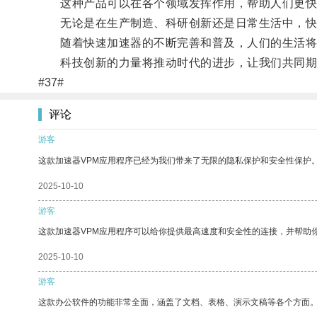
这种产品可以在各个领域发挥作用，帮助人们更快
无论是在生产制造、科研创新还是日常生活中，快
随着快速加速器的不断完善和普及，人们的生活将
科技创新的力量将推动时代的进步，让我们共同期
#37#
评论
游客
这款加速器VPM应用程序已经为我们带来了无限的隐私保护和安全性保护
2025-10-10
游客
这款加速器VPM应用程序可以给你提供最高速度和安全性的连接，并帮助
2025-10-10
游客
这款办公软件的功能非常全面，涵盖了文档、表格、演示文稿等各个方面