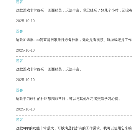
游客
这款游戏非常好玩，画面精美，玩法丰富。我已经玩了好几个小时，还没
2025-10-10
游客
这款加速器app简直是居家旅行必备神器，无论是看视频、玩游戏还是工
2025-10-10
游客
这款游戏非常好玩，画面精美，玩法丰富。
2025-10-10
游客
这款学习软件的社区氛围非常好，可以与其他学习者交流学习心得。
2025-10-10
游客
这款app的功能非常强大，可以满足我所有的工作需求。我可以使用它来