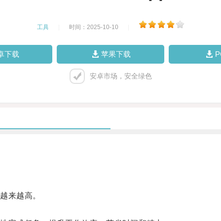
工具
|
时间：2025-10-10
|
卓下载
苹果下载
安卓市场，安全绿色
越来越高。