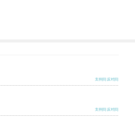
支持
[0]
反对
[0]
支持
[0]
反对
[0]