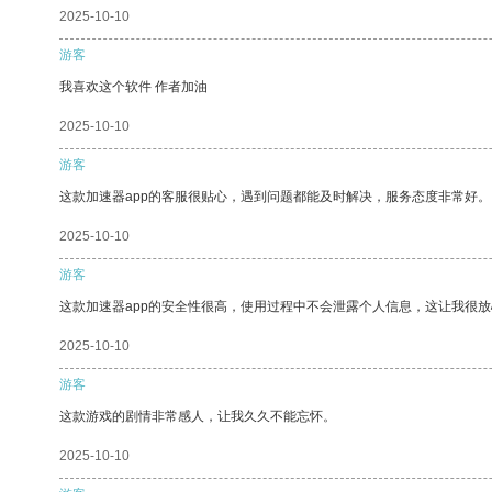
2025-10-10
游客
我喜欢这个软件 作者加油
2025-10-10
游客
这款加速器app的客服很贴心，遇到问题都能及时解决，服务态度非常好。
2025-10-10
游客
这款加速器app的安全性很高，使用过程中不会泄露个人信息，这让我很
2025-10-10
游客
这款游戏的剧情非常感人，让我久久不能忘怀。
2025-10-10