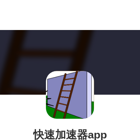
快速加速器app