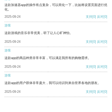
这款加速器app的操作有点复杂，可以简化一下，比如将设置页面进行优
化。
2025-09-24
支持
[0]
反对
[0]
游客
这款游戏的音乐非常优美，听了让人心旷神怡。
2025-09-24
支持
[0]
反对
[0]
游客
这款app的商品种类非常丰富，可以满足我所有的购物需求。
2025-09-24
支持
[0]
反对
[0]
游客
这款app的用户群体非常庞大，我可以结识到来自世界各地的朋友。
2025-09-24
支持
[0]
反对
[0]