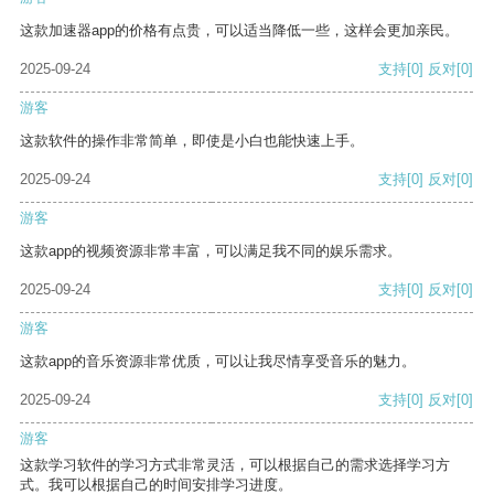
这款加速器app的价格有点贵，可以适当降低一些，这样会更加亲民。
2025-09-24
支持
[0]
反对
[0]
游客
这款软件的操作非常简单，即使是小白也能快速上手。
2025-09-24
支持
[0]
反对
[0]
游客
这款app的视频资源非常丰富，可以满足我不同的娱乐需求。
2025-09-24
支持
[0]
反对
[0]
游客
这款app的音乐资源非常优质，可以让我尽情享受音乐的魅力。
2025-09-24
支持
[0]
反对
[0]
游客
这款学习软件的学习方式非常灵活，可以根据自己的需求选择学习方
式。我可以根据自己的时间安排学习进度。