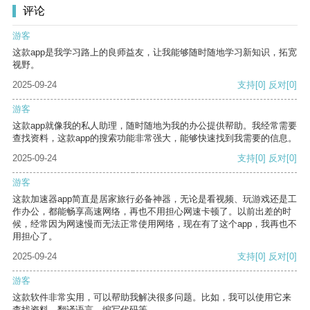
评论
游客
这款app是我学习路上的良师益友，让我能够随时随地学习新知识，拓宽
视野。
2025-09-24
支持
[0]
反对
[0]
游客
这款app就像我的私人助理，随时随地为我的办公提供帮助。我经常需要
查找资料，这款app的搜索功能非常强大，能够快速找到我需要的信息。
2025-09-24
支持
[0]
反对
[0]
游客
这款加速器app简直是居家旅行必备神器，无论是看视频、玩游戏还是工
作办公，都能畅享高速网络，再也不用担心网速卡顿了。以前出差的时
候，经常因为网速慢而无法正常使用网络，现在有了这个app，我再也不
用担心了。
2025-09-24
支持
[0]
反对
[0]
游客
这款软件非常实用，可以帮助我解决很多问题。比如，我可以使用它来
查找资料、翻译语言、编写代码等。