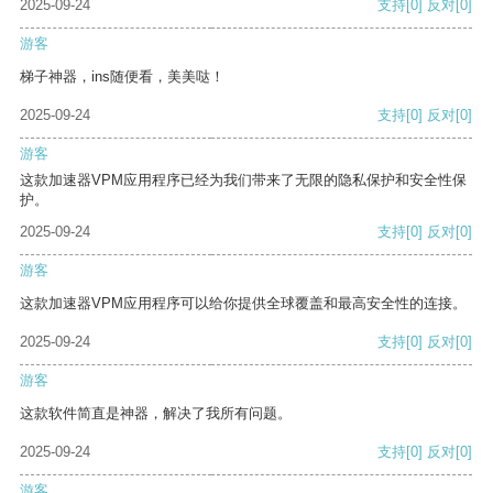
2025-09-24
支持
[0]
反对
[0]
游客
梯子神器，ins随便看，美美哒！
2025-09-24
支持
[0]
反对
[0]
游客
这款加速器VPM应用程序已经为我们带来了无限的隐私保护和安全性保
护。
2025-09-24
支持
[0]
反对
[0]
游客
这款加速器VPM应用程序可以给你提供全球覆盖和最高安全性的连接。
2025-09-24
支持
[0]
反对
[0]
游客
这款软件简直是神器，解决了我所有问题。
2025-09-24
支持
[0]
反对
[0]
游客