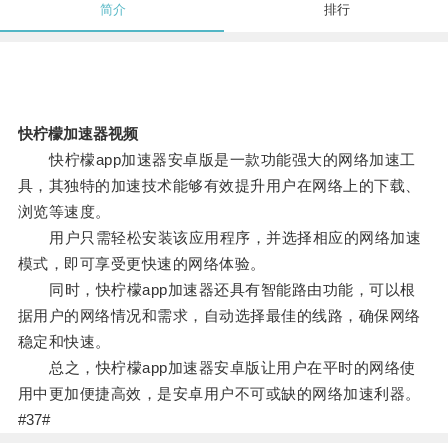
简介
排行
快柠檬加速器视频
快柠檬app加速器安卓版是一款功能强大的网络加速工
具，其独特的加速技术能够有效提升用户在网络上的下载、
浏览等速度。
用户只需轻松安装该应用程序，并选择相应的网络加速
模式，即可享受更快速的网络体验。
同时，快柠檬app加速器还具有智能路由功能，可以根
据用户的网络情况和需求，自动选择最佳的线路，确保网络
稳定和快速。
总之，快柠檬app加速器安卓版让用户在平时的网络使
用中更加便捷高效，是安卓用户不可或缺的网络加速利器。
#37#