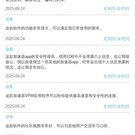
2025-09-24
支持
[0]
反对
[0]
游客
这款软件的功能非常强大，可以满足我日常使用的需求。
2025-09-24
支持
[0]
反对
[0]
游客
这款加速器app的安全性很高，使用过程中不会泄露个人信息，这让我很
放心。我以前使用过一些其他的加速器app，经常会出现个人信息泄露的
情况，这让我非常担心。
2025-09-24
支持
[0]
反对
[0]
游客
这款加速器VPM应用程序可以给你提供最高速度和安全性的连接。
2025-09-24
支持
[0]
反对
[0]
游客
这款软件的社区氛围非常好，可以与其他用户交流学习心得。