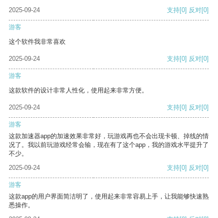
2025-09-24
支持
[0]
反对
[0]
游客
这个软件我非常喜欢
2025-09-24
支持
[0]
反对
[0]
游客
这款软件的设计非常人性化，使用起来非常方便。
2025-09-24
支持
[0]
反对
[0]
游客
这款加速器app的加速效果非常好，玩游戏再也不会出现卡顿、掉线的情
况了。我以前玩游戏经常会输，现在有了这个app，我的游戏水平提升了
不少。
2025-09-24
支持
[0]
反对
[0]
游客
这款app的用户界面简洁明了，使用起来非常容易上手，让我能够快速熟
悉操作。