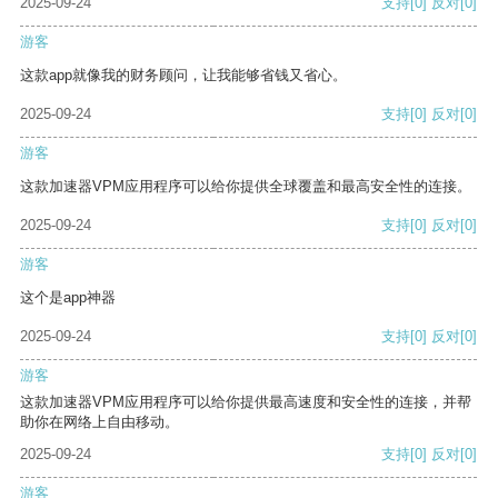
2025-09-24
支持
[0]
反对
[0]
游客
这款app就像我的财务顾问，让我能够省钱又省心。
2025-09-24
支持
[0]
反对
[0]
游客
这款加速器VPM应用程序可以给你提供全球覆盖和最高安全性的连接。
2025-09-24
支持
[0]
反对
[0]
游客
这个是app神器
2025-09-24
支持
[0]
反对
[0]
游客
这款加速器VPM应用程序可以给你提供最高速度和安全性的连接，并帮
助你在网络上自由移动。
2025-09-24
支持
[0]
反对
[0]
游客