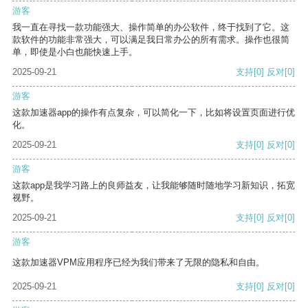
游客
我一直在寻找一款功能强大、操作简单的办公软件，终于找到了它。这
款软件的功能非常强大，可以满足我日常办公的所有需求。操作也很简
单，即使是小白也能快速上手。
2025-09-21
支持
[0]
反对
[0]
游客
这款加速器app的操作有点复杂，可以简化一下，比如将设置页面进行优
化。
2025-09-21
支持
[0]
反对
[0]
游客
这款app是我学习路上的良师益友，让我能够随时随地学习新知识，拓宽
视野。
2025-09-21
支持
[0]
反对
[0]
游客
这款加速器VPM应用程序已经为我们带来了无限的隐私和自由。
2025-09-21
支持
[0]
反对
[0]