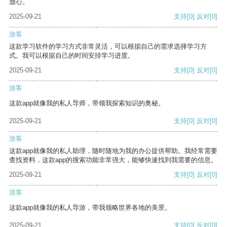
放心。
2025-09-21
支持
[0]
反对
[0]
游客
这款学习软件的学习方式非常灵活，可以根据自己的需求选择学习方
式。我可以根据自己的时间安排学习进度。
2025-09-21
支持
[0]
反对
[0]
游客
这款app就像我的私人导师，带领我探索知识的奥秘。
2025-09-21
支持
[0]
反对
[0]
游客
这款app就像我的私人助理，随时随地为我的办公提供帮助。我经常需要
查找资料，这款app的搜索功能非常强大，能够快速找到我需要的信息。
2025-09-21
支持
[0]
反对
[0]
游客
这款app就像我的私人导游，带我领略世界各地的美景。
2025-09-21
支持
[0]
反对
[0]