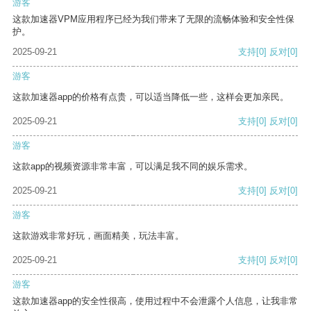
游客
这款加速器VPM应用程序已经为我们带来了无限的流畅体验和安全性保
护。
2025-09-21
支持
[0]
反对
[0]
游客
这款加速器app的价格有点贵，可以适当降低一些，这样会更加亲民。
2025-09-21
支持
[0]
反对
[0]
游客
这款app的视频资源非常丰富，可以满足我不同的娱乐需求。
2025-09-21
支持
[0]
反对
[0]
游客
这款游戏非常好玩，画面精美，玩法丰富。
2025-09-21
支持
[0]
反对
[0]
游客
这款加速器app的安全性很高，使用过程中不会泄露个人信息，让我非常