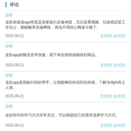
评论
游客
这款加速器app简直是居家旅行必备神器，无论是看视频、玩游戏还是工
作办公，都能畅享高速网络，再也不用担心网速卡顿了。
2025-09-21
支持
[0]
反对
[0]
游客
这款app的物流非常快捷，我下单后很快就能收到商品。
2025-09-21
支持
[0]
反对
[0]
游客
这款app是我旅行的好帮手，让我能够轻松找到目的地，了解当地的风土
人情。
2025-09-21
支持
[0]
反对
[0]
游客
这款软件的学习方式非常灵活，可以根据自己的需求选择学习方式。
2025-09-21
支持
[0]
反对
[0]