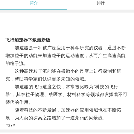
简介
排行
飞行加速器下载最新版
加速器是一种被广泛应用于科学研究的仪器，通过不断
增加粒子的动能来加速粒子的运动速度，从而产生高速高能
的粒子流。
这种高速粒子流能够在极微小的尺度上进行探测和研
究，帮助科学家们认识更多未知的领域。
加速器的飞行速度之快，常常被比喻为“科技的飞行
器”，其在粒子物理、核医学、材料科学等领域都发挥着不可
替代的作用。
随着科技的不断发展，加速器的应用领域也在不断拓
展，为人类的探索之路增加了一道亮丽的风景线。
#37#