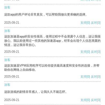
游客
这款app的用户评论非常真实，可以帮助我做出更准确的选择。
2025-09-21
支持
[0]
反对
[0]
游客
这款加速器app的安全性很高，使用过程中不会泄露个人信息，这让我很
放心。我以前使用过一些其他的加速器app，经常会出现个人信息泄露的
情况，这让我非常担心。
2025-09-21
支持
[0]
反对
[0]
游客
这款加速器VPM应用程序可以给你提供最高速度和安全性的连接，并帮
助你在网络上自由移动。
2025-09-21
支持
[0]
反对
[0]
游客
这款游戏的剧情非常感人，让我久久不能忘怀。
2025-09-21
支持
[0]
反对
[0]