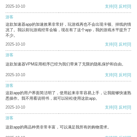
2025-10-10
支持
[0]
反对
[0]
游客
这款加速器app的加速效果非常好，玩游戏再也不会出现卡顿、掉线的情
况了。我以前玩游戏经常会输，现在有了这个app，我的游戏水平提升了
不少。
2025-10-10
支持
[0]
反对
[0]
游客
这款加速器VPM应用程序已经为我们带来了无限的隐私保护和自由。
2025-10-10
支持
[0]
反对
[0]
游客
这款app的用户界面简洁明了，使用起来非常容易上手，让我能够快速熟
悉操作。我不用看说明书，就可以轻松使用这款app。
2025-10-10
支持
[0]
反对
[0]
游客
这款app的商品种类非常丰富，可以满足我所有的购物需求。