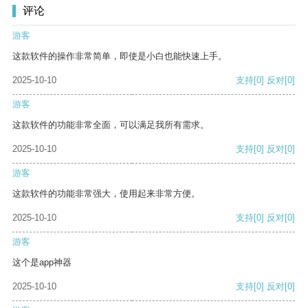
评论
游客
这款软件的操作非常简单，即使是小白也能快速上手。
2025-10-10
支持
[0]
反对
[0]
游客
这款软件的功能非常全面，可以满足我所有需求。
2025-10-10
支持
[0]
反对
[0]
游客
这款软件的功能非常强大，使用起来非常方便。
2025-10-10
支持
[0]
反对
[0]
游客
这个是app神器
2025-10-10
支持
[0]
反对
[0]