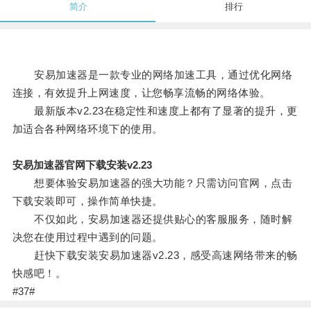
简介
排行
安易加速器是一款专业的网络加速工具，通过优化网络
连接，有效提升上网速度，让您畅享流畅的网络体验。
最新版本v2.23在稳定性和速度上都有了显著的提升，更
加适合各种网络环境下的使用。
安易加速器官网下载安装v2.23
想要体验安易加速器的强大功能？只需访问官网，点击
下载安装即可，操作简单快捷。
不仅如此，安易加速器还提供贴心的客服服务，随时解
决您在使用过程中遇到的问题。
赶快下载安装安易加速器v2.23，感受高速网络带来的畅
快感吧！。
#37#