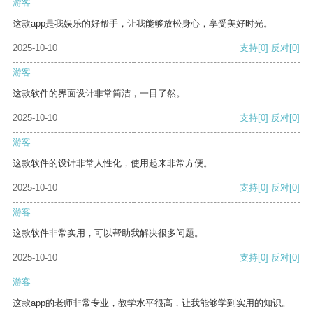
游客
这款app是我娱乐的好帮手，让我能够放松身心，享受美好时光。
2025-10-10
支持
[0]
反对
[0]
游客
这款软件的界面设计非常简洁，一目了然。
2025-10-10
支持
[0]
反对
[0]
游客
这款软件的设计非常人性化，使用起来非常方便。
2025-10-10
支持
[0]
反对
[0]
游客
这款软件非常实用，可以帮助我解决很多问题。
2025-10-10
支持
[0]
反对
[0]
游客
这款app的老师非常专业，教学水平很高，让我能够学到实用的知识。