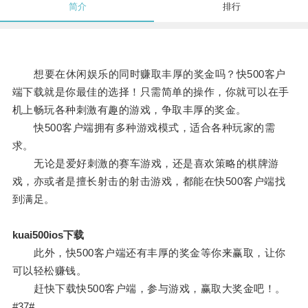
简介
排行
想要在休闲娱乐的同时赚取丰厚的奖金吗？快500客户
端下载就是你最佳的选择！只需简单的操作，你就可以在手
机上畅玩各种刺激有趣的游戏，争取丰厚的奖金。
快500客户端拥有多种游戏模式，适合各种玩家的需
求。
无论是爱好刺激的赛车游戏，还是喜欢策略的棋牌游
戏，亦或者是擅长射击的射击游戏，都能在快500客户端找
到满足。
kuai500ios下载
此外，快500客户端还有丰厚的奖金等你来赢取，让你
可以轻松赚钱。
赶快下载快500客户端，参与游戏，赢取大奖金吧！。
#37#