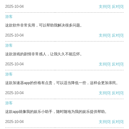
2025-10-04
支持
[0]
反对
[0]
游客
这款软件非常实用，可以帮助我解决很多问题。
2025-10-04
支持
[0]
反对
[0]
游客
这款游戏的剧情非常感人，让我久久不能忘怀。
2025-10-04
支持
[0]
反对
[0]
游客
这款加速器app的价格有点贵，可以适当降低一些，这样会更加亲民。
2025-10-04
支持
[0]
反对
[0]
游客
这款app就像我的娱乐小助手，随时随地为我的娱乐提供帮助。
2025-10-04
支持
[0]
反对
[0]