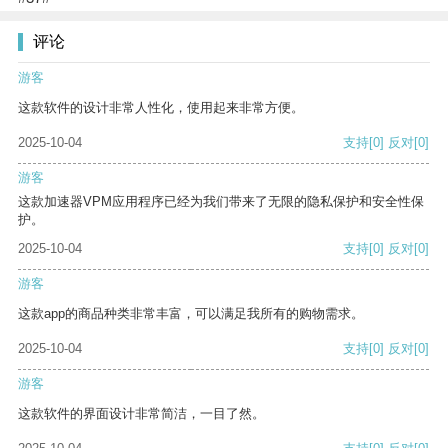
评论
游客
这款软件的设计非常人性化，使用起来非常方便。
2025-10-04
支持
[0]
反对
[0]
游客
这款加速器VPM应用程序已经为我们带来了无限的隐私保护和安全性保
护。
2025-10-04
支持
[0]
反对
[0]
游客
这款app的商品种类非常丰富，可以满足我所有的购物需求。
2025-10-04
支持
[0]
反对
[0]
游客
这款软件的界面设计非常简洁，一目了然。