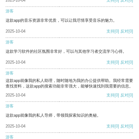
2025-10-04
支持
[0]
反对
[0]
游客
这款app的音乐资源非常优质，可以让我尽情享受音乐的魅力。
2025-10-04
支持
[0]
反对
[0]
游客
这款学习软件的社区氛围非常好，可以与其他学习者交流学习心得。
2025-10-04
支持
[0]
反对
[0]
游客
这款app就像我的私人助理，随时随地为我的办公提供帮助。我经常需要
查找资料，这款app的搜索功能非常强大，能够快速找到我需要的信息。
2025-10-04
支持
[0]
反对
[0]
游客
这款app就像我的私人导师，带领我探索知识的奥秘。
2025-10-04
支持
[0]
反对
[0]
游客