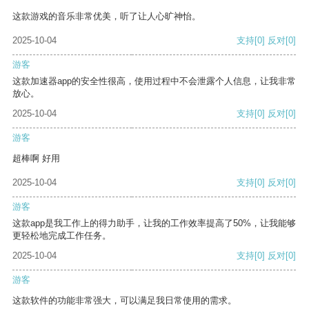
这款游戏的音乐非常优美，听了让人心旷神怡。
2025-10-04
支持
[0]
反对
[0]
游客
这款加速器app的安全性很高，使用过程中不会泄露个人信息，让我非常
放心。
2025-10-04
支持
[0]
反对
[0]
游客
超棒啊 好用
2025-10-04
支持
[0]
反对
[0]
游客
这款app是我工作上的得力助手，让我的工作效率提高了50%，让我能够
更轻松地完成工作任务。
2025-10-04
支持
[0]
反对
[0]
游客
这款软件的功能非常强大，可以满足我日常使用的需求。