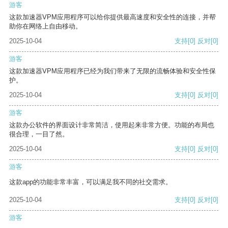
游客
这款加速器VPM应用程序可以给你提供最高速度和安全性的连接，并帮
助你在网络上自由移动。
2025-10-04
支持
[0]
反对
[0]
游客
这款加速器VPM应用程序已经为我们带来了无限的流畅体验和安全性保
护。
2025-10-04
支持
[0]
反对
[0]
游客
这款办公软件的界面设计非常简洁，使用起来非常方便。功能的布局也
很合理，一目了然。
2025-10-04
支持
[0]
反对
[0]
游客
这款app的功能非常丰富，可以满足我不同的社交需求。
2025-10-04
支持
[0]
反对
[0]
游客