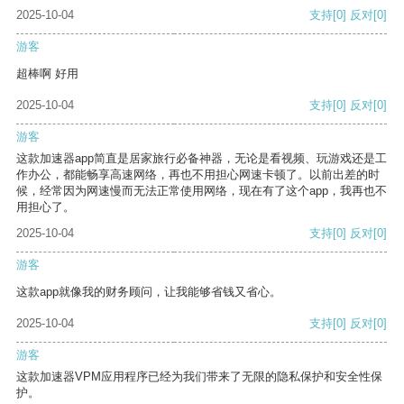
2025-10-04
支持
[0]
反对
[0]
游客
超棒啊 好用
2025-10-04
支持
[0]
反对
[0]
游客
这款加速器app简直是居家旅行必备神器，无论是看视频、玩游戏还是工
作办公，都能畅享高速网络，再也不用担心网速卡顿了。以前出差的时
候，经常因为网速慢而无法正常使用网络，现在有了这个app，我再也不
用担心了。
2025-10-04
支持
[0]
反对
[0]
游客
这款app就像我的财务顾问，让我能够省钱又省心。
2025-10-04
支持
[0]
反对
[0]
游客
这款加速器VPM应用程序已经为我们带来了无限的隐私保护和安全性保
护。