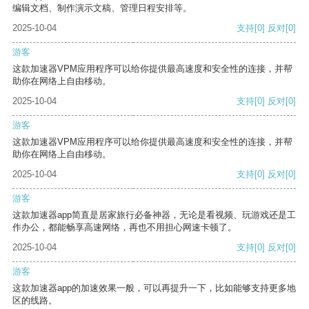
编辑文档、制作演示文稿、管理日程安排等。
2025-10-04
支持
[0]
反对
[0]
游客
这款加速器VPM应用程序可以给你提供最高速度和安全性的连接，并帮
助你在网络上自由移动。
2025-10-04
支持
[0]
反对
[0]
游客
这款加速器VPM应用程序可以给你提供最高速度和安全性的连接，并帮
助你在网络上自由移动。
2025-10-04
支持
[0]
反对
[0]
游客
这款加速器app简直是居家旅行必备神器，无论是看视频、玩游戏还是工
作办公，都能畅享高速网络，再也不用担心网速卡顿了。
2025-10-04
支持
[0]
反对
[0]
游客
这款加速器app的加速效果一般，可以再提升一下，比如能够支持更多地
区的线路。