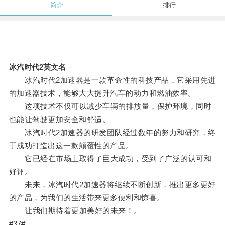
简介
排行
冰汽时代2英文名
冰汽时代2加速器是一款革命性的科技产品，它采用先进
的加速器技术，能够大大提升汽车的动力和燃油效率。
这项技术不仅可以减少车辆的排放量，保护环境，同时
也能让驾驶更加安全和舒适。
冰汽时代2加速器的研发团队经过数年的努力和研究，终
于成功打造出这一款颠覆性的产品。
它已经在市场上取得了巨大成功，受到了广泛的认可和
好评。
未来，冰汽时代2加速器将继续不断创新，推出更多更好
的产品，为我们的生活带来更多便利和惊喜。
让我们期待着更加美好的未来！。
#37#