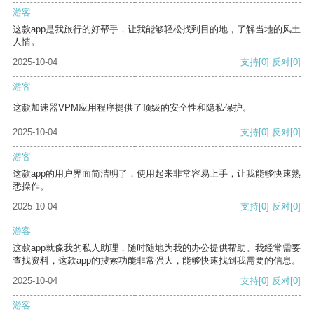
游客
这款app是我旅行的好帮手，让我能够轻松找到目的地，了解当地的风土
人情。
2025-10-04
支持
[0]
反对
[0]
游客
这款加速器VPM应用程序提供了顶级的安全性和隐私保护。
2025-10-04
支持
[0]
反对
[0]
游客
这款app的用户界面简洁明了，使用起来非常容易上手，让我能够快速熟
悉操作。
2025-10-04
支持
[0]
反对
[0]
游客
这款app就像我的私人助理，随时随地为我的办公提供帮助。我经常需要
查找资料，这款app的搜索功能非常强大，能够快速找到我需要的信息。
2025-10-04
支持
[0]
反对
[0]
游客