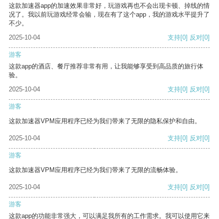
这款加速器app的加速效果非常好，玩游戏再也不会出现卡顿、掉线的情
况了。我以前玩游戏经常会输，现在有了这个app，我的游戏水平提升了
不少。
2025-10-04
支持
[0]
反对
[0]
游客
这款app的酒店、餐厅推荐非常有用，让我能够享受到高品质的旅行体
验。
2025-10-04
支持
[0]
反对
[0]
游客
这款加速器VPM应用程序已经为我们带来了无限的隐私保护和自由。
2025-10-04
支持
[0]
反对
[0]
游客
这款加速器VPM应用程序已经为我们带来了无限的流畅体验。
2025-10-04
支持
[0]
反对
[0]
游客
这款app的功能非常强大，可以满足我所有的工作需求。我可以使用它来