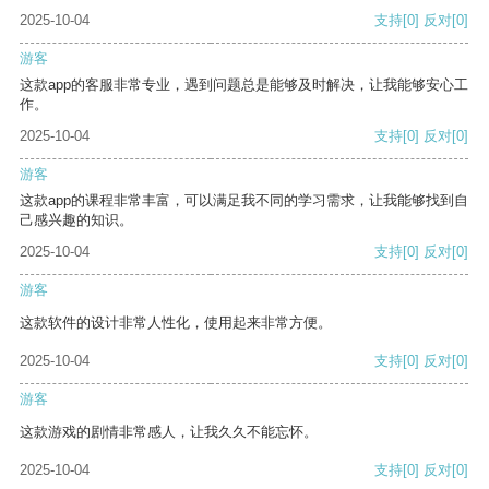
2025-10-04
支持
[0]
反对
[0]
游客
这款app的客服非常专业，遇到问题总是能够及时解决，让我能够安心工
作。
2025-10-04
支持
[0]
反对
[0]
游客
这款app的课程非常丰富，可以满足我不同的学习需求，让我能够找到自
己感兴趣的知识。
2025-10-04
支持
[0]
反对
[0]
游客
这款软件的设计非常人性化，使用起来非常方便。
2025-10-04
支持
[0]
反对
[0]
游客
这款游戏的剧情非常感人，让我久久不能忘怀。
2025-10-04
支持
[0]
反对
[0]