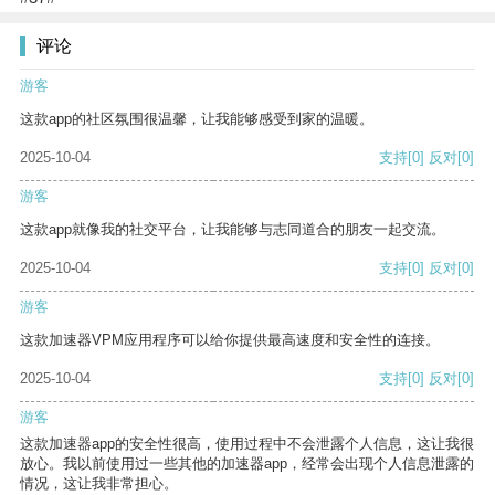
评论
游客
这款app的社区氛围很温馨，让我能够感受到家的温暖。
2025-10-04
支持
[0]
反对
[0]
游客
这款app就像我的社交平台，让我能够与志同道合的朋友一起交流。
2025-10-04
支持
[0]
反对
[0]
游客
这款加速器VPM应用程序可以给你提供最高速度和安全性的连接。
2025-10-04
支持
[0]
反对
[0]
游客
这款加速器app的安全性很高，使用过程中不会泄露个人信息，这让我很
放心。我以前使用过一些其他的加速器app，经常会出现个人信息泄露的
情况，这让我非常担心。