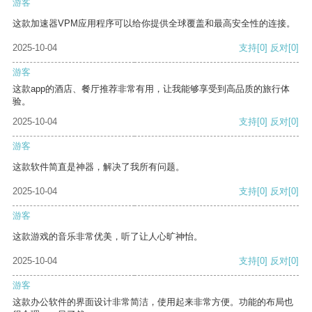
游客
这款加速器VPM应用程序可以给你提供全球覆盖和最高安全性的连接。
2025-10-04
支持
[0]
反对
[0]
游客
这款app的酒店、餐厅推荐非常有用，让我能够享受到高品质的旅行体
验。
2025-10-04
支持
[0]
反对
[0]
游客
这款软件简直是神器，解决了我所有问题。
2025-10-04
支持
[0]
反对
[0]
游客
这款游戏的音乐非常优美，听了让人心旷神怡。
2025-10-04
支持
[0]
反对
[0]
游客
这款办公软件的界面设计非常简洁，使用起来非常方便。功能的布局也