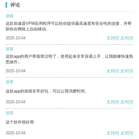
评论
游客
这款加速器VPM应用程序可以给你提供最高速度和安全性的连接，并帮
助你在网络上自由移动。
2025-10-04
支持
[0]
反对
[0]
游客
这款app的用户界面简洁明了，使用起来非常容易上手，让我能够快速熟
悉操作。
2025-10-04
支持
[0]
反对
[0]
游客
这款app的游戏非常好玩，可以让我消磨时间。
2025-10-04
支持
[0]
反对
[0]
游客
这个软件很好用
2025-10-04
支持
[0]
反对
[0]