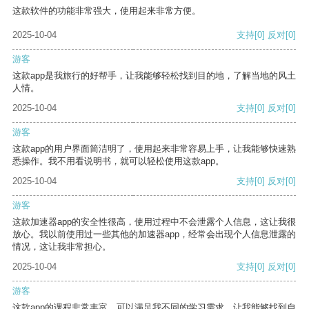
这款软件的功能非常强大，使用起来非常方便。
2025-10-04
支持
[0]
反对
[0]
游客
这款app是我旅行的好帮手，让我能够轻松找到目的地，了解当地的风土
人情。
2025-10-04
支持
[0]
反对
[0]
游客
这款app的用户界面简洁明了，使用起来非常容易上手，让我能够快速熟
悉操作。我不用看说明书，就可以轻松使用这款app。
2025-10-04
支持
[0]
反对
[0]
游客
这款加速器app的安全性很高，使用过程中不会泄露个人信息，这让我很
放心。我以前使用过一些其他的加速器app，经常会出现个人信息泄露的
情况，这让我非常担心。
2025-10-04
支持
[0]
反对
[0]
游客
这款app的课程非常丰富，可以满足我不同的学习需求，让我能够找到自