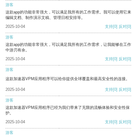
游客
这款app的功能非常强大，可以满足我所有的工作需求。我可以使用它来
编辑文档、制作演示文稿、管理日程安排等。
2025-10-04
支持
[0]
反对
[0]
游客
这款app的功能非常强大，可以满足我所有的工作需求，让我能够在工作
中游刃有余。
2025-10-04
支持
[0]
反对
[0]
游客
这款加速器VPM应用程序可以给你提供全球覆盖和最高安全性的连接。
2025-10-04
支持
[0]
反对
[0]
游客
这款加速器VPM应用程序已经为我们带来了无限的流畅体验和安全性保
护。
2025-10-04
支持
[0]
反对
[0]
游客