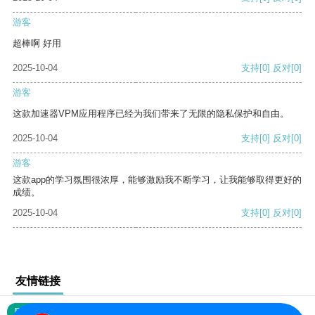
游客
超棒啊 好用
2025-10-04
支持
[0]
反对
[0]
游客
这款加速器VPM应用程序已经为我们带来了无限的隐私保护和自由。
2025-10-04
支持
[0]
反对
[0]
游客
这款app的学习氛围很浓厚，能够激励我不断学习，让我能够取得更好的
成绩。
2025-10-04
支持
[0]
反对
[0]
友情链接
网站地图