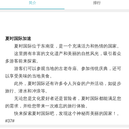
简介
排行
夏时国际加速
夏时国际位于东南亚，是一个充满活力和热情的国家。
这里拥有丰富的文化遗产和美丽的自然风光，吸引着众
多游客前来探索。
游客们可以参观当地的古老寺庙、参加传统庆典，还可
以享受美味的当地美食。
此外，夏时国际还有许多令人兴奋的户外活动，如徒步
旅行、潜水和冲浪等。
无论您是文化爱好者还是冒险者，夏时国际都能满足您
的需求，并给您带来一次难忘的旅行体验。
快来探索夏时国际吧，发现这个神秘而美丽的国家！。
#37#