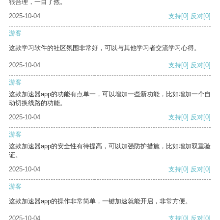
很合理，一目了然。
2025-10-04
支持
[0]
反对
[0]
游客
这款学习软件的社区氛围非常好，可以与其他学习者交流学习心得。
2025-10-04
支持
[0]
反对
[0]
游客
这款加速器app的功能有点单一，可以增加一些新功能，比如增加一个自
动切换线路的功能。
2025-10-04
支持
[0]
反对
[0]
游客
这款加速器app的安全性有待提高，可以加强防护措施，比如增加双重验
证。
2025-10-04
支持
[0]
反对
[0]
游客
这款加速器app的操作非常简单，一键加速就能开启，非常方便。
2025-10-04
支持
[0]
反对
[0]