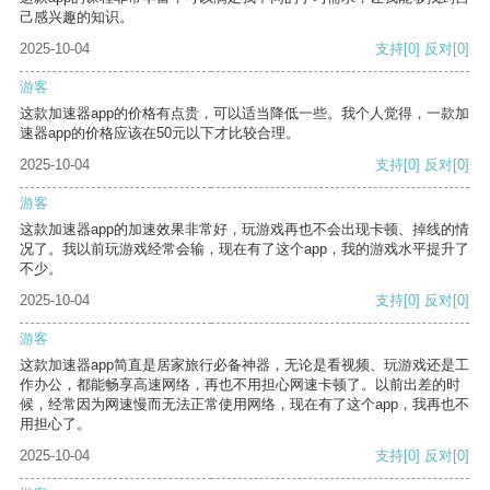
己感兴趣的知识。
2025-10-04
支持
[0]
反对
[0]
游客
这款加速器app的价格有点贵，可以适当降低一些。我个人觉得，一款加
速器app的价格应该在50元以下才比较合理。
2025-10-04
支持
[0]
反对
[0]
游客
这款加速器app的加速效果非常好，玩游戏再也不会出现卡顿、掉线的情
况了。我以前玩游戏经常会输，现在有了这个app，我的游戏水平提升了
不少。
2025-10-04
支持
[0]
反对
[0]
游客
这款加速器app简直是居家旅行必备神器，无论是看视频、玩游戏还是工
作办公，都能畅享高速网络，再也不用担心网速卡顿了。以前出差的时
候，经常因为网速慢而无法正常使用网络，现在有了这个app，我再也不
用担心了。
2025-10-04
支持
[0]
反对
[0]