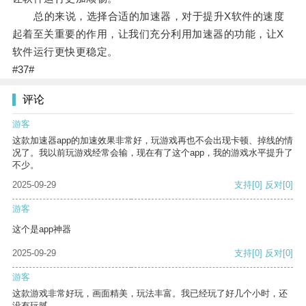
总的来说，选择合适的加速器，对于提升X软件的速度
起着至关重要的作用，让我们充分利用加速器的功能，让X
软件运行更快更稳定。
#37#
评论
游客
这款加速器app的加速效果非常好，玩游戏再也不会出现卡顿、掉线的情
况了。我以前玩游戏经常会输，现在有了这个app，我的游戏水平提升了
不少。
2025-09-29
支持
[0]
反对
[0]
游客
这个是app神器
2025-09-29
支持
[0]
反对
[0]
游客
这款游戏非常好玩，画面精美，玩法丰富。我已经玩了好几个小时，还
没有玩腻。