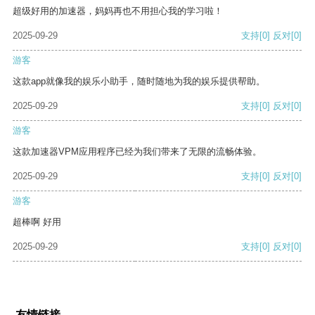
超级好用的加速器，妈妈再也不用担心我的学习啦！
2025-09-29
支持
[0]
反对
[0]
游客
这款app就像我的娱乐小助手，随时随地为我的娱乐提供帮助。
2025-09-29
支持
[0]
反对
[0]
游客
这款加速器VPM应用程序已经为我们带来了无限的流畅体验。
2025-09-29
支持
[0]
反对
[0]
游客
超棒啊 好用
2025-09-29
支持
[0]
反对
[0]
友情链接