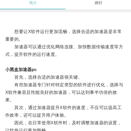
简介
排行
想要让X软件运行更加流畅，选择合适的加速器是非常
重要的。
加速器可以通过优化网络连接、加快数据传输速度等方
式，提升软件的运行速度。
小黑盒加速器pc
首先，选择合适的加速器很关键。
有些加速器专门针对特定类型的软件进行优化，选择与
X软件兼容且性能良好的加速器，可以达到事半功倍的效
果。
其次，通过加速器提升X软件的速度，不仅可以提高工
作效率，还可以提升用户体验。
因此，在日常使用X软件时，及时调整加速器的设置，
让软件运行更加顺畅。