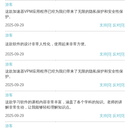
游客
这款加速器VPM应用程序已经为我们带来了无限的隐私保护和安全性保
护。
2025-09-29
支持
[0]
反对
[0]
游客
这款软件的设计非常人性化，使用起来非常方便。
2025-09-29
支持
[0]
反对
[0]
游客
这款加速器VPM应用程序已经为我们带来了无限的隐私保护和安全性保
护。
2025-09-29
支持
[0]
反对
[0]
游客
这款学习软件的课程内容非常丰富，涵盖了各个学科的知识。老师的讲
解非常生动，让我能够轻松理解知识点。
2025-09-29
支持
[0]
反对
[0]
游客