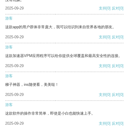
2025-09-29
支持
[0]
反对
[0]
游客
这款app的用户群体非常庞大，我可以结识到来自世界各地的朋友。
2025-09-29
支持
[0]
反对
[0]
游客
这款加速器VPM应用程序可以给你提供全球覆盖和最高安全性的连接。
2025-09-29
支持
[0]
反对
[0]
游客
梯子神器，ins随便看，美美哒！
2025-09-29
支持
[0]
反对
[0]
游客
这款软件的操作非常简单，即使是小白也能快速上手。
2025-09-29
支持
[0]
反对
[0]