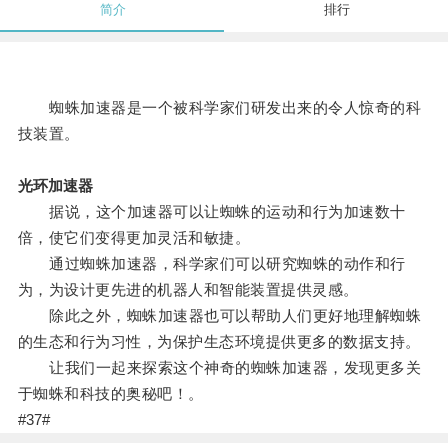
简介
排行
蜘蛛加速器是一个被科学家们研发出来的令人惊奇的科
技装置。
光环加速器
据说，这个加速器可以让蜘蛛的运动和行为加速数十
倍，使它们变得更加灵活和敏捷。
通过蜘蛛加速器，科学家们可以研究蜘蛛的动作和行
为，为设计更先进的机器人和智能装置提供灵感。
除此之外，蜘蛛加速器也可以帮助人们更好地理解蜘蛛
的生态和行为习性，为保护生态环境提供更多的数据支持。
让我们一起来探索这个神奇的蜘蛛加速器，发现更多关
于蜘蛛和科技的奥秘吧！。
#37#