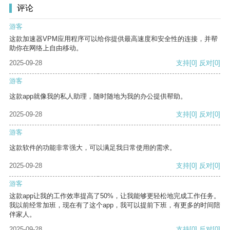
评论
游客
这款加速器VPM应用程序可以给你提供最高速度和安全性的连接，并帮
助你在网络上自由移动。
2025-09-28
支持
[0]
反对
[0]
游客
这款app就像我的私人助理，随时随地为我的办公提供帮助。
2025-09-28
支持
[0]
反对
[0]
游客
这款软件的功能非常强大，可以满足我日常使用的需求。
2025-09-28
支持
[0]
反对
[0]
游客
这款app让我的工作效率提高了50%，让我能够更轻松地完成工作任务。
我以前经常加班，现在有了这个app，我可以提前下班，有更多的时间陪
伴家人。
2025-09-28
支持
[0]
反对
[0]