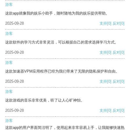
游客
这款app就像我的娱乐小助手，随时随地为我的娱乐提供帮助。
2025-09-28
支持
[0]
反对
[0]
游客
这款软件的学习方式非常灵活，可以根据自己的需求选择学习方式。
2025-09-28
支持
[0]
反对
[0]
游客
这款加速器VPM应用程序已经为我们带来了无限的隐私保护和自由。
2025-09-28
支持
[0]
反对
[0]
游客
这款游戏的音乐非常优美，听了让人心旷神怡。
2025-09-28
支持
[0]
反对
[0]
游客
这款app的用户界面简洁明了，使用起来非常容易上手，让我能够快速熟