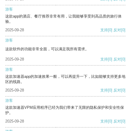
游客
这款app的酒店、餐厅推荐非常有用，让我能够享受到高品质的旅行体
验。
2025-09-28
支持
[0]
反对
[0]
游客
这款软件的功能非常全面，可以满足我所有需求。
2025-09-28
支持
[0]
反对
[0]
游客
这款加速器app的加速效果一般，可以再提升一下，比如能够支持更多地
区的线路。
2025-09-28
支持
[0]
反对
[0]
游客
这款加速器VPM应用程序已经为我们带来了无限的隐私保护和安全性保
护。
2025-09-28
支持
[0]
反对
[0]