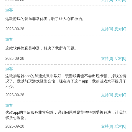
游客
这款游戏的音乐非常优美，听了让人心旷神怡。
2025-09-28
支持
[0]
反对
[0]
游客
这款软件简直是神器，解决了我所有问题。
2025-09-28
支持
[0]
反对
[0]
游客
这款加速器app的加速效果非常好，玩游戏再也不会出现卡顿、掉线的情
况了。我以前玩游戏经常会输，现在有了这个app，我的游戏水平提升了
不少。
2025-09-28
支持
[0]
反对
[0]
游客
这款app的售后服务非常完善，遇到问题总是能够得到妥善解决，让我能
够放心购物。
2025-09-28
支持
[0]
反对
[0]