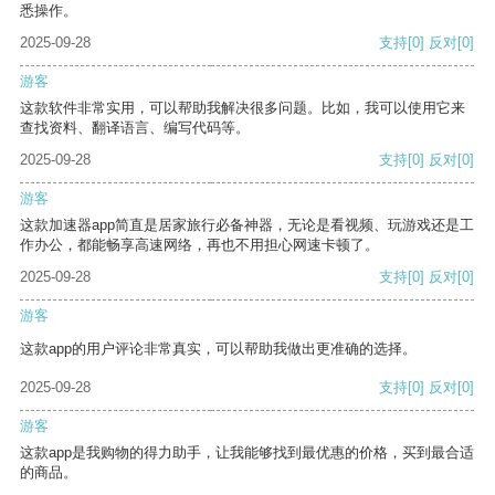
悉操作。
2025-09-28
支持
[0]
反对
[0]
游客
这款软件非常实用，可以帮助我解决很多问题。比如，我可以使用它来
查找资料、翻译语言、编写代码等。
2025-09-28
支持
[0]
反对
[0]
游客
这款加速器app简直是居家旅行必备神器，无论是看视频、玩游戏还是工
作办公，都能畅享高速网络，再也不用担心网速卡顿了。
2025-09-28
支持
[0]
反对
[0]
游客
这款app的用户评论非常真实，可以帮助我做出更准确的选择。
2025-09-28
支持
[0]
反对
[0]
游客
这款app是我购物的得力助手，让我能够找到最优惠的价格，买到最合适
的商品。