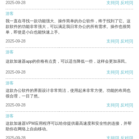
2025-09-28
支持
[0]
反对
[0]
游客
我一直在寻找一款功能强大、操作简单的办公软件，终于找到了它。这
款软件的功能非常强大，可以满足我日常办公的所有需求。操作也很简
单，即使是小白也能快速上手。
2025-09-28
支持
[0]
反对
[0]
游客
这款加速器app的价格有点贵，可以适当降低一些，这样会更加亲民。
2025-09-28
支持
[0]
反对
[0]
游客
这款办公软件的界面设计非常简洁，使用起来非常方便。功能的布局也
很合理，一目了然。
2025-09-28
支持
[0]
反对
[0]
游客
这款加速器VPM应用程序可以给你提供最高速度和安全性的连接，并帮
助你在网络上自由移动。
2025-09-28
支持
[0]
反对
[0]