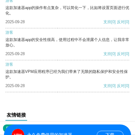
游客
这款加速器app的操作有点复杂，可以简化一下，比如将设置页面进行优
化。
2025-09-28
支持
[0]
反对
[0]
游客
这款加速器app的安全性很高，使用过程中不会泄露个人信息，让我非常
放心。
2025-09-28
支持
[0]
反对
[0]
游客
这款加速器VPM应用程序已经为我们带来了无限的隐私保护和安全性保
护。
2025-09-28
支持
[0]
反对
[0]
友情链接
网站地图
永久免费使用的加速器
下载