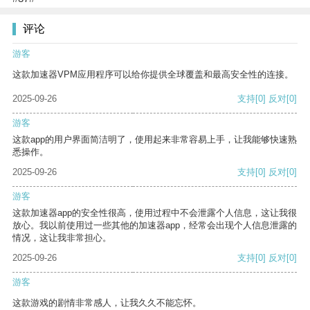
评论
游客
这款加速器VPM应用程序可以给你提供全球覆盖和最高安全性的连接。
2025-09-26
支持
[0]
反对
[0]
游客
这款app的用户界面简洁明了，使用起来非常容易上手，让我能够快速熟
悉操作。
2025-09-26
支持
[0]
反对
[0]
游客
这款加速器app的安全性很高，使用过程中不会泄露个人信息，这让我很
放心。我以前使用过一些其他的加速器app，经常会出现个人信息泄露的
情况，这让我非常担心。
2025-09-26
支持
[0]
反对
[0]
游客
这款游戏的剧情非常感人，让我久久不能忘怀。