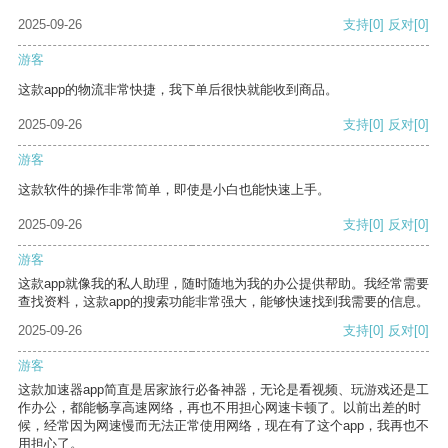
2025-09-26
支持
[0]
反对
[0]
游客
这款app的物流非常快捷，我下单后很快就能收到商品。
2025-09-26
支持
[0]
反对
[0]
游客
这款软件的操作非常简单，即使是小白也能快速上手。
2025-09-26
支持
[0]
反对
[0]
游客
这款app就像我的私人助理，随时随地为我的办公提供帮助。我经常需要
查找资料，这款app的搜索功能非常强大，能够快速找到我需要的信息。
2025-09-26
支持
[0]
反对
[0]
游客
这款加速器app简直是居家旅行必备神器，无论是看视频、玩游戏还是工
作办公，都能畅享高速网络，再也不用担心网速卡顿了。以前出差的时
候，经常因为网速慢而无法正常使用网络，现在有了这个app，我再也不
用担心了。