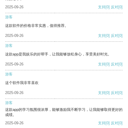
2025-09-26
支持
[0]
反对
[0]
游客
这款软件的价格非常实惠，值得推荐。
2025-09-26
支持
[0]
反对
[0]
游客
这款app是我娱乐的好帮手，让我能够放松身心，享受美好时光。
2025-09-26
支持
[0]
反对
[0]
游客
这个软件我非常喜欢
2025-09-26
支持
[0]
反对
[0]
游客
这款app的学习氛围很浓厚，能够激励我不断学习，让我能够取得更好的
成绩。
2025-09-26
支持
[0]
反对
[0]