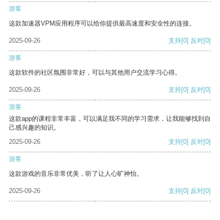
游客
这款加速器VPM应用程序可以给你提供最高速度和安全性的连接。
2025-09-26
支持
[0]
反对
[0]
游客
这款软件的社区氛围非常好，可以与其他用户交流学习心得。
2025-09-26
支持
[0]
反对
[0]
游客
这款app的课程非常丰富，可以满足我不同的学习需求，让我能够找到自
己感兴趣的知识。
2025-09-26
支持
[0]
反对
[0]
游客
这款游戏的音乐非常优美，听了让人心旷神怡。
2025-09-26
支持
[0]
反对
[0]