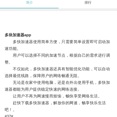
简介
排行
多块加速器app
多快加速器使用简单方便，只需要简单设置即可启动加
速功能。
用户可以选择不同的加速节点，根据自己的需求进行调
整。
不仅如此，多快加速器还具有智能优化功能，可以自动
选择最优线路，保障用户的网络畅通无阻。
无论是在家中使用电脑，还是在外出使用手机，多快加
速器都能为用户提供稳定快速的网络连接。
让用户不再为网速慢而烦恼，畅快享受网络生活。
赶快下载多快加速器，解放你的网速，畅享快乐生活
吧！。
#37#