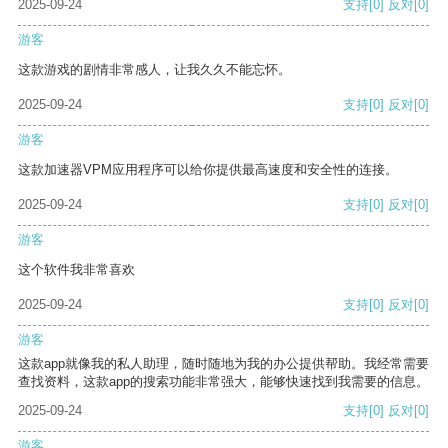
2025-09-24
支持
[0]
反对
[0]
游客
这款游戏的剧情非常感人，让我久久不能忘怀。
2025-09-24
支持
[0]
反对
[0]
游客
这款加速器VPM应用程序可以给你提供最高速度和安全性的连接。
2025-09-24
支持
[0]
反对
[0]
游客
这个软件我非常喜欢
2025-09-24
支持
[0]
反对
[0]
游客
这款app就像我的私人助理，随时随地为我的办公提供帮助。我经常需要
查找资料，这款app的搜索功能非常强大，能够快速找到我需要的信息。
2025-09-24
支持
[0]
反对
[0]
游客