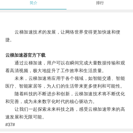
简介
排行
云梯加速技术的发展，让网络世界变得更加快速和便
捷。
云梯加速器官方下载
通过云梯加速，用户可以在瞬间完成大量数据传输和观
看高清视频，极大地提升了工作效率和生活质量。
未来，云梯加速将应用于各个领域，如智能交通、智能
医疗、智能家居等，为人们的生活带来更多便利和可能性。
随着科技的不断进步和创新，云梯加速技术将不断优化
和完善，成为未来数字化时代的核心驱动力。
让我们一起探索未来科技之路，感受云梯加速带来的高
速发展和无限可能。
#37#