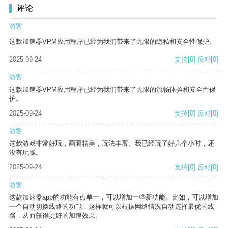
评论
游客
这款加速器VPM应用程序已经为我们带来了无限的隐私和安全性保护。
2025-09-24
支持
[0]
反对
[0]
游客
这款加速器VPM应用程序已经为我们带来了无限的流畅体验和安全性保
护。
2025-09-24
支持
[0]
反对
[0]
游客
这款游戏非常好玩，画面精美，玩法丰富。我已经玩了好几个小时，还
没有玩腻。
2025-09-24
支持
[0]
反对
[0]
游客
这款加速器app的功能有点单一，可以增加一些新功能。比如，可以增加
一个自动切换线路的功能，这样就可以根据网络情况自动选择最优的线
路，从而获得更好的加速效果。