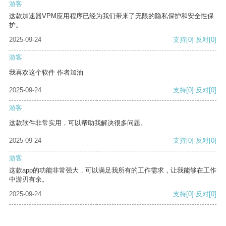
游客
这款加速器VPM应用程序已经为我们带来了无限的隐私保护和安全性保
护。
2025-09-24
支持
[0]
反对
[0]
游客
我喜欢这个软件 作者加油
2025-09-24
支持
[0]
反对
[0]
游客
这款软件非常实用，可以帮助我解决很多问题。
2025-09-24
支持
[0]
反对
[0]
游客
这款app的功能非常强大，可以满足我所有的工作需求，让我能够在工作
中游刃有余。
2025-09-24
支持
[0]
反对
[0]