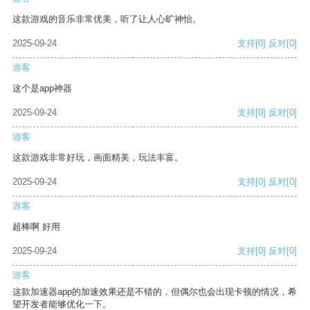
这款游戏的音乐非常优美，听了让人心旷神怡。
2025-09-24
支持
[0]
反对
[0]
游客
这个是app神器
2025-09-24
支持
[0]
反对
[0]
游客
这款游戏非常好玩，画面精美，玩法丰富。
2025-09-24
支持
[0]
反对
[0]
游客
超棒啊 好用
2025-09-24
支持
[0]
反对
[0]
游客
这款加速器app的加速效果还是不错的，但偶尔也会出现卡顿的情况，希
望开发者能够优化一下。