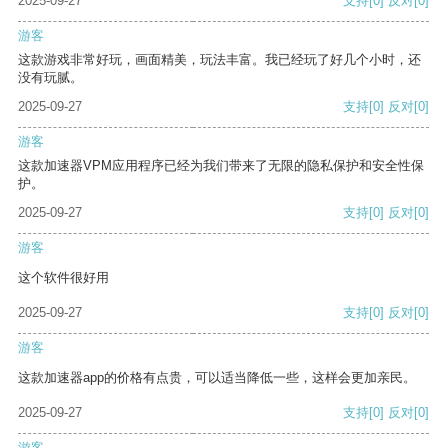
2025-09-27
支持
[0]
反对
[0]
游客
这款游戏非常好玩，画面精美，玩法丰富。我已经玩了好几个小时，还
没有玩腻。
2025-09-27
支持
[0]
反对
[0]
游客
这款加速器VPM应用程序已经为我们带来了无限的隐私保护和安全性保
护。
2025-09-27
支持
[0]
反对
[0]
游客
这个软件很好用
2025-09-27
支持
[0]
反对
[0]
游客
这款加速器app的价格有点贵，可以适当降低一些，这样会更加亲民。
2025-09-27
支持
[0]
反对
[0]
游客