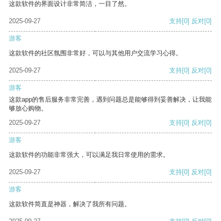
这款软件的界面设计非常简洁，一目了然。
2025-09-27
支持
[0]
反对
[0]
游客
这款软件的社区氛围非常好，可以与其他用户交流学习心得。
2025-09-27
支持
[0]
反对
[0]
游客
这款app的售后服务非常完善，遇到问题总是能够得到妥善解决，让我能
够放心购物。
2025-09-27
支持
[0]
反对
[0]
游客
这款软件的功能非常强大，可以满足我日常使用的需求。
2025-09-27
支持
[0]
反对
[0]
游客
这款软件简直是神器，解决了我所有问题。