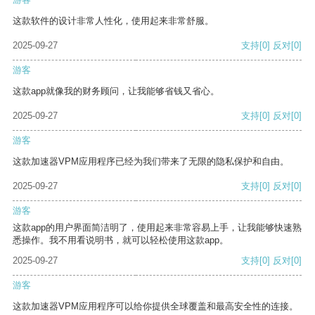
这款软件的设计非常人性化，使用起来非常舒服。
2025-09-27
支持
[0]
反对
[0]
游客
这款app就像我的财务顾问，让我能够省钱又省心。
2025-09-27
支持
[0]
反对
[0]
游客
这款加速器VPM应用程序已经为我们带来了无限的隐私保护和自由。
2025-09-27
支持
[0]
反对
[0]
游客
这款app的用户界面简洁明了，使用起来非常容易上手，让我能够快速熟
悉操作。我不用看说明书，就可以轻松使用这款app。
2025-09-27
支持
[0]
反对
[0]
游客
这款加速器VPM应用程序可以给你提供全球覆盖和最高安全性的连接。