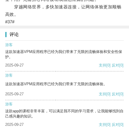
穿越网络世界，多快加速器连接，让网络体验更加顺畅
高效。
#37#
评论
游客
这款加速器VPM应用程序已经为我们带来了无限的流畅体验和安全性保
护。
2025-09-27
支持
[0]
反对
[0]
游客
这款加速器VPM应用程序已经为我们带来了无限的流畅体验。
2025-09-27
支持
[0]
反对
[0]
游客
这款app的课程非常丰富，可以满足我不同的学习需求，让我能够找到自
己感兴趣的知识。
2025-09-27
支持
[0]
反对
[0]