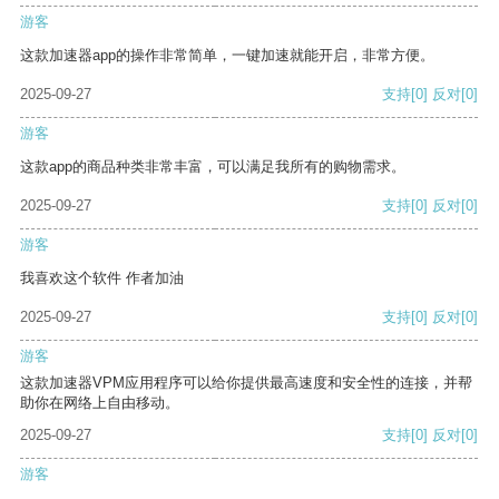
游客
这款加速器app的操作非常简单，一键加速就能开启，非常方便。
2025-09-27
支持
[0]
反对
[0]
游客
这款app的商品种类非常丰富，可以满足我所有的购物需求。
2025-09-27
支持
[0]
反对
[0]
游客
我喜欢这个软件 作者加油
2025-09-27
支持
[0]
反对
[0]
游客
这款加速器VPM应用程序可以给你提供最高速度和安全性的连接，并帮
助你在网络上自由移动。
2025-09-27
支持
[0]
反对
[0]
游客