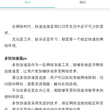
简介
排行
在网络时代，快速连接是我们日常生活中必不可少的需
求。
无论是工作、娱乐还是学习，都需要一个稳定快速的网
络环境。
多快加速器pc
多快加速器作为一款网络加速工具，能够有效提升网络
连接速度，让用户更加畅快地享受网络世界。
通过多快加速器连接，用户可以轻松突破网络限制，访
问国外网站，观看高清视频，畅玩在线游戏。
不论在家还是在办公室，都能够享受到高速传输带来的
便利和舒适。
多快加速器采用先进的技术，保证网络连接的稳定和安
全，用户无需担心网络波动或信息泄露的问题。