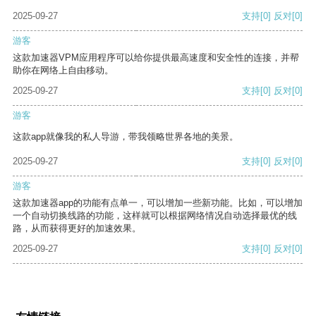
2025-09-27
支持
[0]
反对
[0]
游客
这款加速器VPM应用程序可以给你提供最高速度和安全性的连接，并帮
助你在网络上自由移动。
2025-09-27
支持
[0]
反对
[0]
游客
这款app就像我的私人导游，带我领略世界各地的美景。
2025-09-27
支持
[0]
反对
[0]
游客
这款加速器app的功能有点单一，可以增加一些新功能。比如，可以增加
一个自动切换线路的功能，这样就可以根据网络情况自动选择最优的线
路，从而获得更好的加速效果。
2025-09-27
支持
[0]
反对
[0]