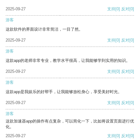
2025-09-27
支持
[0]
反对
[0]
游客
这款软件的界面设计非常简洁，一目了然。
2025-09-27
支持
[0]
反对
[0]
游客
这款app的老师非常专业，教学水平很高，让我能够学到实用的知识。
2025-09-27
支持
[0]
反对
[0]
游客
这款app是我娱乐的好帮手，让我能够放松身心，享受美好时光。
2025-09-27
支持
[0]
反对
[0]
游客
这款加速器app的操作有点复杂，可以简化一下，比如将设置页面进行优
化。
2025-09-27
支持
[0]
反对
[0]