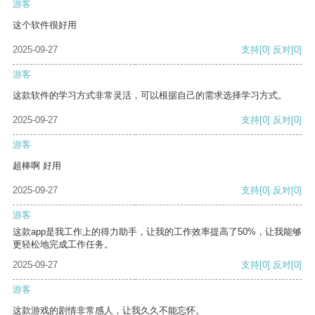
游客
这个软件很好用
2025-09-27
支持
[0]
反对
[0]
游客
这款软件的学习方式非常灵活，可以根据自己的需求选择学习方式。
2025-09-27
支持
[0]
反对
[0]
游客
超棒啊 好用
2025-09-27
支持
[0]
反对
[0]
游客
这款app是我工作上的得力助手，让我的工作效率提高了50%，让我能够
更轻松地完成工作任务。
2025-09-27
支持
[0]
反对
[0]
游客
这款游戏的剧情非常感人，让我久久不能忘怀。