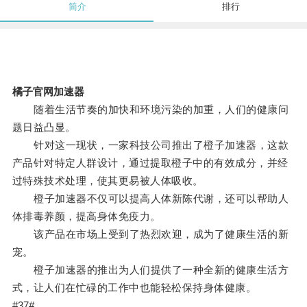
简介
排行
橘子官网加速器
随着生活节奏的加快和环境污染的加重，人们的健康问
题日益凸显。
针对这一现状，一家科技公司推出了橙子加速器，这款
产品针对特定人群设计，通过提取橙子中的有效成分，并经
过特殊技术处理，使其更易被人体吸收。
橙子加速器不仅可以提高人体新陈代谢，还可以帮助人
体排毒养颜，提高身体免疫力。
该产品在市场上受到了热烈欢迎，成为了健康生活的新
宠。
橙子加速器的推出为人们提供了一种全新的健康生活方
式，让人们在忙碌的工作中也能轻松保持身体健康。
#37#