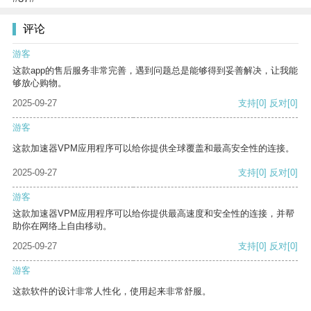
评论
游客
这款app的售后服务非常完善，遇到问题总是能够得到妥善解决，让我能
够放心购物。
2025-09-27
支持
[0]
反对
[0]
游客
这款加速器VPM应用程序可以给你提供全球覆盖和最高安全性的连接。
2025-09-27
支持
[0]
反对
[0]
游客
这款加速器VPM应用程序可以给你提供最高速度和安全性的连接，并帮
助你在网络上自由移动。
2025-09-27
支持
[0]
反对
[0]
游客
这款软件的设计非常人性化，使用起来非常舒服。