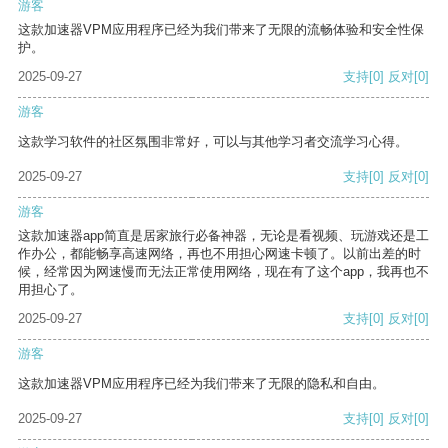
游客
这款加速器VPM应用程序已经为我们带来了无限的流畅体验和安全性保
护。
2025-09-27
支持
[0]
反对
[0]
游客
这款学习软件的社区氛围非常好，可以与其他学习者交流学习心得。
2025-09-27
支持
[0]
反对
[0]
游客
这款加速器app简直是居家旅行必备神器，无论是看视频、玩游戏还是工
作办公，都能畅享高速网络，再也不用担心网速卡顿了。以前出差的时
候，经常因为网速慢而无法正常使用网络，现在有了这个app，我再也不
用担心了。
2025-09-27
支持
[0]
反对
[0]
游客
这款加速器VPM应用程序已经为我们带来了无限的隐私和自由。
2025-09-27
支持
[0]
反对
[0]