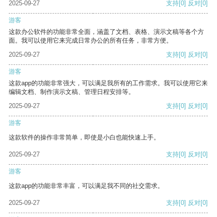
2025-09-27
支持
[0]
反对
[0]
游客
这款办公软件的功能非常全面，涵盖了文档、表格、演示文稿等各个方
面。我可以使用它来完成日常办公的所有任务，非常方便。
2025-09-27
支持
[0]
反对
[0]
游客
这款app的功能非常强大，可以满足我所有的工作需求。我可以使用它来
编辑文档、制作演示文稿、管理日程安排等。
2025-09-27
支持
[0]
反对
[0]
游客
这款软件的操作非常简单，即使是小白也能快速上手。
2025-09-27
支持
[0]
反对
[0]
游客
这款app的功能非常丰富，可以满足我不同的社交需求。
2025-09-27
支持
[0]
反对
[0]