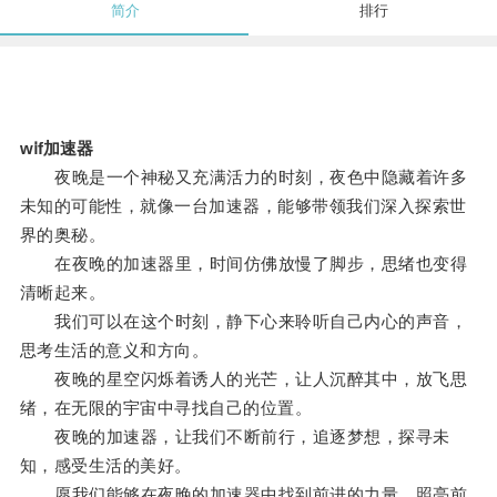
简介
排行
wⅰf加速器
夜晚是一个神秘又充满活力的时刻，夜色中隐藏着许多
未知的可能性，就像一台加速器，能够带领我们深入探索世
界的奥秘。
在夜晚的加速器里，时间仿佛放慢了脚步，思绪也变得
清晰起来。
我们可以在这个时刻，静下心来聆听自己内心的声音，
思考生活的意义和方向。
夜晚的星空闪烁着诱人的光芒，让人沉醉其中，放飞思
绪，在无限的宇宙中寻找自己的位置。
夜晚的加速器，让我们不断前行，追逐梦想，探寻未
知，感受生活的美好。
愿我们能够在夜晚的加速器中找到前进的力量，照亮前