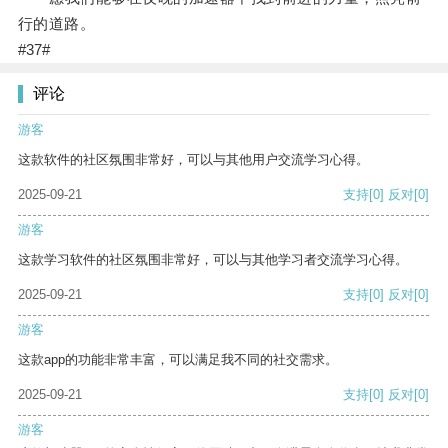
行的道路。
#37#
评论
游客
这款软件的社区氛围非常好，可以与其他用户交流学习心得。
2025-09-21
支持
[0]
反对
[0]
游客
这款学习软件的社区氛围非常好，可以与其他学习者交流学习心得。
2025-09-21
支持
[0]
反对
[0]
游客
这款app的功能非常丰富，可以满足我不同的社交需求。
2025-09-21
支持
[0]
反对
[0]
游客