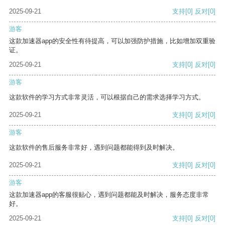
2025-09-21
支持
[0]
反对
[0]
游客
这款加速器app的安全性有待提高，可以加强防护措施，比如增加双重验
证。
2025-09-21
支持
[0]
反对
[0]
游客
这款软件的学习方式非常灵活，可以根据自己的需求选择学习方式。
2025-09-21
支持
[0]
反对
[0]
游客
这款软件的售后服务非常好，遇到问题都能得到及时解决。
2025-09-21
支持
[0]
反对
[0]
游客
这款加速器app的客服很贴心，遇到问题都能及时解决，服务态度非常
好。
2025-09-21
支持
[0]
反对
[0]