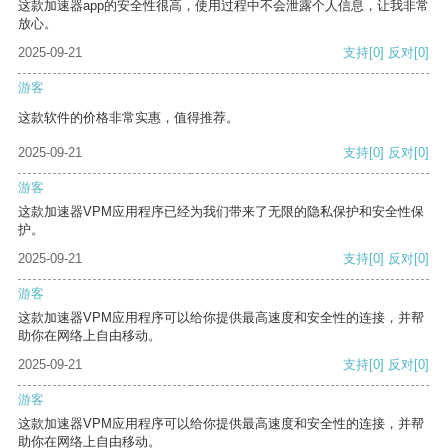
这款加速器app的安全性很高，使用过程中不会泄露个人信息，让我非常
放心。
2025-09-21
支持
[0]
反对
[0]
游客
这款软件的价格非常实惠，值得推荐。
2025-09-21
支持
[0]
反对
[0]
游客
这款加速器VPM应用程序已经为我们带来了无限的隐私保护和安全性保
护。
2025-09-21
支持
[0]
反对
[0]
游客
这款加速器VPM应用程序可以给你提供最高速度和安全性的连接，并帮
助你在网络上自由移动。
2025-09-21
支持
[0]
反对
[0]
游客
这款加速器VPM应用程序可以给你提供最高速度和安全性的连接，并帮
助你在网络上自由移动。