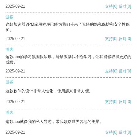
2025-09-21
支持
[0]
反对
[0]
游客
这款加速器VPM应用程序已经为我们带来了无限的隐私保护和安全性保
护。
2025-09-21
支持
[0]
反对
[0]
游客
这款app的学习氛围很浓厚，能够激励我不断学习，让我能够取得更好的
成绩。
2025-09-21
支持
[0]
反对
[0]
游客
这款软件的设计非常人性化，使用起来非常方便。
2025-09-21
支持
[0]
反对
[0]
游客
这款app就像我的私人导游，带我领略世界各地的美景。
2025-09-21
支持
[0]
反对
[0]