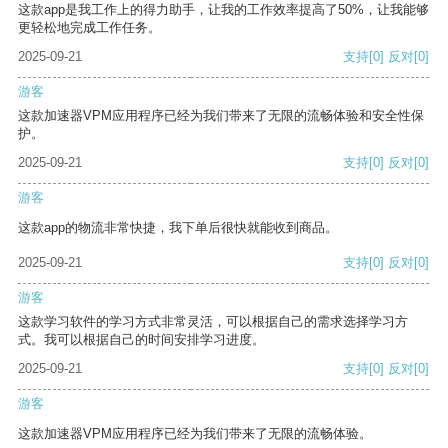
这款app是我工作上的得力助手，让我的工作效率提高了50%，让我能够
更轻松地完成工作任务。
2025-09-21
支持
[0]
反对
[0]
游客
这款加速器VPM应用程序已经为我们带来了无限的流畅体验和安全性保
护。
2025-09-21
支持
[0]
反对
[0]
游客
这款app的物流非常快捷，我下单后很快就能收到商品。
2025-09-21
支持
[0]
反对
[0]
游客
这款学习软件的学习方式非常灵活，可以根据自己的需求选择学习方
式。我可以根据自己的时间安排学习进度。
2025-09-21
支持
[0]
反对
[0]
游客
这款加速器VPM应用程序已经为我们带来了无限的流畅体验。