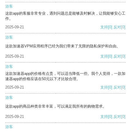
游客
这款app的客服非常专业，遇到问题总是能够及时解决，让我能够安心工
作。
2025-09-21
支持
[0]
反对
[0]
游客
这款加速器VPM应用程序已经为我们带来了无限的隐私保护和自由。
2025-09-21
支持
[0]
反对
[0]
游客
这款加速器app的价格有点贵，可以适当降低一些。我个人觉得，一款加
速器app的价格应该在50元以下才比较合理。
2025-09-21
支持
[0]
反对
[0]
游客
这款app的商品种类非常丰富，可以满足我所有的购物需求。
2025-09-21
支持
[0]
反对
[0]
游客