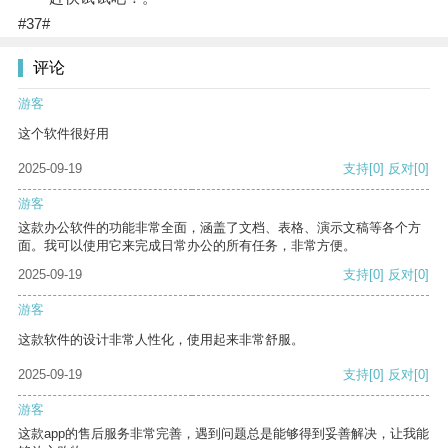
#37#
评论
游客
这个软件很好用
2025-09-19
支持
[0]
反对
[0]
游客
这款办公软件的功能非常全面，涵盖了文档、表格、演示文稿等各个方
面。我可以使用它来完成日常办公的所有任务，非常方便。
2025-09-19
支持
[0]
反对
[0]
游客
这款软件的设计非常人性化，使用起来非常舒服。
2025-09-19
支持
[0]
反对
[0]
游客
这款app的售后服务非常完善，遇到问题总是能够得到妥善解决，让我能