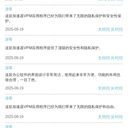
游客
这款加速器VPM应用程序已经为我们带来了无限的隐私保护和安全性保
护。
2025-09-19
支持
[0]
反对
[0]
游客
这款加速器VPM应用程序提供了顶级的安全性和隐私保护。
2025-09-19
支持
[0]
反对
[0]
游客
这款办公软件的界面设计非常简洁，使用起来非常方便。功能的布局也
很合理，一目了然。
2025-09-19
支持
[0]
反对
[0]
游客
这款加速器VPM应用程序已经为我们带来了无限的隐私保护和自由。
2025-09-19
支持
[0]
反对
[0]
游客