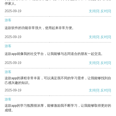
伴家人。
2025-09-19
支持
[0]
反对
[0]
游客
这款软件的功能非常强大，使用起来非常方便。
2025-09-19
支持
[0]
反对
[0]
游客
这款app就像我的社交平台，让我能够与志同道合的朋友一起交流。
2025-09-19
支持
[0]
反对
[0]
游客
这款app的课程非常丰富，可以满足我不同的学习需求，让我能够找到自
己感兴趣的知识。
2025-09-19
支持
[0]
反对
[0]
游客
这款app的学习氛围很浓厚，能够激励我不断学习，让我能够取得更好的
成绩。