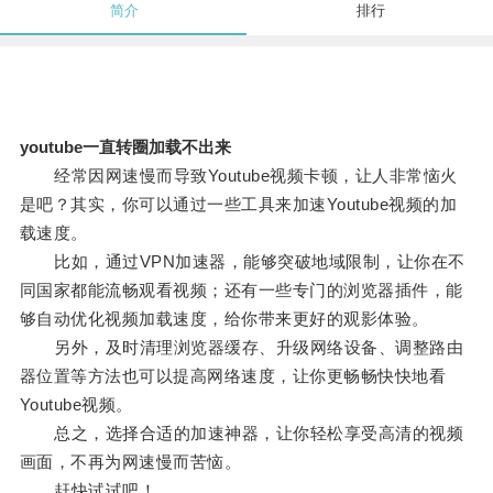
简介
排行
youtube一直转圈加载不出来
经常因网速慢而导致Youtube视频卡顿，让人非常恼火
是吧？其实，你可以通过一些工具来加速Youtube视频的加
载速度。
比如，通过VPN加速器，能够突破地域限制，让你在不
同国家都能流畅观看视频；还有一些专门的浏览器插件，能
够自动优化视频加载速度，给你带来更好的观影体验。
另外，及时清理浏览器缓存、升级网络设备、调整路由
器位置等方法也可以提高网络速度，让你更畅畅快快地看
Youtube视频。
总之，选择合适的加速神器，让你轻松享受高清的视频
画面，不再为网速慢而苦恼。
赶快试试吧！。