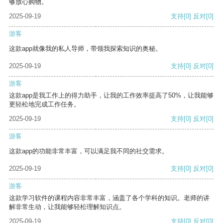
够放心购物。
2025-09-19
支持
[0]
反对
[0]
游客
这款app就像我的私人导师，带领我探索知识的奥秘。
2025-09-19
支持
[0]
反对
[0]
游客
这款app是我工作上的得力助手，让我的工作效率提高了50%，让我能够
更轻松地完成工作任务。
2025-09-19
支持
[0]
反对
[0]
游客
这款app的功能非常丰富，可以满足我不同的社交需求。
2025-09-19
支持
[0]
反对
[0]
游客
这款学习软件的课程内容非常丰富，涵盖了各个学科的知识。老师的讲
解非常生动，让我能够轻松理解知识点。
2025-09-19
支持
[0]
反对
[0]