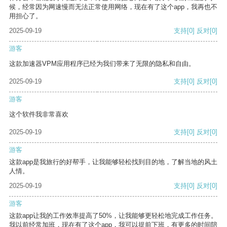
候，经常因为网速慢而无法正常使用网络，现在有了这个app，我再也不
用担心了。
2025-09-19
支持
[0]
反对
[0]
游客
这款加速器VPM应用程序已经为我们带来了无限的隐私和自由。
2025-09-19
支持
[0]
反对
[0]
游客
这个软件我非常喜欢
2025-09-19
支持
[0]
反对
[0]
游客
这款app是我旅行的好帮手，让我能够轻松找到目的地，了解当地的风土
人情。
2025-09-19
支持
[0]
反对
[0]
游客
这款app让我的工作效率提高了50%，让我能够更轻松地完成工作任务。
我以前经常加班，现在有了这个app，我可以提前下班，有更多的时间陪