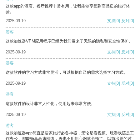
这款app的酒店、餐厅推荐非常有用，让我能够享受到高品质的旅行体
验。
2025-09-19
支持
[0]
反对
[0]
游客
这款加速器VPM应用程序已经为我们带来了无限的隐私和安全性保护。
2025-09-19
支持
[0]
反对
[0]
游客
这款软件的学习方式非常灵活，可以根据自己的需求选择学习方式。
2025-09-19
支持
[0]
反对
[0]
游客
这款软件的设计非常人性化，使用起来非常方便。
2025-09-19
支持
[0]
反对
[0]
游客
这款加速器app简直是居家旅行必备神器，无论是看视频、玩游戏还是工
作办公，都能畅享高速网络，再也不用担心网速卡顿了。以前出差的时