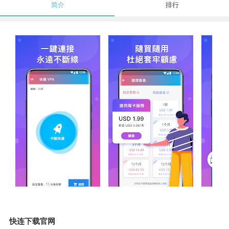
简介
排行
快连下载官网