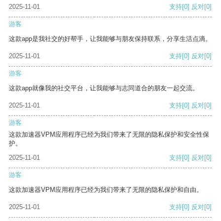
2025-11-01
支持
[0]
反对
[0]
游客
这款app是我社交的好帮手，让我能够与朋友保持联系，分享生活点滴。
2025-11-01
支持
[0]
反对
[0]
游客
这款app就像我的社交平台，让我能够与志同道合的朋友一起交流。
2025-11-01
支持
[0]
反对
[0]
游客
这款加速器VPM应用程序已经为我们带来了无限的隐私保护和安全性保
护。
2025-11-01
支持
[0]
反对
[0]
游客
这款加速器VPM应用程序已经为我们带来了无限的隐私保护和自由。
2025-11-01
支持
[0]
反对
[0]