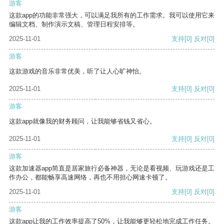
游客
这款app的功能非常强大，可以满足我所有的工作需求。我可以使用它来
编辑文档、制作演示文稿、管理日程安排等。
2025-11-01
支持
[0]
反对
[0]
游客
这款游戏的音乐非常优美，听了让人心旷神怡。
2025-11-01
支持
[0]
反对
[0]
游客
这款app就像我的财务顾问，让我能够省钱又省心。
2025-11-01
支持
[0]
反对
[0]
游客
这款加速器app简直是居家旅行必备神器，无论是看视频、玩游戏还是工
作办公，都能畅享高速网络，再也不用担心网速卡顿了。
2025-11-01
支持
[0]
反对
[0]
游客
这款app让我的工作效率提高了50%，让我能够更轻松地完成工作任务。