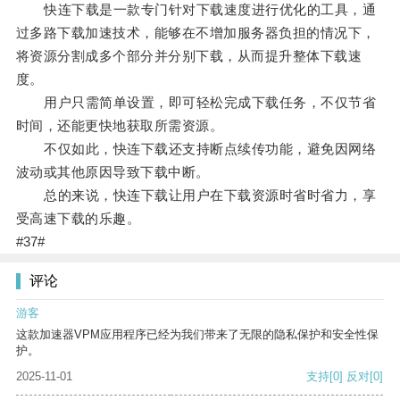
快连下载是一款专门针对下载速度进行优化的工具，通
过多路下载加速技术，能够在不增加服务器负担的情况下，
将资源分割成多个部分并分别下载，从而提升整体下载速
度。
用户只需简单设置，即可轻松完成下载任务，不仅节省
时间，还能更快地获取所需资源。
不仅如此，快连下载还支持断点续传功能，避免因网络
波动或其他原因导致下载中断。
总的来说，快连下载让用户在下载资源时省时省力，享
受高速下载的乐趣。
#37#
评论
游客
这款加速器VPM应用程序已经为我们带来了无限的隐私保护和安全性保
护。
2025-11-01
支持
[0]
反对
[0]