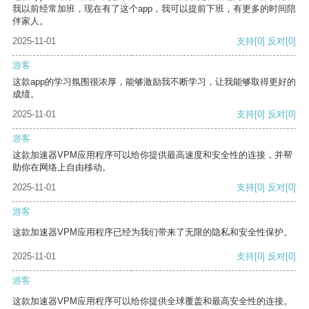
我以前经常加班，现在有了这个app，我可以提前下班，有更多的时间陪
伴家人。
2025-11-01
支持
[0]
反对
[0]
游客
这款app的学习氛围很浓厚，能够激励我不断学习，让我能够取得更好的
成绩。
2025-11-01
支持
[0]
反对
[0]
游客
这款加速器VPM应用程序可以给你提供最高速度和安全性的连接，并帮
助你在网络上自由移动。
2025-11-01
支持
[0]
反对
[0]
游客
这款加速器VPM应用程序已经为我们带来了无限的隐私和安全性保护。
2025-11-01
支持
[0]
反对
[0]
游客
这款加速器VPM应用程序可以给你提供全球覆盖和最高安全性的连接。