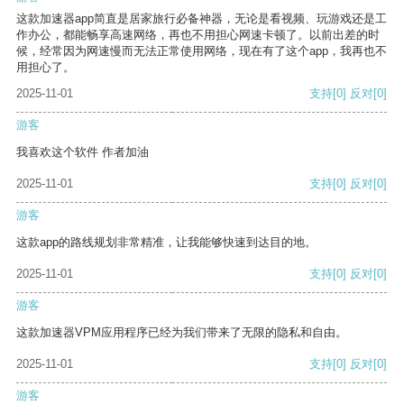
这款加速器app简直是居家旅行必备神器，无论是看视频、玩游戏还是工
作办公，都能畅享高速网络，再也不用担心网速卡顿了。以前出差的时
候，经常因为网速慢而无法正常使用网络，现在有了这个app，我再也不
用担心了。
2025-11-01
支持
[0]
反对
[0]
游客
我喜欢这个软件 作者加油
2025-11-01
支持
[0]
反对
[0]
游客
这款app的路线规划非常精准，让我能够快速到达目的地。
2025-11-01
支持
[0]
反对
[0]
游客
这款加速器VPM应用程序已经为我们带来了无限的隐私和自由。
2025-11-01
支持
[0]
反对
[0]
游客