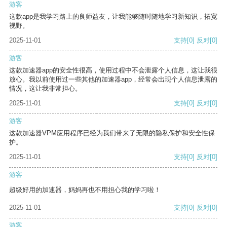
游客
这款app是我学习路上的良师益友，让我能够随时随地学习新知识，拓宽
视野。
2025-11-01
支持
[0]
反对
[0]
游客
这款加速器app的安全性很高，使用过程中不会泄露个人信息，这让我很
放心。我以前使用过一些其他的加速器app，经常会出现个人信息泄露的
情况，这让我非常担心。
2025-11-01
支持
[0]
反对
[0]
游客
这款加速器VPM应用程序已经为我们带来了无限的隐私保护和安全性保
护。
2025-11-01
支持
[0]
反对
[0]
游客
超级好用的加速器，妈妈再也不用担心我的学习啦！
2025-11-01
支持
[0]
反对
[0]
游客