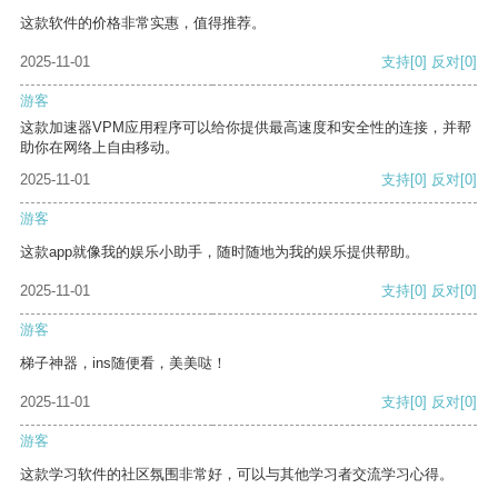
这款软件的价格非常实惠，值得推荐。
2025-11-01
支持
[0]
反对
[0]
游客
这款加速器VPM应用程序可以给你提供最高速度和安全性的连接，并帮
助你在网络上自由移动。
2025-11-01
支持
[0]
反对
[0]
游客
这款app就像我的娱乐小助手，随时随地为我的娱乐提供帮助。
2025-11-01
支持
[0]
反对
[0]
游客
梯子神器，ins随便看，美美哒！
2025-11-01
支持
[0]
反对
[0]
游客
这款学习软件的社区氛围非常好，可以与其他学习者交流学习心得。