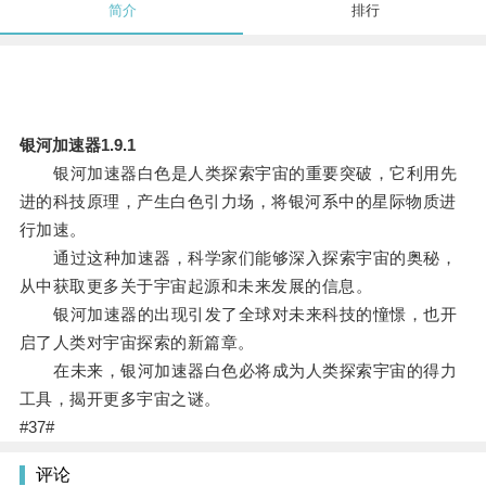
简介
排行
银河加速器1.9.1
银河加速器白色是人类探索宇宙的重要突破，它利用先
进的科技原理，产生白色引力场，将银河系中的星际物质进
行加速。
通过这种加速器，科学家们能够深入探索宇宙的奥秘，
从中获取更多关于宇宙起源和未来发展的信息。
银河加速器的出现引发了全球对未来科技的憧憬，也开
启了人类对宇宙探索的新篇章。
在未来，银河加速器白色必将成为人类探索宇宙的得力
工具，揭开更多宇宙之谜。
#37#
评论