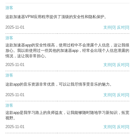
游客
这款加速器VPM应用程序提供了顶级的安全性和隐私保护。
2025-11-01
支持
[0]
反对
[0]
游客
这款加速器app的安全性很高，使用过程中不会泄露个人信息，这让我很
放心。我以前使用过一些其他的加速器app，经常会出现个人信息泄露的
情况，这让我非常担心。
2025-11-01
支持
[0]
反对
[0]
游客
这款app的音乐资源非常优质，可以让我尽情享受音乐的魅力。
2025-11-01
支持
[0]
反对
[0]
游客
这款app是我学习路上的良师益友，让我能够随时随地学习新知识，拓宽
视野。
2025-11-01
支持
[0]
反对
[0]