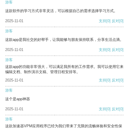
游客
这款软件的学习方式非常灵活，可以根据自己的需求选择学习方式。
2025-11-01
支持
[0]
反对
[0]
游客
这款app是我社交的好帮手，让我能够与朋友保持联系，分享生活点滴。
2025-11-01
支持
[0]
反对
[0]
游客
这款app的功能非常强大，可以满足我所有的工作需求。我可以使用它来
编辑文档、制作演示文稿、管理日程安排等。
2025-11-01
支持
[0]
反对
[0]
游客
这个是app神器
2025-11-01
支持
[0]
反对
[0]
游客
这款加速器VPM应用程序已经为我们带来了无限的流畅体验和安全性保