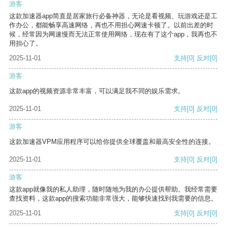
游客
这款加速器app简直是居家旅行必备神器，无论是看视频、玩游戏还是工
作办公，都能畅享高速网络，再也不用担心网速卡顿了。以前出差的时
候，经常因为网速慢而无法正常使用网络，现在有了这个app，我再也不
用担心了。
2025-11-01
支持
[0]
反对
[0]
游客
这款app的视频资源非常丰富，可以满足我不同的娱乐需求。
2025-11-01
支持
[0]
反对
[0]
游客
这款加速器VPM应用程序可以给你提供全球覆盖和最高安全性的连接。
2025-11-01
支持
[0]
反对
[0]
游客
这款app就像我的私人助理，随时随地为我的办公提供帮助。我经常需要
查找资料，这款app的搜索功能非常强大，能够快速找到我需要的信息。
2025-11-01
支持
[0]
反对
[0]