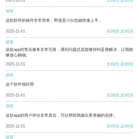
2025-11-01
支持
[0]
反对
[0]
游客
这款软件的操作非常简单，即使是小白也能快速上手。
2025-11-01
支持
[0]
反对
[0]
游客
这款app的售后服务非常完善，遇到问题总是能够得到妥善解决，让我能
够放心购物。
2025-11-01
支持
[0]
反对
[0]
游客
这个软件很好用
2025-11-01
支持
[0]
反对
[0]
游客
这款app的用户评论非常真实，可以帮助我做出更准确的选择。
2025-11-01
支持
[0]
反对
[0]
游客