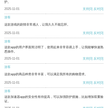
护。
2025-11-01
支持
[0]
反对
[0]
游客
这款游戏的剧情非常感人，让我久久不能忘怀。
2025-11-01
支持
[0]
反对
[0]
游客
这款app的用户界面简洁明了，使用起来非常容易上手，让我能够快速熟
悉操作。
2025-11-01
支持
[0]
反对
[0]
游客
这款app的商品种类非常丰富，可以满足我所有的购物需求。
2025-11-01
支持
[0]
反对
[0]
游客
这款加速器app的安全性有待提高，可以加强防护措施，比如增加双重验
证。