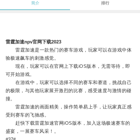
简介
排行
雷霆加速npv官网下载2023
雷霆加速是一款热门的赛车游戏，玩家可以在游戏中体
验极速飙车的刺激感觉。
现在，玩家可以在官网上下载iOS版本，无需等待，即
可开始游戏。
在游戏中，玩家可以选择不同的赛车和赛道，挑战自己
的极限，与其他玩家展开激烈的比赛，感受速度与激情的碰
撞。
雷霆加速的画面精美，操作简单易上手，让玩家真正感
受到赛车的飞驰感。
赶快下载雷霆加速官网iOS版本，加入这场极速赛车的
盛宴，一展赛车风采！。
#37#