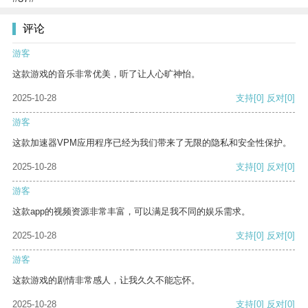
评论
游客
这款游戏的音乐非常优美，听了让人心旷神怡。
2025-10-28
支持
[0]
反对
[0]
游客
这款加速器VPM应用程序已经为我们带来了无限的隐私和安全性保护。
2025-10-28
支持
[0]
反对
[0]
游客
这款app的视频资源非常丰富，可以满足我不同的娱乐需求。
2025-10-28
支持
[0]
反对
[0]
游客
这款游戏的剧情非常感人，让我久久不能忘怀。
2025-10-28
支持
[0]
反对
[0]