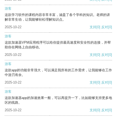
游客
这款学习软件的课程内容非常丰富，涵盖了各个学科的知识。老师的讲
解非常生动，让我能够轻松理解知识点。
2025-10-22
支持
[0]
反对
[0]
游客
这款加速器VPM应用程序可以给你提供最高速度和安全性的连接，并帮
助你在网络上自由移动。
2025-10-22
支持
[0]
反对
[0]
游客
这款app的功能非常强大，可以满足我所有的工作需求，让我能够在工作
中游刃有余。
2025-10-22
支持
[0]
反对
[0]
游客
这款加速器app的加速效果一般，可以再提升一下，比如能够支持更多地
区的线路。
2025-10-22
支持
[0]
反对
[0]