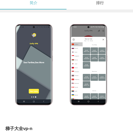
简介
排行
梯子大全vp-n