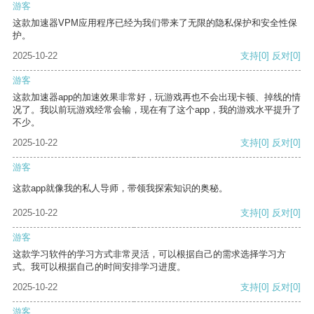
游客
这款加速器VPM应用程序已经为我们带来了无限的隐私保护和安全性保
护。
2025-10-22
支持
[0]
反对
[0]
游客
这款加速器app的加速效果非常好，玩游戏再也不会出现卡顿、掉线的情
况了。我以前玩游戏经常会输，现在有了这个app，我的游戏水平提升了
不少。
2025-10-22
支持
[0]
反对
[0]
游客
这款app就像我的私人导师，带领我探索知识的奥秘。
2025-10-22
支持
[0]
反对
[0]
游客
这款学习软件的学习方式非常灵活，可以根据自己的需求选择学习方
式。我可以根据自己的时间安排学习进度。
2025-10-22
支持
[0]
反对
[0]
游客