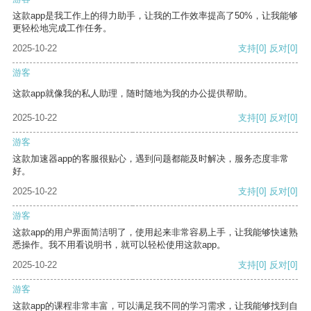
这款app是我工作上的得力助手，让我的工作效率提高了50%，让我能够
更轻松地完成工作任务。
2025-10-22
支持
[0]
反对
[0]
游客
这款app就像我的私人助理，随时随地为我的办公提供帮助。
2025-10-22
支持
[0]
反对
[0]
游客
这款加速器app的客服很贴心，遇到问题都能及时解决，服务态度非常
好。
2025-10-22
支持
[0]
反对
[0]
游客
这款app的用户界面简洁明了，使用起来非常容易上手，让我能够快速熟
悉操作。我不用看说明书，就可以轻松使用这款app。
2025-10-22
支持
[0]
反对
[0]
游客
这款app的课程非常丰富，可以满足我不同的学习需求，让我能够找到自