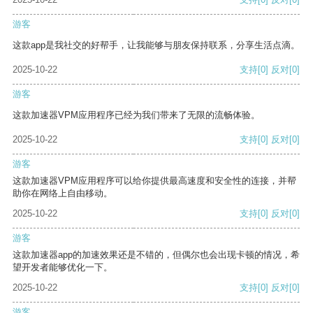
游客
这款app是我社交的好帮手，让我能够与朋友保持联系，分享生活点滴。
2025-10-22
支持
[0]
反对
[0]
游客
这款加速器VPM应用程序已经为我们带来了无限的流畅体验。
2025-10-22
支持
[0]
反对
[0]
游客
这款加速器VPM应用程序可以给你提供最高速度和安全性的连接，并帮
助你在网络上自由移动。
2025-10-22
支持
[0]
反对
[0]
游客
这款加速器app的加速效果还是不错的，但偶尔也会出现卡顿的情况，希
望开发者能够优化一下。
2025-10-22
支持
[0]
反对
[0]
游客