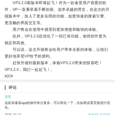
VP3.2.0新版本即将起飞！作为一款备受用户喜爱的软
件，VP一直秉承着不断创新、追求卓越的理念，在这次的升
级版本中，加入了更多实用的功能，如更快速的搜索引擎、
更流畅的界面交互等。
用户将会在使用中感受到更加便捷和愉快的体验。
此外，VP3.2.0还优化了一些已有功能，使得软件更为
稳定和高效。
可以说，这次升级将会给用户带来全新的体验，让他们
更好地享受VP给予的便利。
赶快升级到最新版本，体验VP3.2.0带来的惊喜吧！
VP3.2.0，我们一起起飞！。
#37#
评论
游客
这款加速器app的操作有点复杂，可以简化一下，比如将设置页面进行优
化。
2025-10-22
支持
[0]
反对
[0]