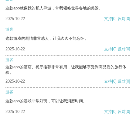
这款app就像我的私人导游，带我领略世界各地的美景。
2025-10-22
支持
[0]
反对
[0]
游客
这款游戏的剧情非常感人，让我久久不能忘怀。
2025-10-22
支持
[0]
反对
[0]
游客
这款app的酒店、餐厅推荐非常有用，让我能够享受到高品质的旅行体
验。
2025-10-22
支持
[0]
反对
[0]
游客
这款app的游戏非常好玩，可以让我消磨时间。
2025-10-22
支持
[0]
反对
[0]