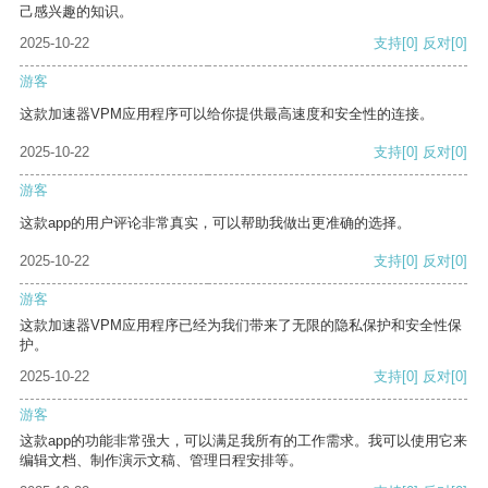
己感兴趣的知识。
2025-10-22
支持
[0]
反对
[0]
游客
这款加速器VPM应用程序可以给你提供最高速度和安全性的连接。
2025-10-22
支持
[0]
反对
[0]
游客
这款app的用户评论非常真实，可以帮助我做出更准确的选择。
2025-10-22
支持
[0]
反对
[0]
游客
这款加速器VPM应用程序已经为我们带来了无限的隐私保护和安全性保
护。
2025-10-22
支持
[0]
反对
[0]
游客
这款app的功能非常强大，可以满足我所有的工作需求。我可以使用它来
编辑文档、制作演示文稿、管理日程安排等。